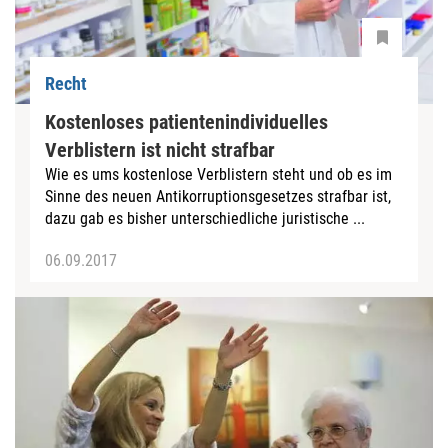
Recht
Kostenloses patientenindividuelles
Verblistern ist nicht strafbar
Wie es ums kostenlose Verblistern steht und ob es im
Sinne des neuen Antikorruptionsgesetzes strafbar ist,
dazu gab es bisher unterschiedliche juristische ...
06.09.2017