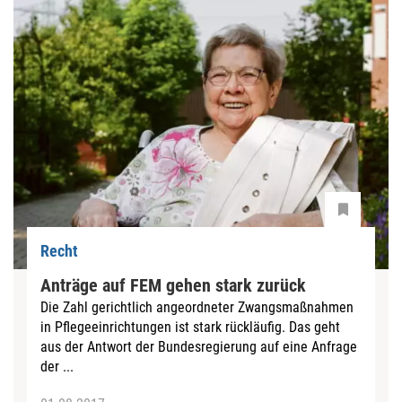
Recht
Anträge auf FEM gehen stark zurück
Die Zahl gerichtlich angeordneter Zwangsmaßnahmen
in Pflegeeinrichtungen ist stark rückläufig. Das geht
aus der Antwort der Bundesregierung auf eine Anfrage
der ...