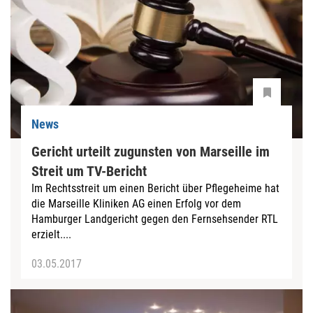
News
Gericht urteilt zugunsten von Marseille im
Streit um TV-Bericht
Im Rechtsstreit um einen Bericht über Pflegeheime hat
die Marseille Kliniken AG einen Erfolg vor dem
Hamburger Landgericht gegen den Fernsehsender RTL
erzielt....
03.05.2017