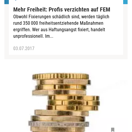
Mehr Freiheit: Profis verzichten auf FEM
Obwohl Fixierungen schädlich sind, werden täglich
rund 350 000 freiheitsentziehende Maßnahmen
ergriffen. Wer aus Haftungsangst fixiert, handelt
unprofessionell. Im...
03.07.2017