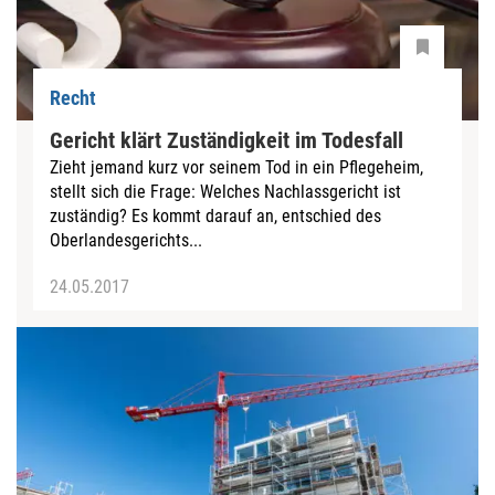
Recht
Gericht klärt Zuständigkeit im Todesfall
Zieht jemand kurz vor seinem Tod in ein Pflegeheim,
stellt sich die Frage: Welches Nachlassgericht ist
zuständig? Es kommt darauf an, entschied des
Oberlandesgerichts...
24.05.2017