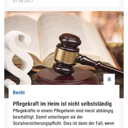
01.08.2017
Recht
Pflegekraft im Heim ist nicht selbstständig
Pflegekräfte in einem Pflegeheim sind meist abhängig
beschäftigt. Damit unterliegen sie der
Sozialversicherungspflicht. Dies ist dann der Fall, wenn