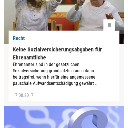
Recht
Keine Sozialversicherungsabgaben für
Ehrenamtliche
Ehrenämter sind in der gesetzlichen
Sozialversicherung grundsätzlich auch dann
beitragsfrei, wenn hierfür eine angemessene
pauschale Aufwandsentschädigung gewährt ...
17.08.2017