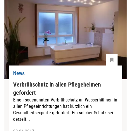
News
Verbrühschutz in allen Pflegeheimen
gefordert
Einen sogenannten Verbrühschutz an Wasserhähnen in
allen Pflegeeinrichtungen hat kürzlich ein
Gesundheitsexperte gefordert. Ein solcher Schutz sei
derzeit...