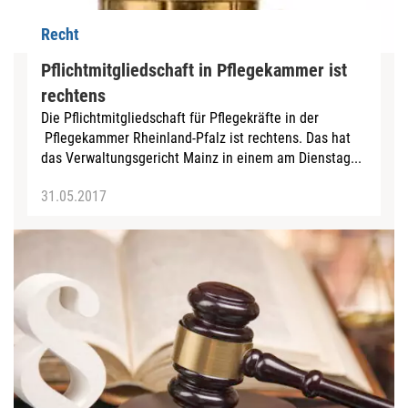
Recht
Pflichtmitgliedschaft in Pflegekammer ist
rechtens
Die Pflichtmitgliedschaft für Pflegekräfte in der
Pflegekammer Rheinland-Pfalz ist rechtens. Das hat
das Verwaltungsgericht Mainz in einem am Dienstag...
31.05.2017