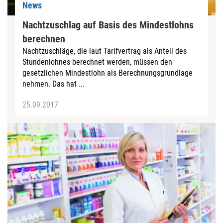
News
Nachtzuschlag auf Basis des Mindestlohns
berechnen
Nachtzuschläge, die laut Tarifvertrag als Anteil des
Stundenlohnes berechnet werden, müssen den
gesetzlichen Mindestlohn als Berechnungsgrundlage
nehmen. Das hat ...
25.09.2017