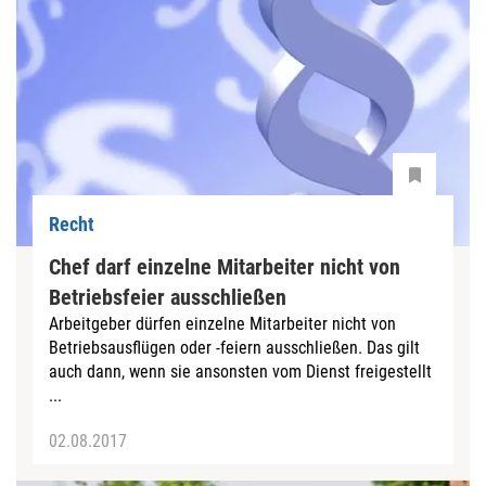
Recht
Chef darf einzelne Mitarbeiter nicht von
Betriebsfeier ausschließen
Arbeitgeber dürfen einzelne Mitarbeiter nicht von
Betriebsausflügen oder -feiern ausschließen. Das gilt
auch dann, wenn sie ansonsten vom Dienst freigestellt
...
02.08.2017