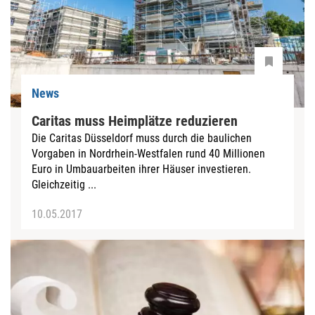
News
Caritas muss Heimplätze reduzieren
Die Caritas Düsseldorf muss durch die baulichen
Vorgaben in Nordrhein-Westfalen rund 40 Millionen
Euro in Umbauarbeiten ihrer Häuser investieren.
Gleichzeitig ...
10.05.2017