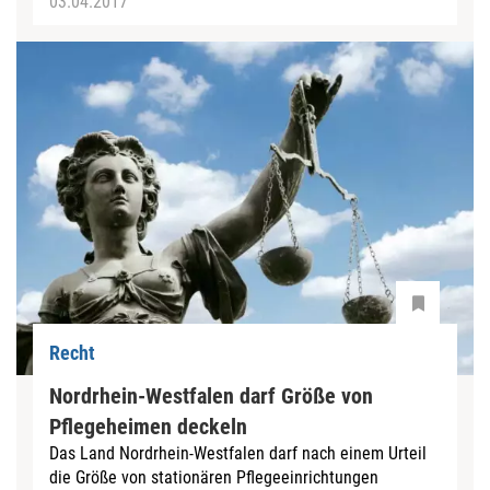
03.04.2017
Recht
Nordrhein-Westfalen darf Größe von
Pflegeheimen deckeln
Das Land Nordrhein-Westfalen darf nach einem Urteil
die Größe von stationären Pflegeeinrichtungen