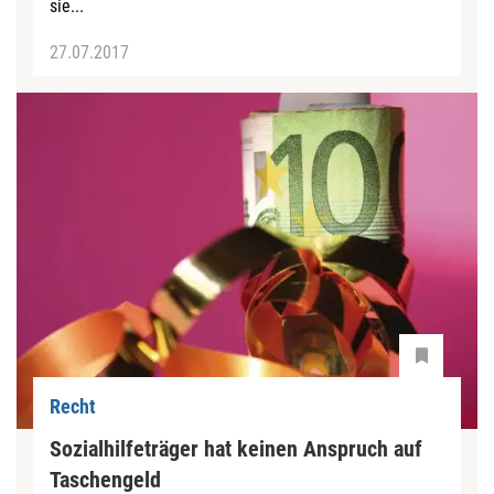
sie...
27.07.2017
Recht
Sozialhilfeträger hat keinen Anspruch auf
Taschengeld