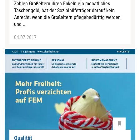
Zahlen Großeltern ihren Enkeln ein monatliches
Taschengeld, hat der Sozialhilfeträger darauf kein
Anrecht, wenn die Großeltern pflegebedürftig werden
und ...
04.07.2017
Qualität