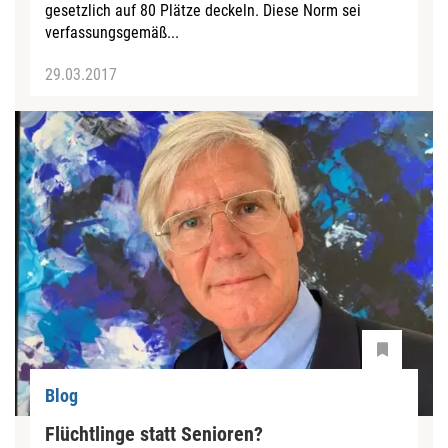
gesetzlich auf 80 Plätze deckeln. Diese Norm sei
verfassungsgemäß...
29.03.2017
Blog
Flüchtlinge statt Senioren?