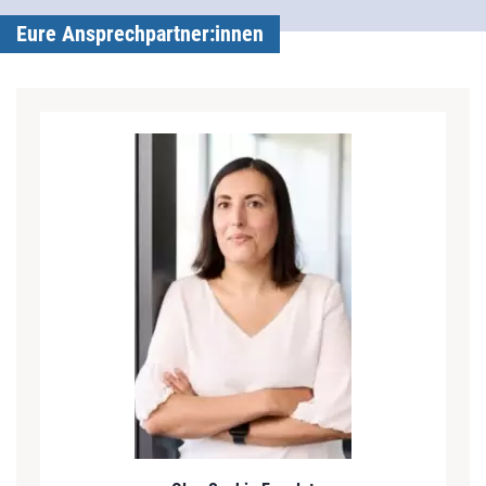
Eure Ansprechpartner:innen