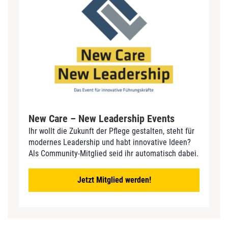
New Care – New Leadership Events
Ihr wollt die Zukunft der Pflege gestalten, steht für
modernes Leadership und habt innovative Ideen?
Als Community-Mitglied seid ihr automatisch dabei.
Jetzt Mitglied werden!