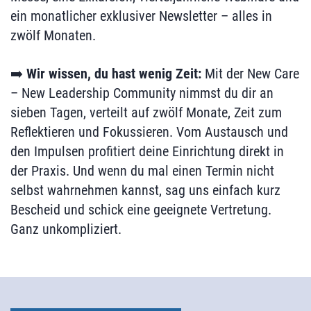
ein monatlicher exklusiver Newsletter – alles in
zwölf Monaten.
➡️
Wir wissen, du hast
wenig Zeit:
Mit der New Care
– New Leadership Community nimmst du dir an
sieben Tagen, verteilt auf zwölf Monate, Zeit zum
Reflektieren und Fokussieren. Vom Austausch und
den Impulsen profitiert deine Einrichtung direkt in
der Praxis. Und wenn du mal einen Termin nicht
selbst wahrnehmen kannst, sag uns einfach kurz
Bescheid und schick eine geeignete Vertretung.
Ganz unkompliziert.