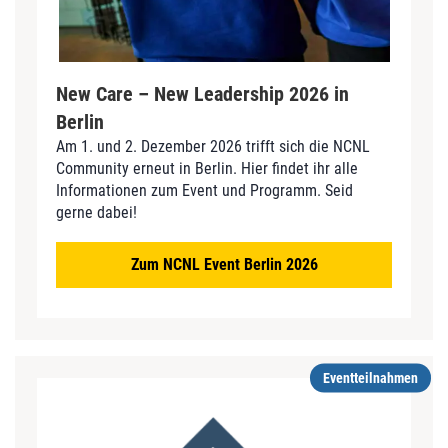
New Care – New Leadership 2026 in
Berlin
Am 1. und 2. Dezember 2026 trifft sich die NCNL
Community erneut in Berlin. Hier findet ihr alle
Informationen zum Event und Programm. Seid
gerne dabei!
Zum NCNL Event Berlin 2026
Eventteilnahmen