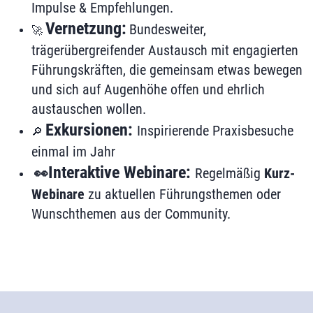
Impulse & Empfehlungen.
Vernetzung:
Bundesweiter,
🚀
trägerübergreifender Austausch mit engagierten
Führungskräften, die gemeinsam etwas bewegen
und sich auf Augenhöhe offen und ehrlich
austauschen wollen.
Exkursionen:
Inspirierende Praxisbesuche
🔎
einmal im Jahr
Interaktive Webinare:
👀
Regelmäßig
Kurz-
Webinare
zu aktuellen Führungsthemen oder
Wunschthemen aus der Community.