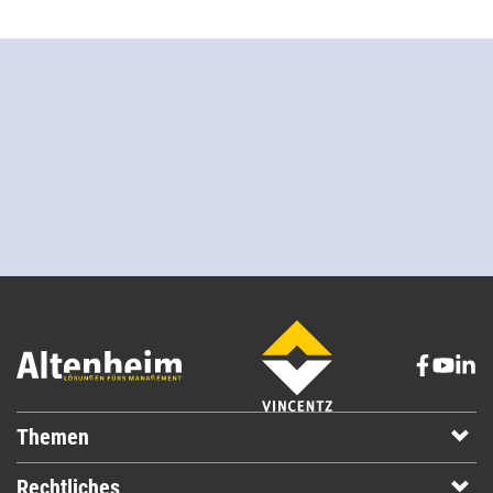
Themen
Rechtliches