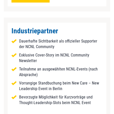
Industriepartner
Dauerhafte Sichtbarkeit als offizieller Supporter
der NCNL Community
Exklusive Cover‑Story im NCNL Community
Newsletter
Teilnahme an ausgewählten NCNL‑Events (nach
Absprache)
Vorrangige Standbuchung beim New Care – New
Leadership Event in Berlin
Bevorzugte Möglichkeit für Kurzvorträge und
Thought‑Leadership‑Slots beim NCNL Event