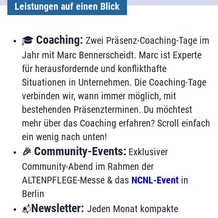
Leistungen auf einen Blick
Coaching:
🎓
Zwei Präsenz-Coaching-Tage im
Jahr mit Marc Bennerscheidt. Marc ist Experte
für herausfordernde und konflikthafte
Situationen in Unternehmen. Die Coaching-Tage
verbinden wir, wann immer möglich, mit
bestehenden Präsenzterminen. Du möchtest
mehr über das Coaching erfahren? Scroll einfach
ein wenig nach unten!
Community-Events:
🎉
Exklusiver
Community-Abend im Rahmen der
ALTENPFLEGE-Messe & das
NCNL-Event
in
Berlin
Newsletter:
Jeden Monat kompakte
📬