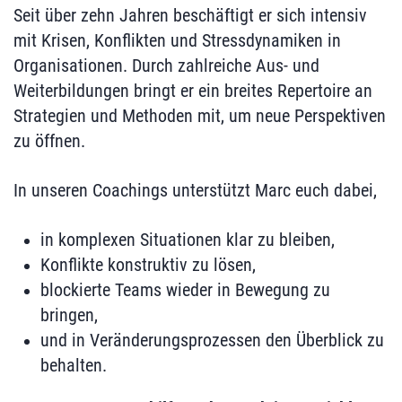
Seit über zehn Jahren beschäftigt er sich intensiv
mit Krisen, Konflikten und Stressdynamiken in
Organisationen. Durch zahlreiche Aus- und
Weiterbildungen bringt er ein breites Repertoire an
Strategien und Methoden mit, um neue Perspektiven
zu öffnen.
In unseren Coachings unterstützt Marc euch dabei,
in komplexen Situationen klar zu bleiben,
Konflikte konstruktiv zu lösen,
blockierte Teams wieder in Bewegung zu
bringen,
und in Veränderungsprozessen den Überblick zu
behalten.