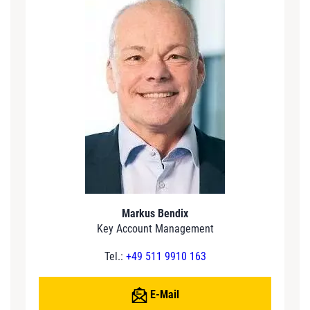
Markus Bendix
Key Account Management
Tel.:
+49 511 9910 163
E-Mail