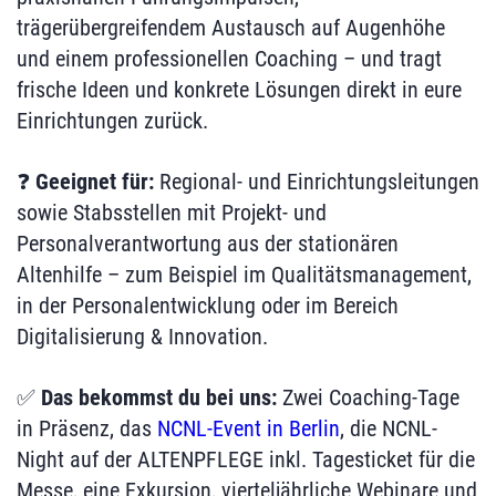
trägerübergreifendem Austausch auf Augenhöhe
und einem professionellen Coaching – und tragt
frische Ideen und konkrete Lösungen direkt in eure
Einrichtungen zurück.
❓
Geeignet für:
Regional- und Einrichtungsleitungen
sowie Stabsstellen mit Projekt- und
Personalverantwortung aus der stationären
Altenhilfe – zum Beispiel im Qualitätsmanagement,
in der Personalentwicklung oder im Bereich
Digitalisierung & Innovation.
✅
Das bekommst du bei uns:
Zwei Coaching-Tage
in Präsenz, das
NCNL-Event in Berlin
, die NCNL-
Night auf der ALTENPFLEGE inkl. Tagesticket für die
Messe, eine Exkursion, vierteljährliche Webinare und