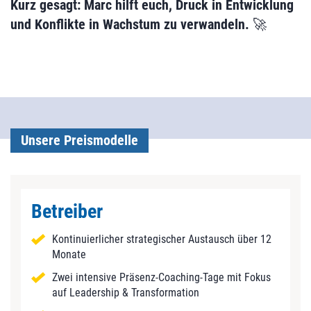
Kurz gesagt: Marc hilft euch, Druck in Entwicklung
und Konflikte in Wachstum zu verwandeln.
🚀
Unsere Preismodelle
Betreiber
Kontinuierlicher strategischer Austausch über 12
Monate
Zwei intensive Präsenz‑Coaching‑Tage mit Fokus
auf Leadership & Transformation