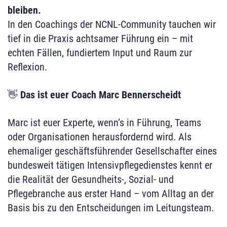
bleiben.
In den Coachings der NCNL-Community tauchen wir
tief in die Praxis achtsamer Führung ein – mit
echten Fällen, fundiertem Input und Raum zur
Reflexion.
👋
Das ist euer Coach Marc Bennerscheidt
Marc ist euer Experte, wenn’s in Führung, Teams
oder Organisationen herausfordernd wird. Als
ehemaliger geschäftsführender Gesellschafter eines
bundesweit tätigen Intensivpflegedienstes kennt er
die Realität der Gesundheits-, Sozial- und
Pflegebranche aus erster Hand – vom Alltag an der
Basis bis zu den Entscheidungen im Leitungsteam.