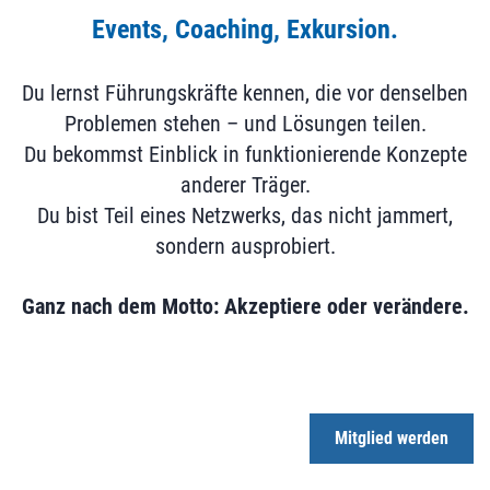
Events, Coaching, Exkursion.
Du lernst Führungskräfte kennen, die vor denselben
Problemen stehen – und Lösungen teilen.
Du bekommst Einblick in funktionierende Konzepte
anderer Träger.
Du bist Teil eines Netzwerks, das nicht jammert,
sondern ausprobiert.
Ganz nach dem Motto: Akzeptiere oder verändere.
Mitglied werden