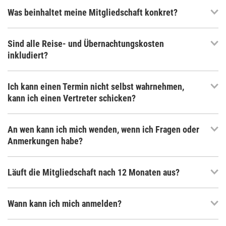
Was beinhaltet meine Mitgliedschaft konkret?
Sind alle Reise- und Übernachtungskosten
inkludiert?
Ich kann einen Termin nicht selbst wahrnehmen,
kann ich einen Vertreter schicken?
An wen kann ich mich wenden, wenn ich Fragen oder
Anmerkungen habe?
Läuft die Mitgliedschaft nach 12 Monaten aus?
Wann kann ich mich anmelden?