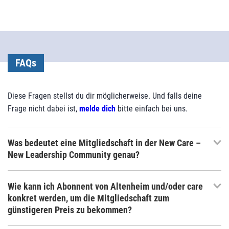
FAQs
Diese Fragen stellst du dir möglicherweise. Und falls deine
Frage nicht dabei ist,
melde dich
bitte einfach bei uns.
Was bedeutet eine Mitgliedschaft in der New Care –
New Leadership Community genau?
Wie kann ich Abonnent von Altenheim und/oder care
konkret werden, um die Mitgliedschaft zum
günstigeren Preis zu bekommen?