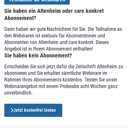
Sie haben ein Altenheim oder care konkret
Abonnement?
Dann haben wir gute Nachrichten für Sie. Die Teilnahme an
den Webinaren ist exklusiv für Abonnentinnen und
Abonnenten von Altenheim und care konkret. Dieses
Angebot ist in Ihrem Abonnement enthalten!
Sie haben kein Abonnement?
Entscheiden Sie sich jetzt dafür die Zeitschrift Altenheim zu
abonnieren und Sie erhalten sämtliche Webinare im
Rahmen Ihres Abonnements kostenlos. Testen Sie unser
Webinarangebot mit einem Probeabo acht Wochen ganz
unverbindlich.
Jetzt kostenfrei testen