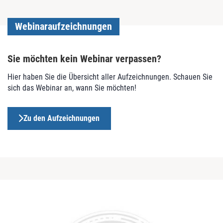
Webinaraufzeichnungen
Sie möchten kein Webinar verpassen?
Hier haben Sie die Übersicht aller Aufzeichnungen. Schauen Sie
sich das Webinar an, wann Sie möchten!
Zu den Aufzeichnungen