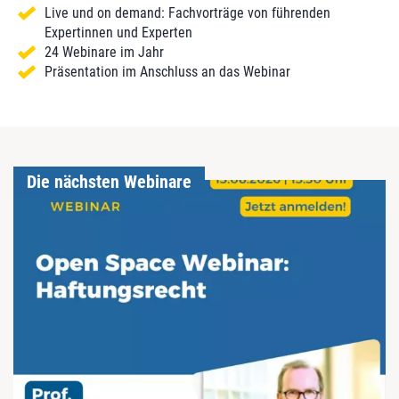
Live und on demand: Fachvorträge von führenden
Expertinnen und Experten
24 Webinare im Jahr
Präsentation im Anschluss an das Webinar
Die nächsten Webinare