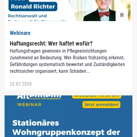
Webinare
Haftungsrecht: Wer haftet wofür?
Haftungsfragen gewinnen in Pflegeeinrichtungen
zunehmend an Bedeutung. Wer Risiken frühzeitig erkennt,
Gefährdungen systematisch bewertet und Zuständigkeiten
rechtssicher organisiert, kann Schäden...
22.07.2026