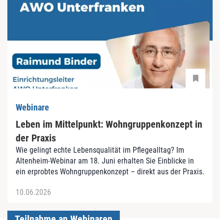
Webinare
Leben im Mittelpunkt: Wohngruppenkonzept in
der Praxis
Wie gelingt echte Lebensqualität im Pflegealltag? Im
Altenheim-Webinar am 18. Juni erhalten Sie Einblicke in
ein erprobtes Wohngruppenkonzept – direkt aus der Praxis.
10.06.2026
Teilnahme an Webinaren