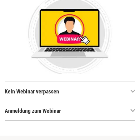
Kein Webinar verpassen
Anmeldung zum Webinar