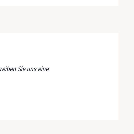
reiben Sie uns eine