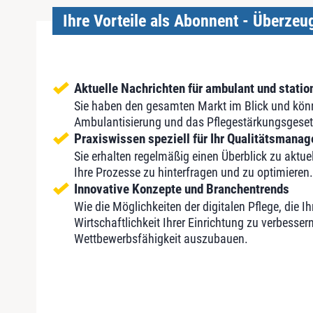
Ihre Vorteile als Abonnent - Überzeug
Aktuelle Nachrichten für ambulant und statio
Sie haben den gesamten Markt im Blick und kön
Ambulantisierung und das Pflegestärkungsgeset
Praxiswissen speziell für Ihr Qualitätsmana
Sie erhalten regelmäßig einen Überblick zu aktu
Ihre Prozesse zu hinterfragen und zu optimieren.
Innovative Konzepte und Branchentrends
Wie die Möglichkeiten der digitalen Pflege, die I
Wirtschaftlichkeit Ihrer Einrichtung zu verbesser
Wettbewerbsfähigkeit auszubauen.