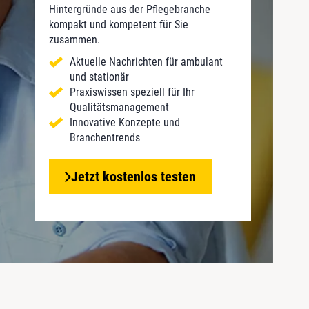
Hintergründe aus der Pflegebranche
kompakt und kompetent für Sie
zusammen.
Aktuelle Nachrichten für ambulant
und stationär
Praxiswissen speziell für Ihr
Qualitätsmanagement
Innovative Konzepte und
Branchentrends
Jetzt kostenlos testen