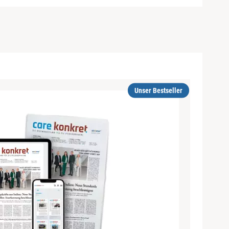
Unser Bestseller