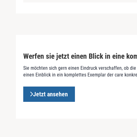
Werfen sie jetzt einen Blick in eine k
Sie möchten sich gern einen Eindruck verschaffen, ob die W
einen Einblick in ein komplettes Exemplar der care konkr
Jetzt ansehen