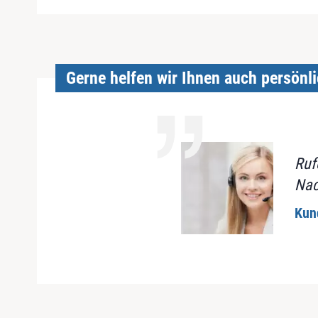
Gerne helfen wir Ihnen auch persönli
Ruf
Nac
Kun