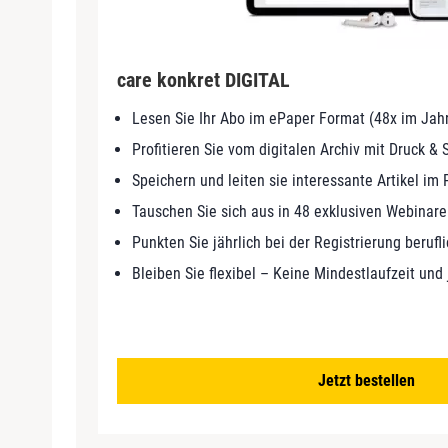
care konkret DIGITAL
Lesen Sie Ihr Abo im ePaper Format (48x im Jah
Profitieren Sie vom digitalen Archiv mit Druck &
Speichern und leiten sie interessante Artikel im
Tauschen Sie sich aus in 48 exklusiven Webinare
Punkten Sie jährlich bei der Registrierung berufl
Bleiben Sie flexibel – Keine Mindestlaufzeit und
Jetzt bestellen