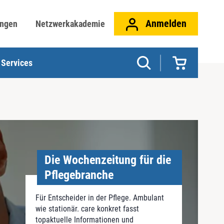
Anmelden
ungen
Netzwerkakademie
Services
Die Wochenzeitung für die
Pflegebranche
Für Entscheider in der Pflege. Ambulant
wie stationär. care konkret fasst
topaktuelle Informationen und