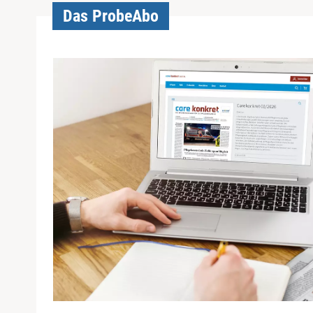
Das ProbeAbo