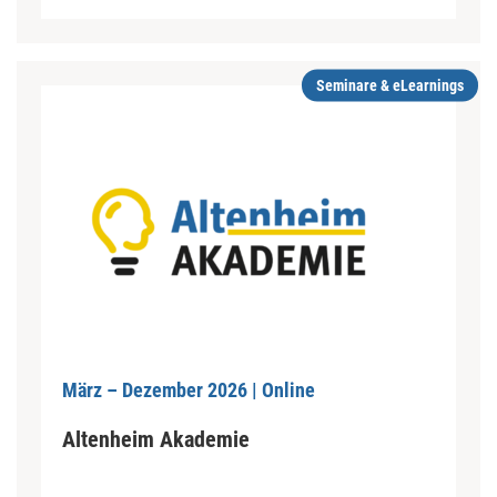
Seminare & eLearnings
März – Dezember 2026 | Online
Altenheim Akademie