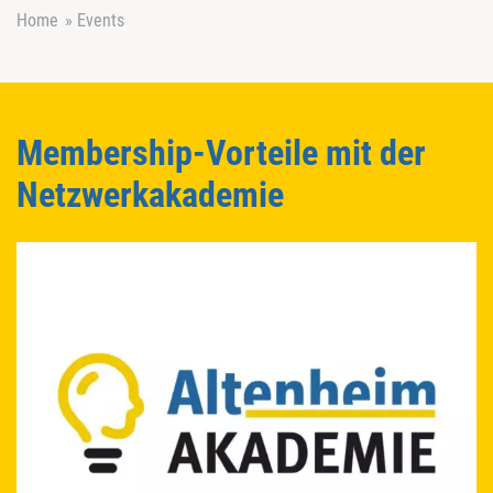
Home
»
Events
Membership-Vorteile mit der
Netzwerkakademie