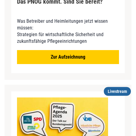
Das PNOG kommt. Sind Sie bereit?
Was Betreiber und Heimleitungen jetzt wissen
müssen:
Strategien für wirtschaftliche Sicherheit und
zukunftsfähige Pflegeeinrichtungen
Zur Aufzeichnung
Livestream