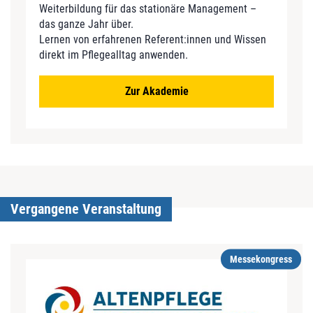
Weiterbildung für das stationäre Management –
das ganze Jahr über.
Lernen von erfahrenen Referent:innen und Wissen
direkt im Pflegealltag anwenden.
Zur Akademie
Vergangene Veranstaltung
Messekongress