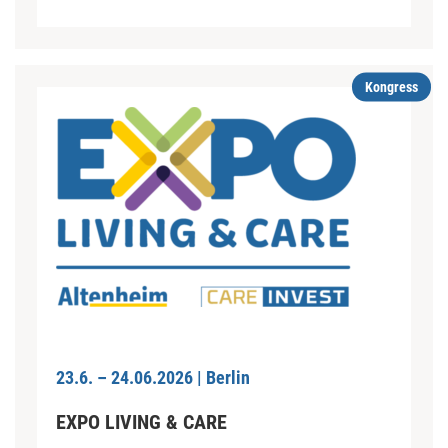
Kongress
23.6. – 24.06.2026 | Berlin
EXPO LIVING & CARE