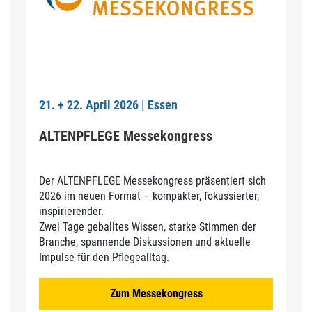
21. + 22. April 2026 | Essen
ALTENPFLEGE Messekongress
Der ALTENPFLEGE Messekongress präsentiert sich
2026 im neuen Format – kompakter, fokussierter,
inspirierender.
Zwei Tage geballtes Wissen, starke Stimmen der
Branche, spannende Diskussionen und aktuelle
Impulse für den Pflegealltag.
Zum Messekongress