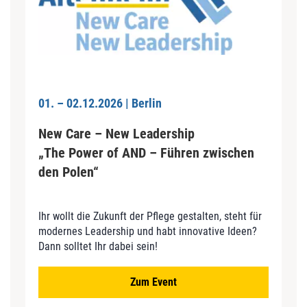
01. – 02.12.2026 | Berlin
New Care – New Leadership
„The Power of AND – Führen zwischen
den Polen“
Ihr wollt die Zukunft der Pflege gestalten, steht für
modernes Leadership und habt innovative Ideen?
Dann solltet Ihr dabei sein!
Zum Event