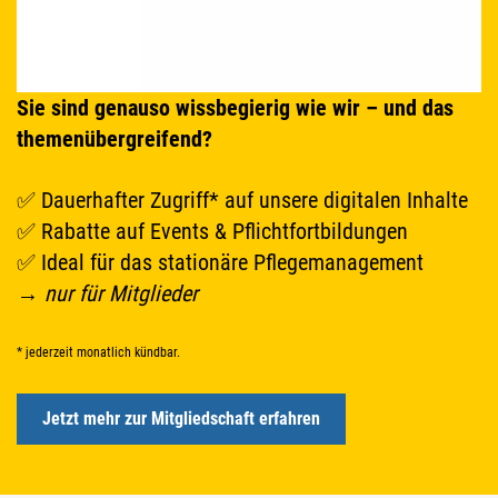
Sie sind genauso wissbegierig wie wir – und das
themenübergreifend?
✅ Dauerhafter Zugriff* auf unsere digitalen Inhalte
✅ Rabatte auf Events & Pflichtfortbildungen
✅ Ideal für das stationäre Pflegemanagement
→
nur für Mitglieder
* jederzeit monatlich kündbar.
Jetzt mehr zur Mitgliedschaft erfahren