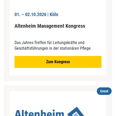
01. – 02.10.2026 | Köln
Altenheim Management Kongress
Das Jahres-Treffen für Leitungskräfte und
Geschäftsführungen in der stationären Pflege
.
Zum Kongress
Event