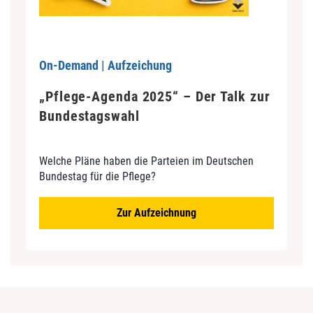
On-Demand | Aufzeichung
„Pflege-Agenda 2025“ – Der Talk zur
Bundestagswahl
Welche Pläne haben die Parteien im Deutschen
Bundestag für die Pflege?
Zur Aufzeichnung