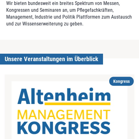
Wir bieten bundesweit ein breites Spektrum von Messen,
Kongressen und Seminaren an, um Pflegefachkräften,
Management, Industrie und Politik Plattformen zum Austausch
und zur Wissenserweiterung zu geben.
Unsere Veranstaltungen im Überblick
Kongress