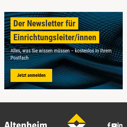
Der Newsletter für
Einrichtungsleiter/innen
Alles, was Sie wissen müssen – kostenlos in Ihrem
Postfach
Jetzt anmelden