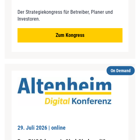
Der Strategiekongress für Betreiber, Planer und
Investoren.
Zum Kongress
On Demand
29. Juli 2026 | online