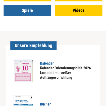
Spiele
Videos
Unsere Empfehlung
Kalender
Kalender Orientierungshilfe 2026
komplett mit weißer
Aufhängevorrichtung
Bücher