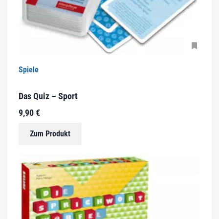
Spiele
Das Quiz – Sport
9,90
€
Zum Produkt