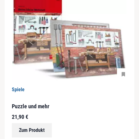
Spiele
Puzzle und mehr
21,90
€
Zum Produkt