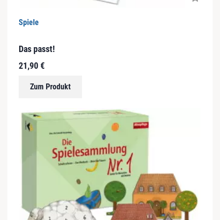
Spiele
Das passt!
21,90
€
Zum Produkt