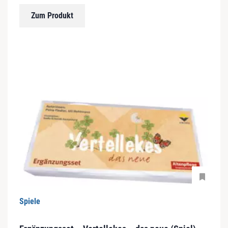
Zum Produkt
Spiele