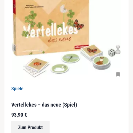
Spiele
Vertellekes – das neue (Spiel)
93,90
€
Zum Produkt