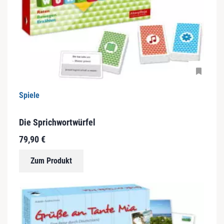
Spiele
Die Sprichwortwürfel
79,90
€
Zum Produkt