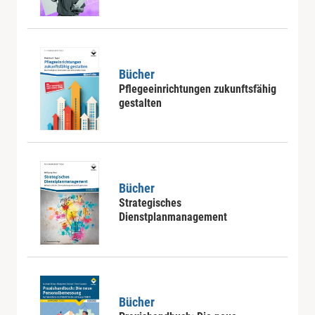
Bücher
Pflegeeinrichtungen zukunftsfähig
gestalten
Bücher
Strategisches
Dienstplanmanagement
Bücher