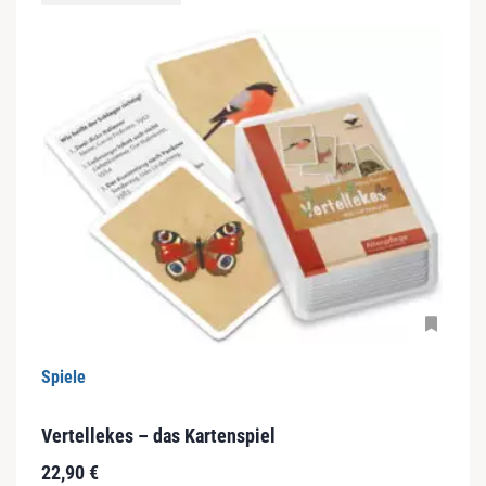
Spiele
Vertellekes – das Kartenspiel
22,90
€