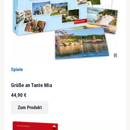
Spiele
Grüße an Tante Mia
44,90
€
Zum Produkt