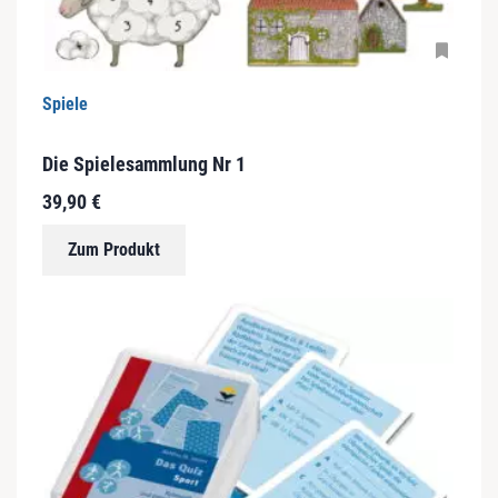
Spiele
Die Spielesammlung Nr 1
39,90
€
Zum Produkt