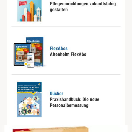
Pflegeeinrichtungen zukunftsfähig
gestalten
FlexAbos
Altenheim FlexAbo
Bücher
Praxishandbuch: Die neue
Personalbemessung