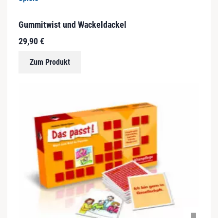
Gummitwist und Wackeldackel
29,90
€
Zum Produkt