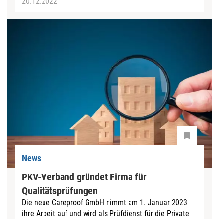
20.12.2022
News
PKV-Verband gründet Firma für
Qualitätsprüfungen
Die neue Careproof GmbH nimmt am 1. Januar 2023
ihre Arbeit auf und wird als Prüfdienst für die Private