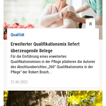
Qualität
Erweiterter Qualifikationsmix liefert
überzeugende Belege
Für die Einführung eines erweiterten
Qualifikationsmixes in der Pflege plädieren die Autoren
des Abschlussberichtes „360° Qualifikationsmix in der
Pflege“ der Robert Bosch...
21.06.2022