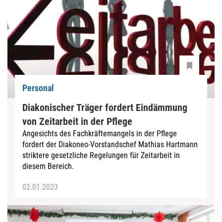
Personal
Diakonischer Träger fordert Eindämmung
von Zeitarbeit in der Pflege
Angesichts des Fachkräftemangels in der Pflege
fordert der Diakoneo-Vorstandschef Mathias Hartmann
striktere gesetzliche Regelungen für Zeitarbeit in
diesem Bereich.
02.01.2023