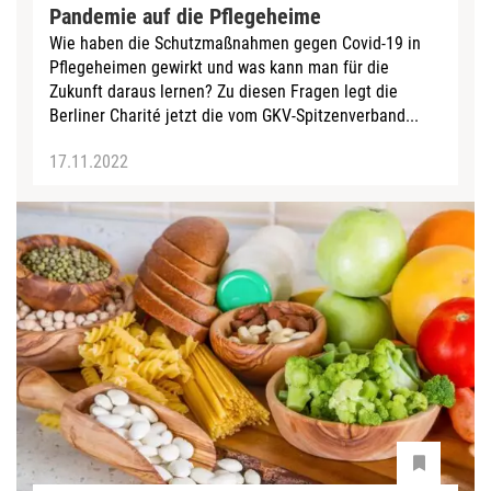
Pandemie auf die Pflegeheime
Wie haben die Schutzmaßnahmen gegen Covid-19 in
Pflegeheimen gewirkt und was kann man für die
Zukunft daraus lernen? Zu diesen Fragen legt die
Berliner Charité jetzt die vom GKV-Spitzenverband...
17.11.2022