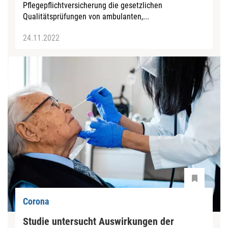
Pflegepflichtversicherung die gesetzlichen
Qualitätsprüfungen von ambulanten,...
24.11.2022
Corona
Studie untersucht Auswirkungen der