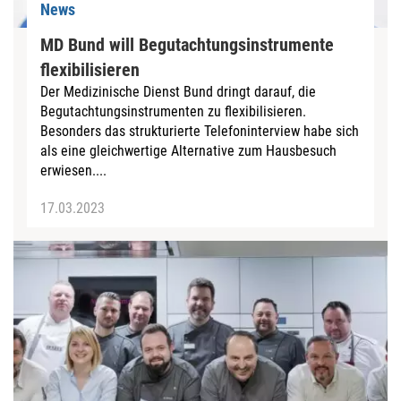
News
MD Bund will Begutachtungsinstrumente
flexibilisieren
Der Medizinische Dienst Bund dringt darauf, die
Begutachtungsinstrumenten zu flexibilisieren.
Besonders das strukturierte Telefoninterview habe sich
als eine gleichwertige Alternative zum Hausbesuch
erwiesen....
17.03.2023