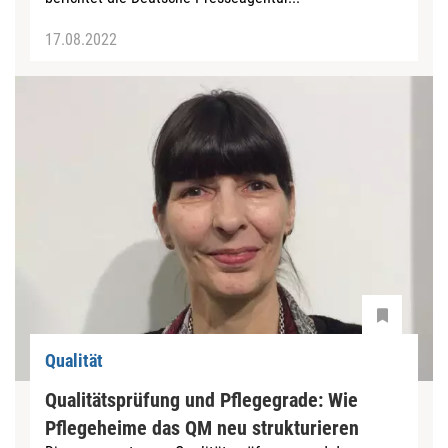
17.08.2022
Qualität
Qualitätsprüfung und Pflegegrade: Wie
Pflegeheime das QM neu strukturieren