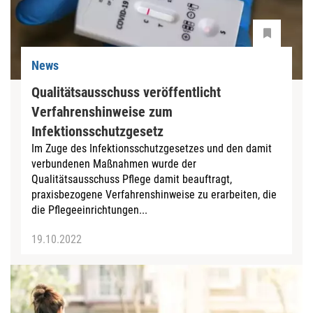
News
Qualitätsausschuss veröffentlicht
Verfahrenshinweise zum
Infektionsschutzgesetz
Im Zuge des Infektionsschutzgesetzes und den damit
verbundenen Maßnahmen wurde der
Qualitätsausschuss Pflege damit beauftragt,
praxisbezogene Verfahrenshinweise zu erarbeiten, die
die Pflegeeinrichtungen...
19.10.2022