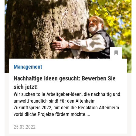
Management
Nachhaltige Ideen gesucht: Bewerben Sie
sich jetzt!
Wir suchen tolle Arbeitgeber-Ideen, die nachhaltig und
umweltfreundlich sind! Für den Altenheim
Zukunftspreis 2022, mit dem die Redaktion Altenheim
vorbildliche Projekte fördern möchte....
25.03.2022