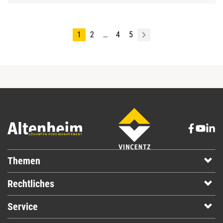
1
2
…
4
5
Themen
Rechtliches
Service