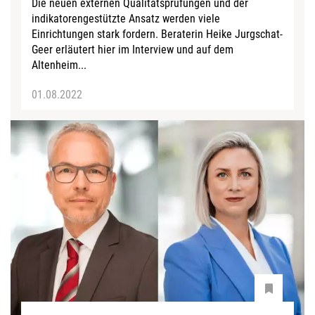
Die neuen externen Qualitätsprüfungen und der
indikatorengestützte Ansatz werden viele
Einrichtungen stark fordern. Beraterin Heike Jurgschat-
Geer erläutert hier im Interview und auf dem
Altenheim...
01.08.2022