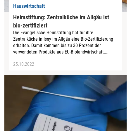
Hauswirtschaft
Heimstiftung: Zentralküche im Allgäu ist
bio-zertifiziert
Die Evangelische Heimstiftung hat für ihre
Zentralküche in Isny im Allgäu eine Bio-Zertifizierung
erhalten. Damit kommen bis zu 30 Prozent der
verwendeten Produkte aus EU-Biolandwirtschaft....
25.10.2022