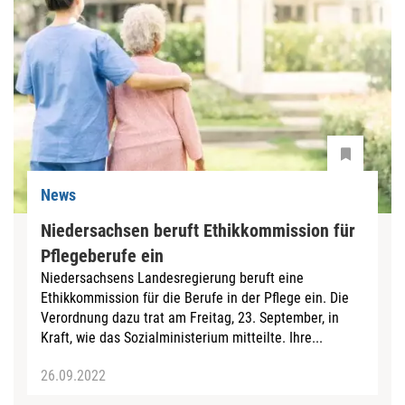
News
Niedersachsen beruft Ethikkommission für
Pflegeberufe ein
Niedersachsens Landesregierung beruft eine
Ethikkommission für die Berufe in der Pflege ein. Die
Verordnung dazu trat am Freitag, 23. September, in
Kraft, wie das Sozialministerium mitteilte. Ihre...
26.09.2022