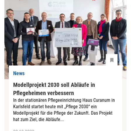
News
Modellprojekt 2030 soll Abläufe in
Pflegeheimen verbessern
In der stationären Pflegeeinrichtung Haus Curanum in
Karlsfeld startet heute mit „Pflege 2030“ ein
Modellprojekt für die Pflege der Zukunft. Das Projekt
hat zum Ziel, die Abläufe...