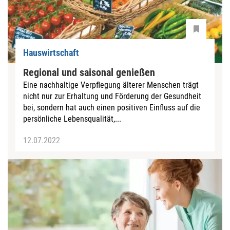
Hauswirtschaft
Regional und saisonal genießen
Eine nachhaltige Verpflegung älterer Menschen trägt
nicht nur zur Erhaltung und Förderung der Gesundheit
bei, sondern hat auch einen positiven Einfluss auf die
persönliche Lebensqualität,...
12.07.2022