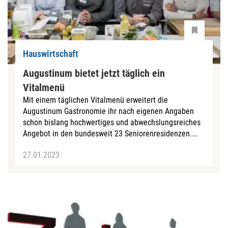
Hauswirtschaft
Augustinum bietet jetzt täglich ein
Vitalmenü
Mit einem täglichen Vitalmenü erweitert die
Augustinum Gastronomie ihr nach eigenen Angaben
schon bislang hochwertiges und abwechslungsreiches
Angebot in den bundesweit 23 Seniorenresidenzen....
27.01.2023