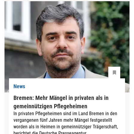
News
Bremen: Mehr Mängel in privaten als in
gemeinnützigen Pflegeheimen
In privaten Pflegeheimen sind im Land Bremen in den
vergangenen fünf Jahren mehr Mängel festgestellt
worden als in Heimen in gemeinnütziger Trägerschaft,
berichtet die Deutsche Presseagentur...