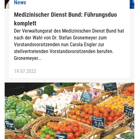
News
Medizinischer Dienst Bund: Führungsduo
komplett
Der Verwaltungsrat des Medizinischen Dienst Bund hat
nach der Wahl von Dr. Stefan Gronemeyer zum
Vorstandsvorsitzenden nun Carola Engler zur
stellvertretenden Vorstandsvorsitzenden berufen.
Gronemeyer...
19.07.2022