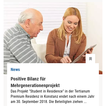
News
Positive Bilanz für
Mehrgenerationenprojekt
Das Projekt "Student in Residence" in der Tertianum
Premium Residenz in Konstanz endet nach einem Jahr
am 30. September 2018. Die Beteiligten ziehen ...