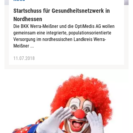
Startschuss für Gesundheitsnetzwerk in
Nordhessen
Die BKK Werra-Meißner und die OptiMedis AG wollen
gemeinsam eine integrierte, populationsorientierte
Versorgung im nordhessischen Landkreis Werra-
Meißner ...
11.07.2018