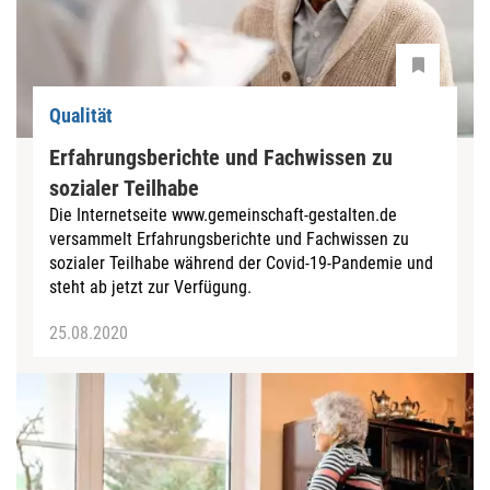
Qualität
Erfahrungsberichte und Fachwissen zu
sozialer Teilhabe
Die Internetseite www.gemeinschaft-gestalten.de
versammelt Erfahrungsberichte und Fachwissen zu
sozialer Teilhabe während der Covid-19-Pandemie und
steht ab jetzt zur Verfügung.
25.08.2020