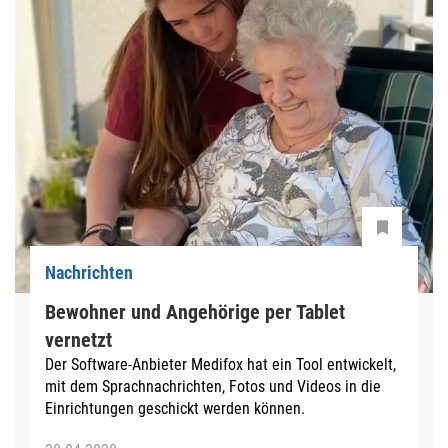
Nachrichten
Bewohner und Angehörige per Tablet
vernetzt
Der Software-Anbieter Medifox hat ein Tool entwickelt,
mit dem Sprachnachrichten, Fotos und Videos in die
Einrichtungen geschickt werden können.