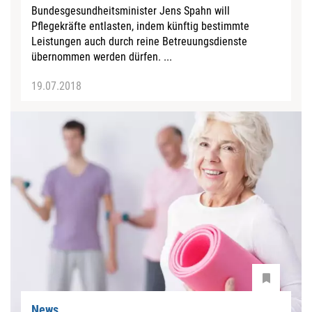
Bundesgesundheitsminister Jens Spahn will
Pflegekräfte entlasten, indem künftig bestimmte
Leistungen auch durch reine Betreuungsdienste
übernommen werden dürfen. ...
19.07.2018
News