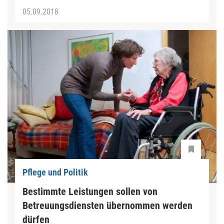
05.09.2018
Pflege und Politik
Bestimmte Leistungen sollen von
Betreuungsdiensten übernommen werden
dürfen