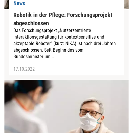
News
Robotik in der Pflege: Forschungsprojekt
abgeschlossen
Das Forschungsprojekt „Nutzerzentrierte
Interaktionsgestaltung für kontextsensitive und
akzeptable Roboter“ (kurz: NIKA) ist nach drei Jahren
abgeschlossen. Seit Beginn des vom
Bundesministerium...
17.10.2022