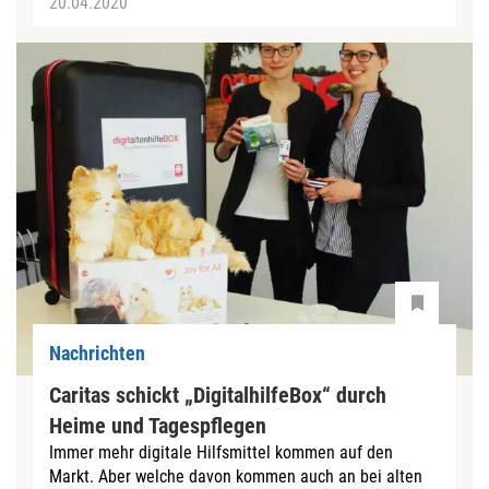
20.04.2020
Nachrichten
Caritas schickt „DigitalhilfeBox“ durch
Heime und Tagespflegen
Immer mehr digitale Hilfsmittel kommen auf den
Markt. Aber welche davon kommen auch an bei alten