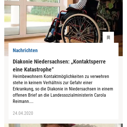
Nachrichten
Diakonie Niedersachsen: „Kontaktsperre
eine Katastrophe“
Heimbewohnern Kontaktmöglichkeiten zu verwehren
stehe in keinem Verhältnis zur Gefahr einer
Erkrankung, so die Diakonie in Niedersachsen in einem
offenen Brief an die Landessozialministerin Carola
Reimann....
24.04.2020