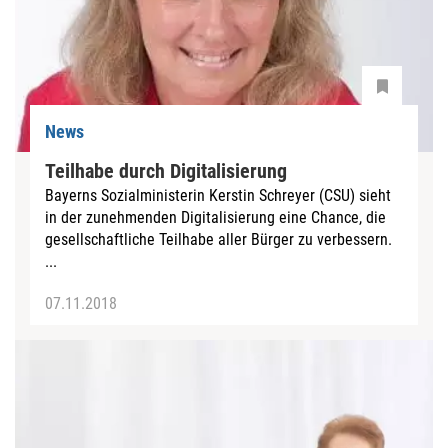
News
Teilhabe durch Digitalisierung
Bayerns Sozialministerin Kerstin Schreyer (CSU) sieht
in der zunehmenden Digitalisierung eine Chance, die
gesellschaftliche Teilhabe aller Bürger zu verbessern.
...
07.11.2018