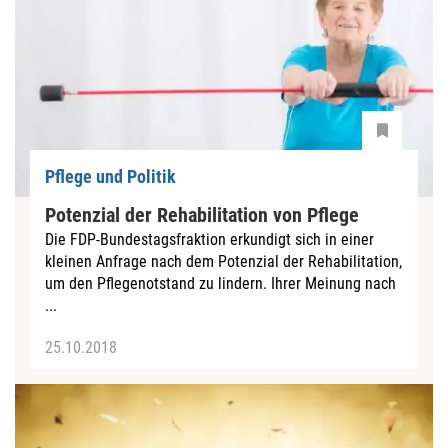
Pflege und Politik
Potenzial der Rehabilitation von Pflege
Die FDP-Bundestagsfraktion erkundigt sich in einer
kleinen Anfrage nach dem Potenzial der Rehabilitation,
um den Pflegenotstand zu lindern. Ihrer Meinung nach
...
25.10.2018