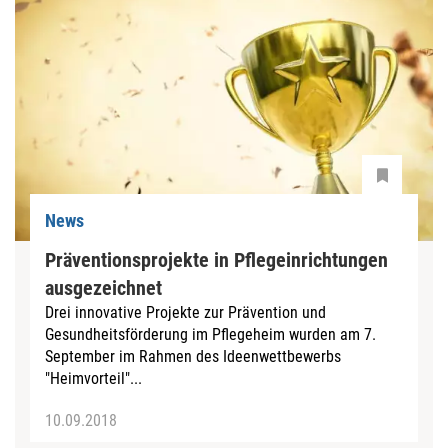
News
Präventionsprojekte in Pflegeinrichtungen
ausgezeichnet
Drei innovative Projekte zur Prävention und
Gesundheitsförderung im Pflegeheim wurden am 7.
September im Rahmen des Ideenwettbewerbs
"Heimvorteil"...
10.09.2018