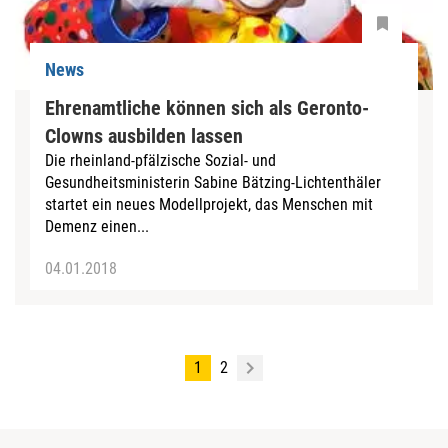
News
Ehrenamtliche können sich als Geronto-
Clowns ausbilden lassen
Die rheinland-pfälzische Sozial- und
Gesundheitsministerin Sabine Bätzing-Lichtenthäler
startet ein neues Modellprojekt, das Menschen mit
Demenz einen...
04.01.2018
1
2