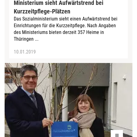
Ministerium sieht Aufwärtstrend bei
Kurzzeitpflege-Plätzen
Das Sozialministerium sieht einen Aufwärtstrend bei
Einrichtungen für die Kurzzeitpflege. Nach Angaben
des Ministeriums bieten derzeit 357 Heime in
Thüringen ...
10.01.2019