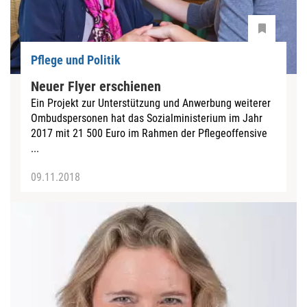
Pflege und Politik
Neuer Flyer erschienen
Ein Projekt zur Unterstützung und Anwerbung weiterer
Ombudspersonen hat das Sozialministerium im Jahr
2017 mit 21 500 Euro im Rahmen der Pflegeoffensive
...
09.11.2018