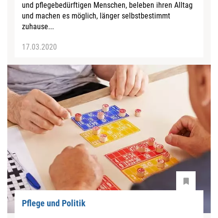
und pflegebedürftigen Menschen, beleben ihren Alltag
und machen es möglich, länger selbstbestimmt
zuhause...
17.03.2020
Pflege und Politik