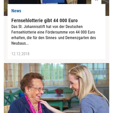
News
Fernsehlotterie gibt 44 000 Euro
Das St. Johannisstift hat von der Deutschen
Fernsehlotterie eine Fördersumme von 44 000 Euro
erhalten, die für den Sinnes- und Demenzgarten des
Neubaus...
12.12.2018