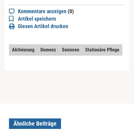
Kommentare anzeigen
(0)
Artikel speichern
Diesen Artikel drucken
Aktivierung
Demenz
Senioren
Stationäre Pflege
Ähnliche Beiträge