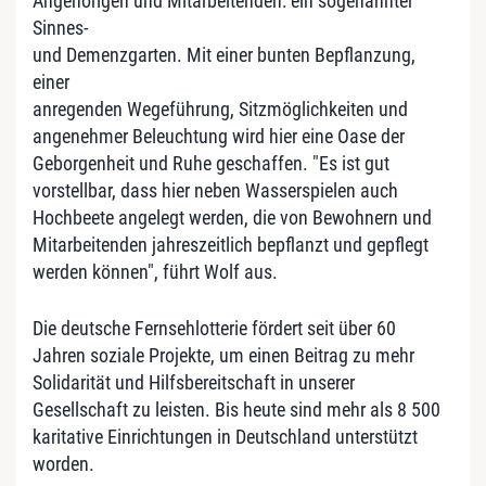
Angehörigen und Mitarbeitenden: ein sogenannter
Sinnes-
und Demenzgarten. Mit einer bunten Bepflanzung,
einer
anregenden Wegeführung, Sitzmöglichkeiten und
angenehmer Beleuchtung wird hier eine Oase der
Geborgenheit und Ruhe geschaffen. "Es ist gut
vorstellbar, dass hier neben Wasserspielen auch
Hochbeete angelegt werden, die von Bewohnern und
Mitarbeitenden jahreszeitlich bepflanzt und gepflegt
werden können", führt Wolf aus.
Die deutsche Fernsehlotterie fördert seit über 60
Jahren soziale Projekte, um einen Beitrag zu mehr
Solidarität und Hilfsbereitschaft in unserer
Gesellschaft zu leisten. Bis heute sind mehr als 8 500
karitative Einrichtungen in Deutschland unterstützt
worden.