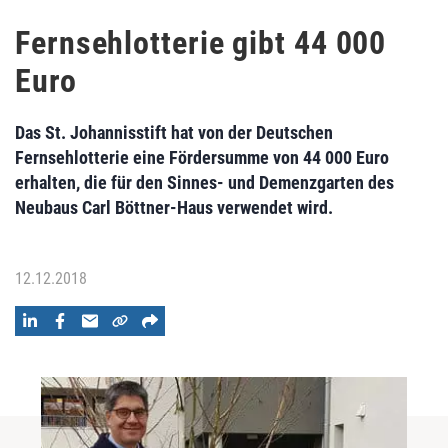
Fernsehlotterie gibt 44 000
Euro
Das St. Johannisstift hat von der Deutschen
Fernsehlotterie eine Fördersumme von 44 000 Euro
erhalten, die für den Sinnes- und Demenzgarten des
Neubaus Carl Böttner-Haus verwendet wird.
12.12.2018