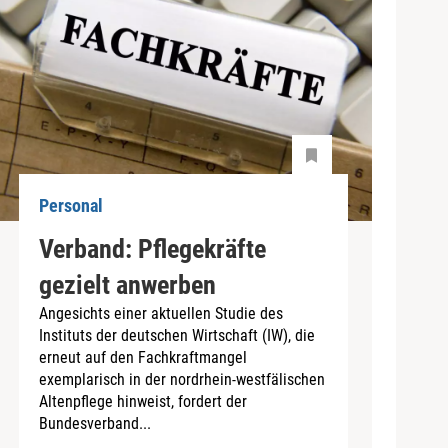
Personal
Verband: Pflegekräfte
gezielt anwerben
Angesichts einer aktuellen Studie des
Instituts der deutschen Wirtschaft (IW), die
erneut auf den Fachkraftmangel
exemplarisch in der nordrhein-westfälischen
Altenpflege hinweist, fordert der
Bundesverband...