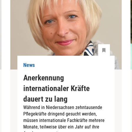
News
Anerkennung
internationaler Kräfte
dauert zu lang
Während in Niedersachsen zehntausende
Pflegekräfte dringend gesucht werden,
müssen internationale Fachkräfte mehrere
Monate, teilweise über ein Jahr auf ihre