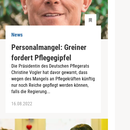
News
Personalmangel: Greiner
fordert Pflegegipfel
Die Präsidentin des Deutschen Pflegerats
Christine Vogler hat davor gewarnt, dass
wegen des Mangels an Pflegekräften künftig
nur noch Reiche gepflegt werden können,
falls die Regierung...
16.08.2022