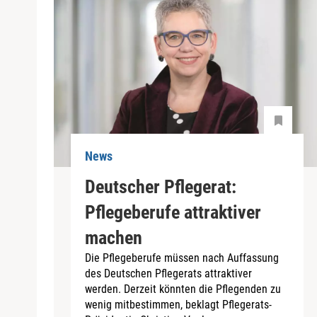
News
Deutscher Pflegerat:
Pflegeberufe attraktiver
machen
Die Pflegeberufe müssen nach Auffassung
des Deutschen Pflegerats attraktiver
werden. Derzeit könnten die Pflegenden zu
wenig mitbestimmen, beklagt Pflegerats-