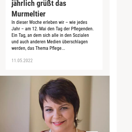
jährlich grüßt das
Murmeltier
In dieser Woche erleben wir – wie jedes
Jahr – am 12. Mai den Tag der Pflegenden.
Ein Tag, an dem sich alle in den Sozialen
und auch anderen Medien überschlagen
werden, das Thema Pflege...
11.05.2022