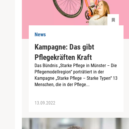
News
Kampagne: Das gibt
Pflegekräften Kraft
Das Bündnis „Starke Pflege in Münster – Die
Pflegemodellregion“ porträtiert in der
Kampagne „Starke Pflege – Starke Typen“ 13
Menschen, die in der Pflege...
13.09.2022