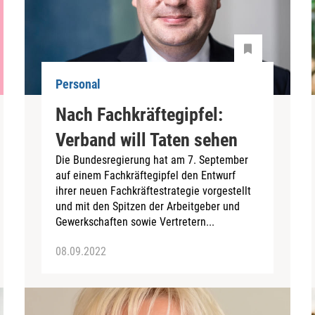
Personal
Nach Fachkräftegipfel:
Verband will Taten sehen
Die Bundesregierung hat am 7. September
auf einem Fachkräftegipfel den Entwurf
ihrer neuen Fachkräftestrategie vorgestellt
und mit den Spitzen der Arbeitgeber und
Gewerkschaften sowie Vertretern...
08.09.2022