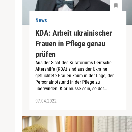
News
KDA: Arbeit ukrainischer
Frauen in Pflege genau
prüfen
Aus der Sicht des Kuratoriums Deutsche
Altershilfe (KDA) sind aus der Ukraine
geflüchtete Frauen kaum in der Lage, den
Personalnotstand in der Pflege zu
überwinden. Klar müsse sein, so der...
07.04.2022