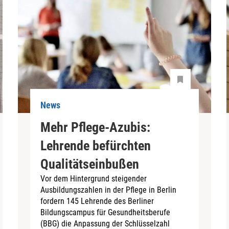
News
Mehr Pflege-Azubis:
Lehrende befürchten
Qualitätseinbußen
Vor dem Hintergrund steigender
Ausbildungszahlen in der Pflege in Berlin
fordern 145 Lehrende des Berliner
Bildungscampus für Gesundheitsberufe
(BBG) die Anpassung der Schlüsselzahl