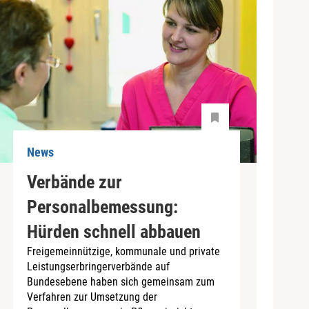
News
Verbände zur
Personalbemessung:
Hürden schnell abbauen
Freigemeinnützige, kommunale und private
Leistungserbringerverbände auf
Bundesebene haben sich gemeinsam zum
Verfahren zur Umsetzung der