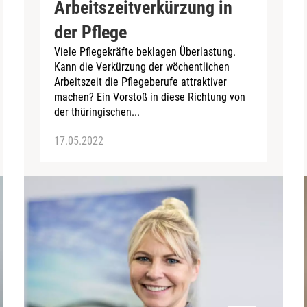
Arbeitszeitverkürzung in
der Pflege
Viele Pflegekräfte beklagen Überlastung.
Kann die Verkürzung der wöchentlichen
Arbeitszeit die Pflegeberufe attraktiver
machen? Ein Vorstoß in diese Richtung von
der thüringischen...
17.05.2022