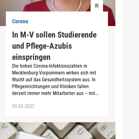
Corona
In M-V sollen Studierende
und Pflege-Azubis
einspringen
Die hohen Corona-Infektionszahlen in
Mecklenburg-Vorpommern wirken sich mit
Wucht auf das Gesundheitssystem aus. In
Pflegeinrichtungen und Kliniken fallen
derzeit immer mehr Mitarbeiter aus – mit...
29.03.2022