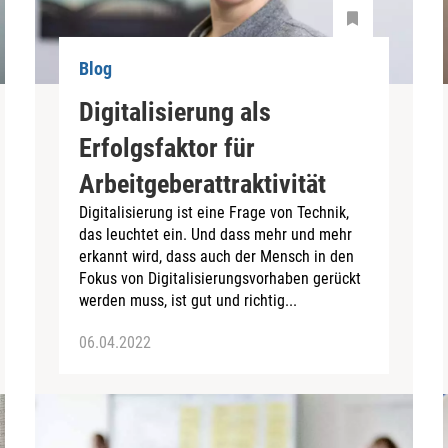
Blog
Digitalisierung als
Erfolgsfaktor für
Arbeitgeberattraktivität
Digitalisierung ist eine Frage von Technik,
das leuchtet ein. Und dass mehr und mehr
erkannt wird, dass auch der Mensch in den
Fokus von Digitalisierungsvorhaben gerückt
werden muss, ist gut und richtig...
06.04.2022