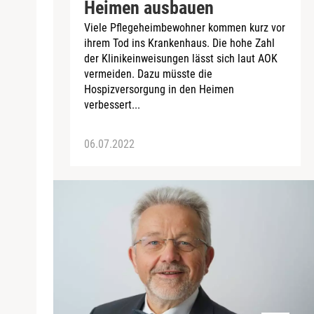
Heimen ausbauen
Viele Pflegeheimbewohner kommen kurz vor
ihrem Tod ins Krankenhaus. Die hohe Zahl
der Klinikeinweisungen lässt sich laut AOK
vermeiden. Dazu müsste die
Hospizversorgung in den Heimen
verbessert...
06.07.2022