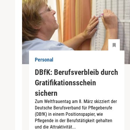
Personal
DBfK: Berufsverbleib durch
Gratifikationsschein
sichern
Zum Weltfrauentag am 8. März skizziert der
Deutsche Berufsverband für Pflegeberufe
(DBfK) in einem Positionspapier, wie
Pflegende in der Berufstätigkeit gehalten
und die Attraktivität...