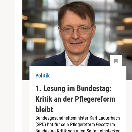
Politik
1. Lesung im Bundestag:
Kritik an der Pflegereform
bleibt
Bundesgesundheitsminister Karl Lauterbach
(SPD) hat für sein Pflegereform-Gesetz im
Bundestag Kritik von allen Seiten einstecken