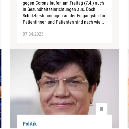
gegen Corona laufen am Freitag (7.4.) auch
in Gesundheitseinrichtungen aus. Doch
Schutzbestimmungen an der Eingangstür für
Patientinnen und Patienten sind nach wie...
07.04.2023
Politik