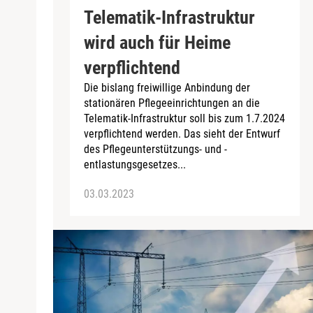
Telematik-Infrastruktur
wird auch für Heime
verpflichtend
Die bislang freiwillige Anbindung der
stationären Pflegeeinrichtungen an die
Telematik-Infrastruktur soll bis zum 1.7.2024
verpflichtend werden. Das sieht der Entwurf
des Pflegeunterstützungs- und -
entlastungsgesetzes...
03.03.2023