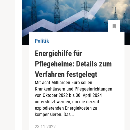
Politik
Energiehilfe für
Pflegeheime: Details zum
Verfahren festgelegt
Mit acht Milliarden Euro sollen
Krankenhäusern und Pflegeeinrichtungen
von Oktober 2022 bis 30. April 2024
unterstützt werden, um die derzeit
explodierenden Energiekosten zu
kompensieren. Das...
23.11.2022