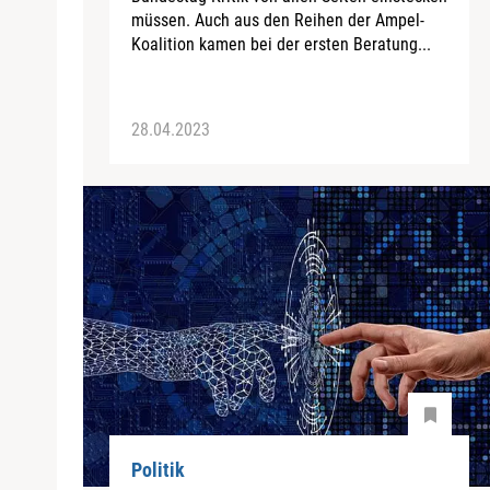
müssen. Auch aus den Reihen der Ampel-
Koalition kamen bei der ersten Beratung...
28.04.2023
Politik