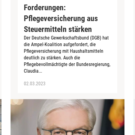
Forderungen:
Pflegeversicherung aus
Steuermitteln stärken
Der Deutsche Gewerkschaftsbund (DGB) hat
die Ampel-Koalition aufgefordert, die
Pflegeversicherung mit Haushaltsmitteln
deutlich zu stärken. Auch die
Pflegebevollmächtigte der Bundesregierung,
Claudia...
02.03.2023