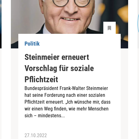
Politik
Steinmeier erneuert
Vorschlag für soziale
Pflichtzeit
Bundespräsident Frank-Walter Steinmeier
hat seine Forderung nach einer sozialen
Pflichtzeit erneuert. „Ich wünsche mir, dass
wir einen Weg finden, wie mehr Menschen
sich – mindestens...
27.10.2022