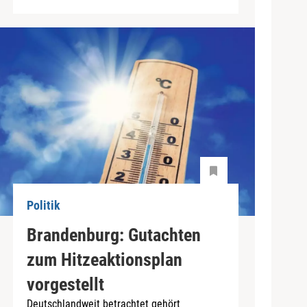
Politik
Brandenburg: Gutachten
zum Hitzeaktionsplan
vorgestellt
Deutschlandweit betrachtet gehört