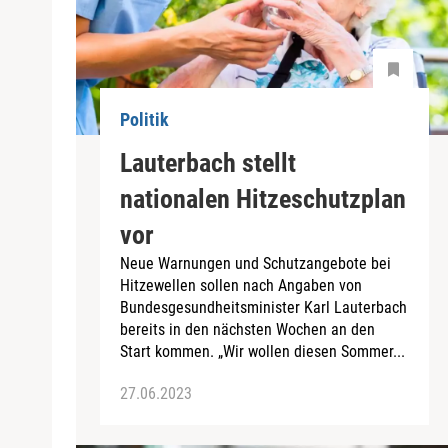
Politik
Lauterbach stellt
nationalen Hitzeschutzplan
vor
Neue Warnungen und Schutzangebote bei
Hitzewellen sollen nach Angaben von
Bundesgesundheitsminister Karl Lauterbach
bereits in den nächsten Wochen an den
Start kommen. „Wir wollen diesen Sommer...
27.06.2023