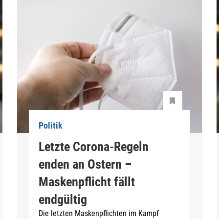
Politik
Letzte Corona-Regeln
enden an Ostern –
Maskenpflicht fällt
endgültig
Die letzten Maskenpflichten im Kampf