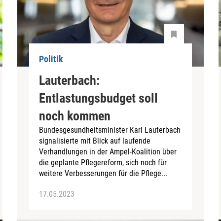
Politik
Lauterbach:
Entlastungsbudget soll
noch kommen
Bundesgesundheitsminister Karl Lauterbach
signalisierte mit Blick auf laufende
Verhandlungen in der Ampel-Koalition über
die geplante Pflegereform, sich noch für
weitere Verbesserungen für die Pflege...
17.05.2023