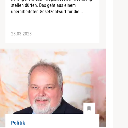
stellen dürfen. Das geht aus einem
überarbeiteten Gesetzentwurf für die...
23.03.2023
Politik