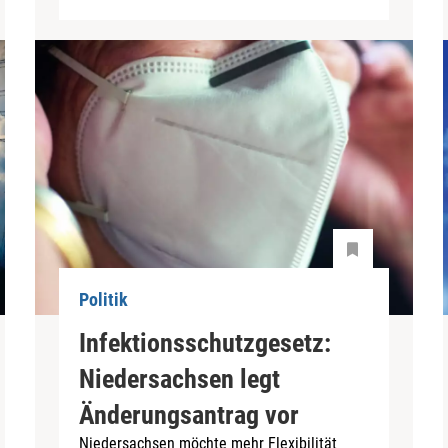
Politik
Infektionsschutzgesetz:
Niedersachsen legt
Änderungsantrag vor
Niedersachsen möchte mehr Flexibilität