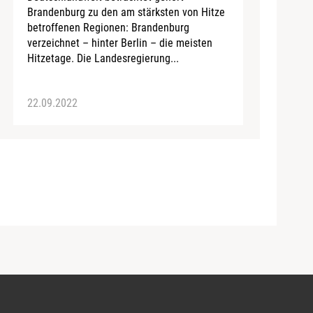
Brandenburg zu den am stärksten von Hitze
betroffenen Regionen: Brandenburg
verzeichnet – hinter Berlin – die meisten
Hitzetage. Die Landesregierung...
22.09.2022