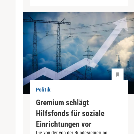
Politik
Gremium schlägt
Hilfsfonds für soziale
Einrichtungen vor
Die von der von der Bundesregierung