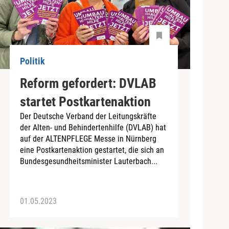
Politik
Reform gefordert: DVLAB
startet Postkartenaktion
Der Deutsche Verband der Leitungskräfte
der Alten- und Behindertenhilfe (DVLAB) hat
auf der ALTENPFLEGE Messe in Nürnberg
eine Postkartenaktion gestartet, die sich an
Bundesgesundheitsminister Lauterbach...
01.05.2023