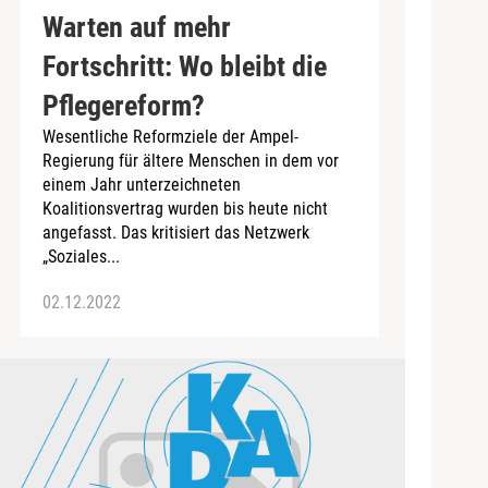
Warten auf mehr
Fortschritt: Wo bleibt die
Pflegereform?
Wesentliche Reformziele der Ampel-
Regierung für ältere Menschen in dem vor
einem Jahr unterzeichneten
Koalitionsvertrag wurden bis heute nicht
angefasst. Das kritisiert das Netzwerk
„Soziales...
02.12.2022