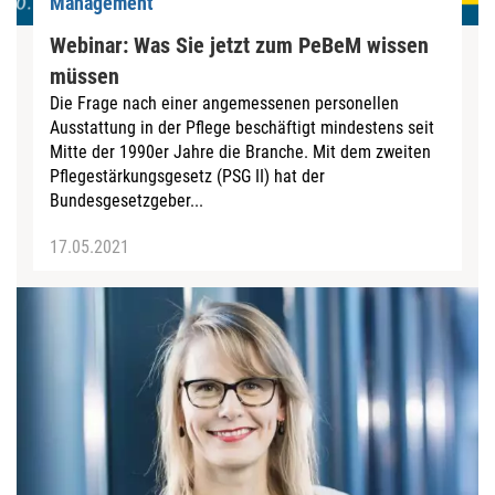
Management
Webinar: Was Sie jetzt zum PeBeM wissen
müssen
Die Frage nach einer angemessenen personellen
Ausstattung in der Pflege beschäftigt mindestens seit
Mitte der 1990er Jahre die Branche. Mit dem zweiten
Pflegestärkungsgesetz (PSG II) hat der
Bundesgesetzgeber...
17.05.2021