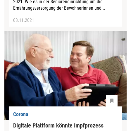
2021. Wie es in der Senioreneinrichtung um die
Ernährungsversorgung der Bewohnerinnen und...
03.11.2021
Corona
Digitale Plattform könnte Impfprozess