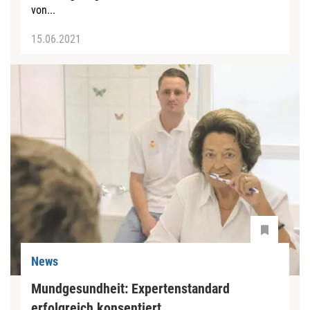
von...
15.06.2021
News
Mundgesundheit: Expertenstandard
erfolgreich konsentiert