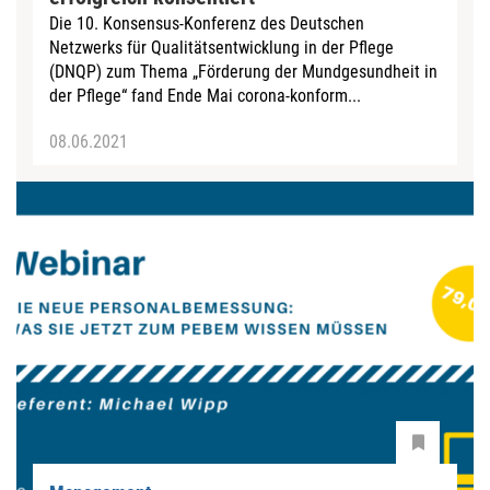
Die 10. Konsensus-Konferenz des Deutschen
Netzwerks für Qualitätsentwicklung in der Pflege
(DNQP) zum Thema „Förderung der Mundgesundheit in
der Pflege“ fand Ende Mai corona-konform...
08.06.2021