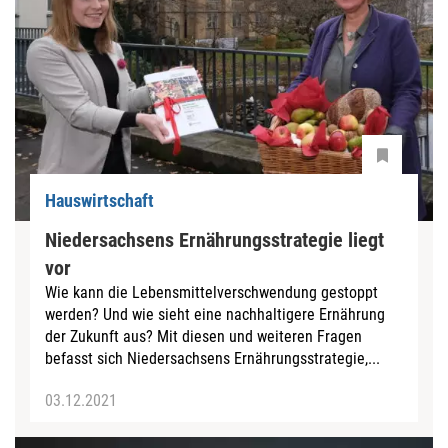
Hauswirtschaft
Niedersachsens Ernährungsstrategie liegt
vor
Wie kann die Lebensmittelverschwendung gestoppt
werden? Und wie sieht eine nachhaltigere Ernährung
der Zukunft aus? Mit diesen und weiteren Fragen
befasst sich Niedersachsens Ernährungsstrategie,...
03.12.2021