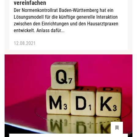
vereinfachen
Der Normenkontrollrat Baden-Württemberg hat ein
Lösungsmodell für die künftige generelle Interaktion
zwischen den Einrichtungen und den Hausarztpraxen
entwickelt. Anlass dafür...
12.08.2021