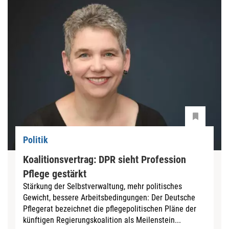
Politik
Koalitionsvertrag: DPR sieht Profession
Pflege gestärkt
Stärkung der Selbstverwaltung, mehr politisches
Gewicht, bessere Arbeitsbedingungen: Der Deutsche
Pflegerat bezeichnet die pflegepolitischen Pläne der
künftigen Regierungskoalition als Meilenstein...