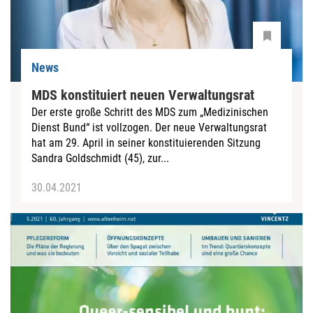
News
MDS konstituiert neuen Verwaltungsrat
Der erste große Schritt des MDS zum „Medizinischen
Dienst Bund“ ist vollzogen. Der neue Verwaltungsrat
hat am 29. April in seiner konstituierenden Sitzung
Sandra Goldschmidt (45), zur...
30.04.2021