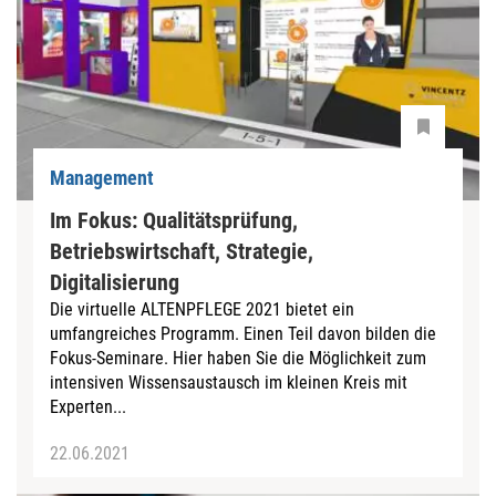
Management
Im Fokus: Qualitätsprüfung,
Betriebswirtschaft, Strategie,
Digitalisierung
Die virtuelle ALTENPFLEGE 2021 bietet ein
umfangreiches Programm. Einen Teil davon bilden die
Fokus-Seminare. Hier haben Sie die Möglichkeit zum
intensiven Wissensaustausch im kleinen Kreis mit
Experten...
22.06.2021