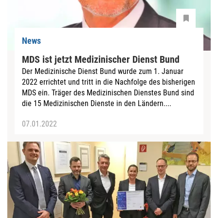
News
MDS ist jetzt Medizinischer Dienst Bund
Der Medizinische Dienst Bund wurde zum 1. Januar
2022 errichtet und tritt in die Nachfolge des bisherigen
MDS ein. Träger des Medizinischen Dienstes Bund sind
die 15 Medizinischen Dienste in den Ländern....
07.01.2022