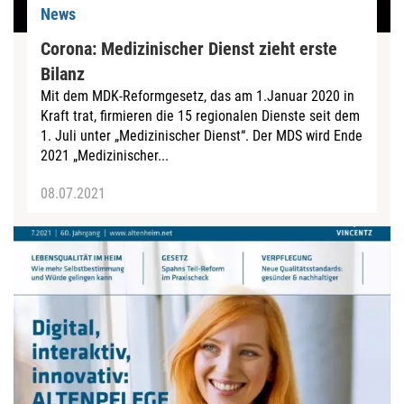
News
Corona: Medizinischer Dienst zieht erste
Bilanz
Mit dem MDK-Reformgesetz, das am 1.Januar 2020 in
Kraft trat, firmieren die 15 regionalen Dienste seit dem
1. Juli unter „Medizinischer Dienst“. Der MDS wird Ende
2021 „Medizinischer...
08.07.2021