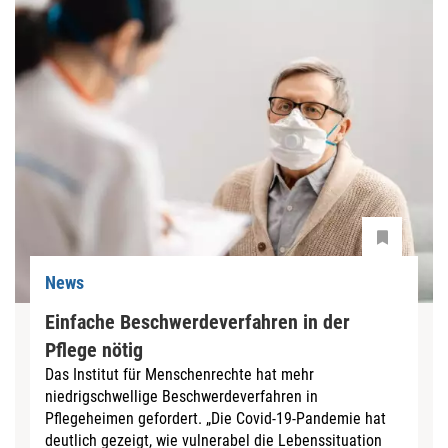
News
Einfache Beschwerdeverfahren in der
Pflege nötig
Das Institut für Menschenrechte hat mehr
niedrigschwellige Beschwerdeverfahren in
Pflegeheimen gefordert. „Die Covid-19-Pandemie hat
deutlich gezeigt, wie vulnerabel die Lebenssituation