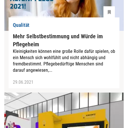
Qualität
Mehr Selbstbestimmung und Würde im
Pflegeheim
Kleinigkeiten können eine große Rolle dafür spielen, ob
ein Mensch sich wohlfühlt und nicht abhängig und
fremdbestimmt. Pflegebedürftige Menschen sind
darauf angewiesen,...
29.06.2021