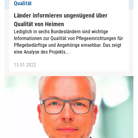
Qualität
Länder informieren ungenügend über
Qualität von Heimen
Lediglich in sechs Bundesländern sind wichtige
Informationen zur Qualität von Pflegeeinrichtungen für
Pflegebedürftige und Angehörige einsehbar. Das zeigt
eine Analyse des Projekts...
13.01.2022