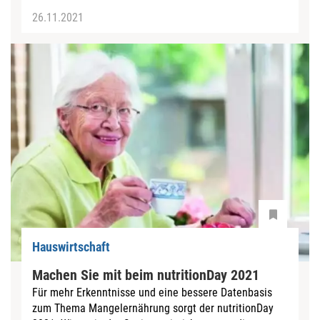
26.11.2021
Hauswirtschaft
Machen Sie mit beim nutritionDay 2021
Für mehr Erkenntnisse und eine bessere Datenbasis
zum Thema Mangelernährung sorgt der nutritionDay