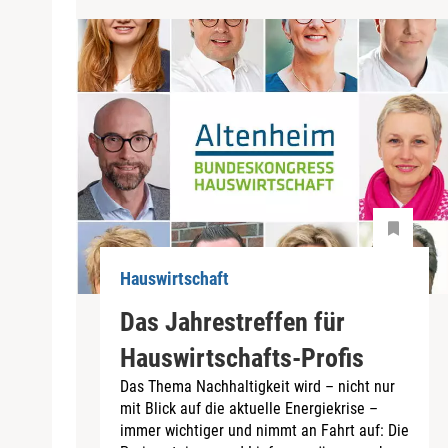
Hauswirtschaft
Das Jahrestreffen für
Hauswirtschafts-Profis
Das Thema Nachhaltigkeit wird – nicht nur
mit Blick auf die aktuelle Energiekrise –
immer wichtiger und nimmt an Fahrt auf: Die