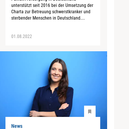
unterstützt seit 2016 bei der Umsetzung der
Charta zur Betreuung schwerstkranker und
sterbender Menschen in Deutschland....
01.08.2022
News