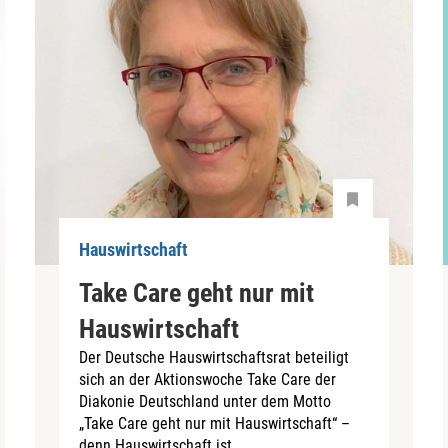
Hauswirtschaft
Take Care geht nur mit
Hauswirtschaft
Der Deutsche Hauswirtschaftsrat beteiligt
sich an der Aktionswoche Take Care der
Diakonie Deutschland unter dem Motto
„Take Care geht nur mit Hauswirtschaft“ –
denn Hauswirtschaft ist...