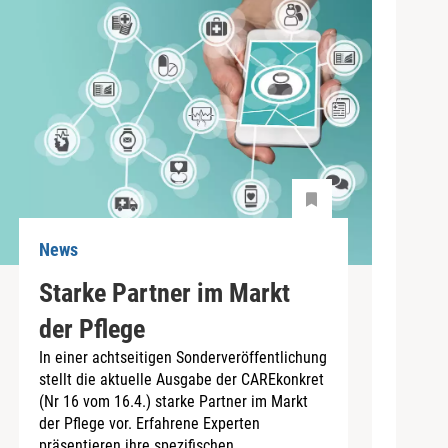
News
Starke Partner im Markt
der Pflege
In einer achtseitigen Sonderveröffentlichung
stellt die aktuelle Ausgabe der CAREkonkret
(Nr 16 vom 16.4.) starke Partner im Markt
der Pflege vor. Erfahrene Experten
präsentieren ihre spezifischen...