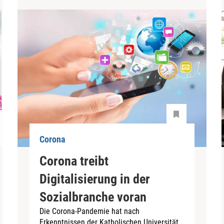
Corona
Corona treibt
Digitalisierung in der
Sozialbranche voran
Die Corona-Pandemie hat nach
Erkenntnissen der Katholischen Universität