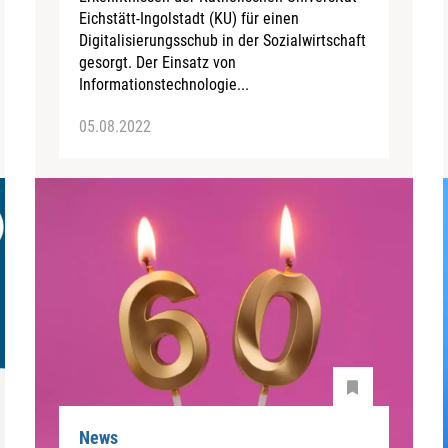
Eichstätt-Ingolstadt (KU) für einen
Digitalisierungsschub in der Sozialwirtschaft
gesorgt. Der Einsatz von
Informationstechnologie...
05.08.2022
News