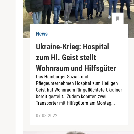
News
Ukraine-Krieg: Hospital
zum Hl. Geist stellt
Wohnraum und Hilfsgüter
Das Hamburger Sozial- und
Pflegeunternehmen Hospital zum Heiligen
Geist hat Wohnraum für geflüchtete Ukrainer
bereit gestellt. Zudem konnten zwei
Transporter mit Hilfsgütern am Montag...
07.03.2022