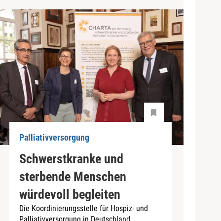
Palliativversorgung
Schwerstkranke und
sterbende Menschen
würdevoll begleiten
Die Koordinierungsstelle für Hospiz- und
Palliativversorgung in Deutschland