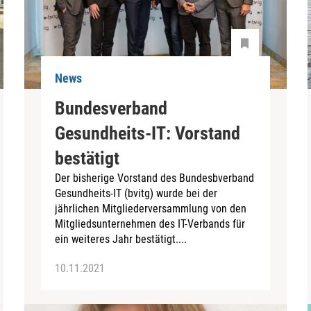
News
Bundesverband
Gesundheits-IT: Vorstand
bestätigt
Der bisherige Vorstand des Bundesbverband
Gesundheits-IT (bvitg) wurde bei der
jährlichen Mitgliederversammlung von den
Mitgliedsunternehmen des IT-Verbands für
ein weiteres Jahr bestätigt....
10.11.2021