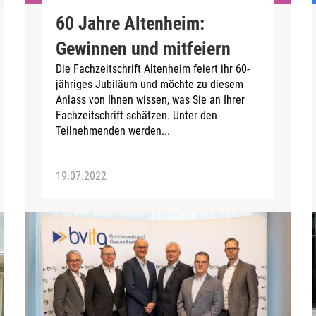
60 Jahre Altenheim:
Gewinnen und mitfeiern
Die Fachzeitschrift Altenheim feiert ihr 60-
jähriges Jubiläum und möchte zu diesem
Anlass von Ihnen wissen, was Sie an Ihrer
Fachzeitschrift schätzen. Unter den
Teilnehmenden werden...
19.07.2022