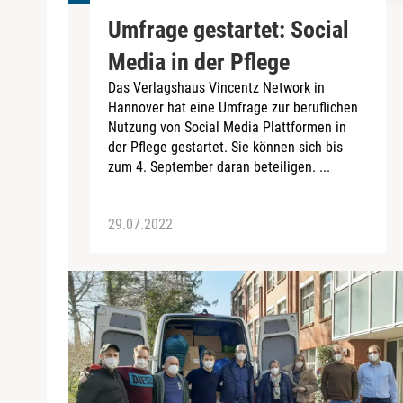
Umfrage gestartet: Social
Media in der Pflege
Das Verlagshaus Vincentz Network in
Hannover hat eine Umfrage zur beruflichen
Nutzung von Social Media Plattformen in
der Pflege gestartet. Sie können sich bis
zum 4. September daran beteiligen. ...
29.07.2022