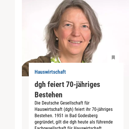
Hauswirtschaft
dgh feiert 70-jähriges
Bestehen
Die Deutsche Gesellschaft für
Hauswirtschaft (dgh) feiert ihr 70-jähriges
Bestehen. 1951 in Bad Godesberg
gegründet, gilt die dgh heute als führende
Fachgesellschaft für Hauswirtschaft...