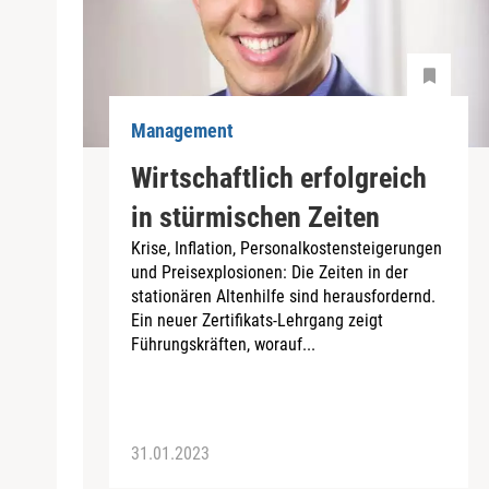
Management
Wirtschaftlich erfolgreich
in stürmischen Zeiten
Krise, Inflation, Personalkostensteigerungen
und Preisexplosionen: Die Zeiten in der
stationären Altenhilfe sind herausfordernd.
Ein neuer Zertifikats-Lehrgang zeigt
Führungskräften, worauf...
31.01.2023