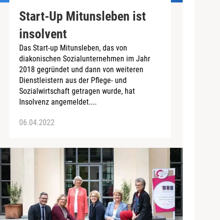
Start-Up Mitunsleben ist
insolvent
Das Start-up Mitunsleben, das von
diakonischen Sozialunternehmen im Jahr
2018 gegründet und dann von weiteren
Dienstleistern aus der Pflege- und
Sozialwirtschaft getragen wurde, hat
Insolvenz angemeldet....
06.04.2022