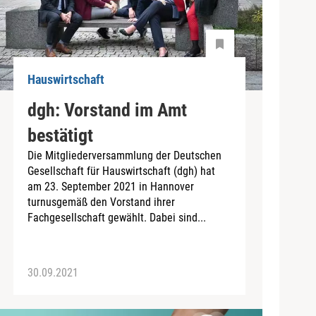
Hauswirtschaft
dgh: Vorstand im Amt
bestätigt
Die Mitgliederversammlung der Deutschen
Gesellschaft für Hauswirtschaft (dgh) hat
am 23. September 2021 in Hannover
turnusgemäß den Vorstand ihrer
Fachgesellschaft gewählt. Dabei sind...
30.09.2021