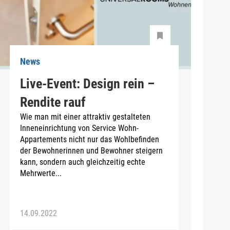
News
Live-Event: Design rein –
Rendite rauf
Wie man mit einer attraktiv gestalteten
Inneneinrichtung von Service Wohn-
Appartements nicht nur das Wohlbefinden
der Bewohnerinnen und Bewohner steigern
kann, sondern auch gleichzeitig echte
Mehrwerte...
14.09.2022