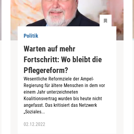
Politik
Warten auf mehr
Fortschritt: Wo bleibt die
Pflegereform?
Wesentliche Reformziele der Ampel-
Regierung für ältere Menschen in dem vor
einem Jahr unterzeichneten
Koalitionsvertrag wurden bis heute nicht
angefasst. Das kritisiert das Netzwerk
„Soziales...
02.12.2022