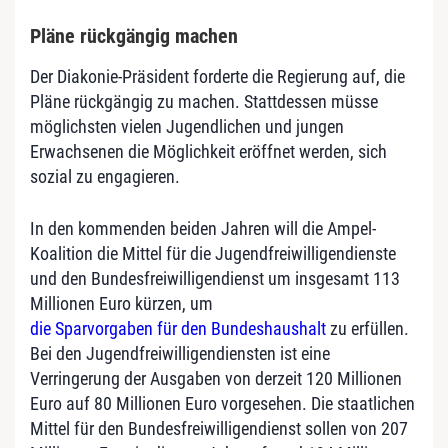
Pläne rückgängig machen
Der Diakonie-Präsident forderte die Regierung auf, die
Pläne rückgängig zu machen. Stattdessen müsse
möglichsten vielen Jugendlichen und jungen
Erwachsenen die Möglichkeit eröffnet werden, sich
sozial zu engagieren.
In den kommenden beiden Jahren will die Ampel-
Koalition die Mittel für die Jugendfreiwilligendienste
und den Bundesfreiwilligendienst um insgesamt 113
Millionen Euro kürzen, um
die Sparvorgaben für den Bundeshaushalt
zu erfüllen.
Bei den Jugendfreiwilligendiensten ist eine
Verringerung der Ausgaben von derzeit 120 Millionen
Euro auf 80 Millionen Euro vorgesehen. Die staatlichen
Mittel für den Bundesfreiwilligendienst sollen von 207