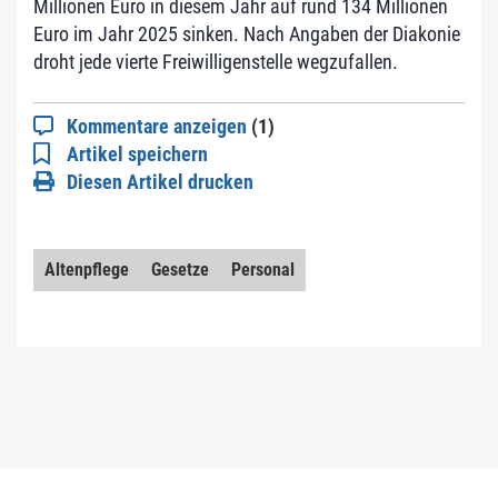
Millionen Euro in diesem Jahr auf rund 134 Millionen
Euro im Jahr 2025 sinken. Nach Angaben der Diakonie
droht jede vierte Freiwilligenstelle wegzufallen.
Kommentare anzeigen
(1)
Artikel speichern
Diesen Artikel drucken
Altenpflege
Gesetze
Personal