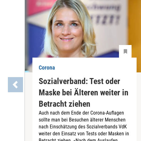
Corona
Sozialverband: Test oder
Maske bei Älteren weiter in
Betracht ziehen
Auch nach dem Ende der Corona-Auflagen
sollte man bei Besuchen älterer Menschen
nach Einschätzung des Sozialverbands VdK
weiter den Einsatz von Tests oder Masken in
Betracht ziehen. «Nach dem Auslaufen...