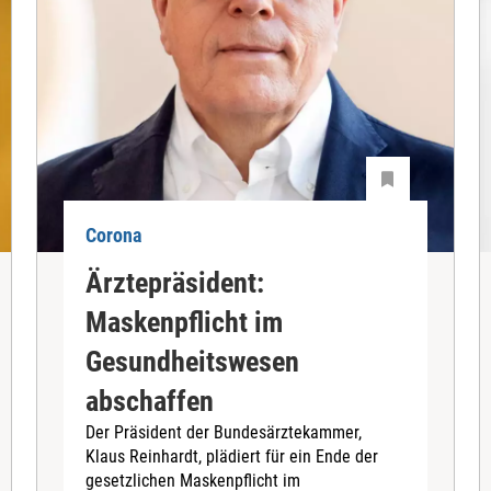
Corona
Ärztepräsident:
Maskenpflicht im
Gesundheitswesen
abschaffen
Der Präsident der Bundesärztekammer,
Klaus Reinhardt, plädiert für ein Ende der
gesetzlichen Maskenpflicht im