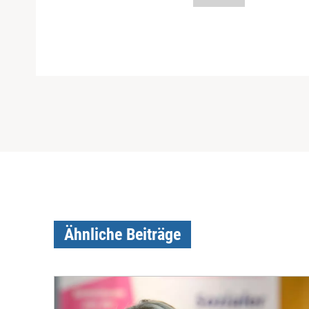
Ähnliche Beiträge