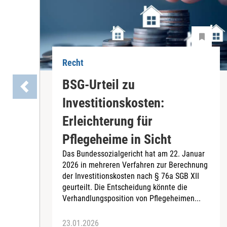
Recht
BSG-Urteil zu
Investitionskosten:
Erleichterung für
Pflegeheime in Sicht
Das Bundessozialgericht hat am 22. Januar
2026 in mehreren Verfahren zur Berechnung
der Investitionskosten nach § 76a SGB XII
geurteilt. Die Entscheidung könnte die
Verhandlungsposition von Pflegeheimen...
23.01.2026