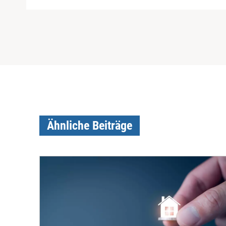
Ähnliche Beiträge