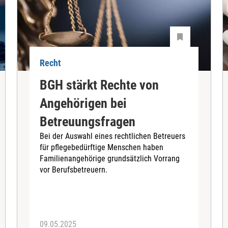
Recht
BGH stärkt Rechte von
Angehörigen bei
Betreuungsfragen
Bei der Auswahl eines rechtlichen Betreuers
für pflegebedürftige Menschen haben
Familienangehörige grundsätzlich Vorrang
vor Berufsbetreuern.
09.05.2025