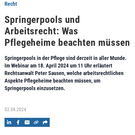
Recht
Springerpools und
Arbeitsrecht: Was
Pflegeheime beachten müssen
Springerpools in der Pflege sind derzeit in aller Munde.
Im Webinar am 18. April 2024 um 11 Uhr erläutert
Rechtsanwalt Peter Sausen, welche arbeitsrechtlichen
Aspekte Pflegeheime beachten müssen, um
Springerpools einzusetzen.
02.04.2024