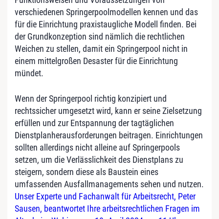
verschiedenen Springerpoolmodellen kennen und das
für die Einrichtung praxistaugliche Modell finden. Bei
der Grundkonzeption sind nämlich die rechtlichen
Weichen zu stellen, damit ein Springerpool nicht in
einem mittelgroßen Desaster für die Einrichtung
mündet.
Wenn der Springerpool richtig konzipiert und
rechtssicher umgesetzt wird, kann er seine Zielsetzung
erfüllen und zur Entspannung der tagtäglichen
Dienstplanherausforderungen beitragen. Einrichtungen
sollten allerdings nicht alleine auf Springerpools
setzen, um die Verlässlichkeit des Dienstplans zu
steigern, sondern diese als Baustein eines
umfassenden Ausfallmanagements sehen und nutzen.
Unser Experte und Fachanwalt für Arbeitsrecht, Peter
Sausen, beantwortet Ihre arbeitsrechtlichen Fragen im