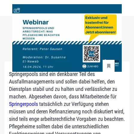
Springerpools sind ein denkbarer Teil des
Ausfallmanagements und sollen dabei helfen, den
Dienstplan stabil und zu halten und verlässlicher zu
machen. Abgesehen davon, dass Mitarbeitende für
Springerpools
tatsächlich zur Verfügung stehen
müssen und deren Refinanzierung noch diskutiert wird,
sind teils enge arbeitsrechtliche Vorgaben zu beachten.
Pflegeheime sollten dabei die unterschiedlichen
Funktionsweisen und Voraussetzungen von