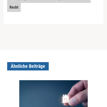
Recht
Ähnliche Beiträge