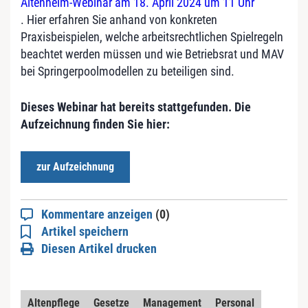
Altenheim-Webinar am 18. April 2024 um 11 Uhr
. Hier erfahren Sie anhand von konkreten
Praxisbeispielen, welche arbeitsrechtlichen Spielregeln
beachtet werden müssen und wie Betriebsrat und MAV
bei Springerpoolmodellen zu beteiligen sind.
Dieses Webinar hat bereits stattgefunden. Die
Aufzeichnung finden Sie hier:
zur Aufzeichnung
Kommentare anzeigen
(0)
Artikel speichern
Diesen Artikel drucken
Altenpflege
Gesetze
Management
Personal