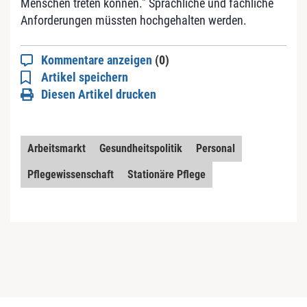
Menschen treten können." Sprachliche und fachliche
Anforderungen müssten hochgehalten werden.
Kommentare anzeigen
(0)
Artikel speichern
Diesen Artikel drucken
Arbeitsmarkt
Gesundheitspolitik
Personal
Pflegewissenschaft
Stationäre Pflege