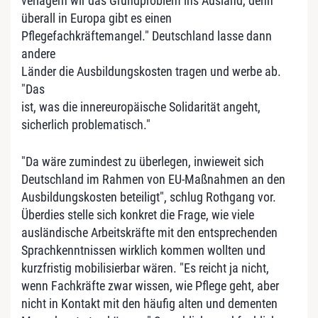
verlagern wir das Grundproblem ins Ausland, denn
überall in Europa gibt es einen
Pflegefachkräftemangel." Deutschland lasse dann
andere
Länder die Ausbildungskosten tragen und werbe ab.
"Das
ist, was die innereuropäische Solidarität angeht,
sicherlich problematisch."
"Da wäre zumindest zu überlegen, inwieweit sich
Deutschland im Rahmen von EU-Maßnahmen an den
Ausbildungskosten beteiligt", schlug Rothgang vor.
Überdies stelle sich konkret die Frage, wie viele
ausländische Arbeitskräfte mit den entsprechenden
Sprachkenntnissen wirklich kommen wollten und
kurzfristig mobilisierbar wären. "Es reicht ja nicht,
wenn Fachkräfte zwar wissen, wie Pflege geht, aber
nicht in Kontakt mit den häufig alten und dementen