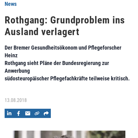
News
Rothgang: Grundproblem ins
Ausland verlagert
Der Bremer Gesundheitsökonom und Pflegeforscher
Heinz
Rothgang sieht Pläne der Bundesregierung zur
Anwerbung
südosteuropäischer Pflegefachkräfte teilweise kritisch.
13.08.2018