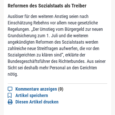
Reformen des Sozialstaats als Treiber
Auslöser für den weiteren Anstieg seien nach
Einschätzung Rebehns vor allem neue gesetzliche
Regelungen. „Der Umstieg vom Bürgergeld zur neuen
Grundsicherung zum 1. Juli und die weiteren
angekündigten Reformen des Sozialstaats werden
zahlreiche neue Streitfragen aufwerfen, die vor den
Sozialgerichten zu klären sind“, erklärte der
Bundesgeschäftsführer des Richterbundes. Aus seiner
Sicht sei deshalb mehr Personal an den Gerichten
nötig.
Kommentare anzeigen
(0)
Artikel speichern
Diesen Artikel drucken