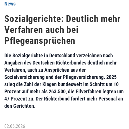
News
Sozialgerichte: Deutlich mehr
Verfahren auch bei
Pflegeansprüchen
Die Sozialgerichte in Deutschland verzeichnen nach
Angaben des Deutschen Richterbundes deutlich mehr
Verfahren, auch zu Ansprüchen aus der
Sozialversicherung und der Pflegeversicherung. 2025
stieg die Zahl der Klagen bundesweit im Schnitt um 10
Prozent auf mehr als 263.500, die Eilverfahren legten um
47 Prozent zu. Der Richterbund fordert mehr Personal an
den Gerichten.
02.06.2026