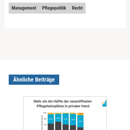
Management
Pflegepolitik
Recht
Ähnliche Beiträge