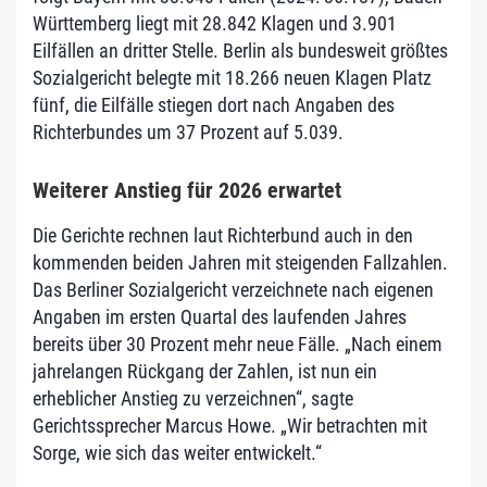
Württemberg liegt mit 28.842 Klagen und 3.901
Eilfällen an dritter Stelle. Berlin als bundesweit größtes
Sozialgericht belegte mit 18.266 neuen Klagen Platz
fünf, die Eilfälle stiegen dort nach Angaben des
Richterbundes um 37 Prozent auf 5.039.
Weiterer Anstieg für 2026 erwartet
Die Gerichte rechnen laut Richterbund auch in den
kommenden beiden Jahren mit steigenden Fallzahlen.
Das Berliner Sozialgericht verzeichnete nach eigenen
Angaben im ersten Quartal des laufenden Jahres
bereits über 30 Prozent mehr neue Fälle. „Nach einem
jahrelangen Rückgang der Zahlen, ist nun ein
erheblicher Anstieg zu verzeichnen“, sagte
Gerichtssprecher Marcus Howe. „Wir betrachten mit
Sorge, wie sich das weiter entwickelt.“