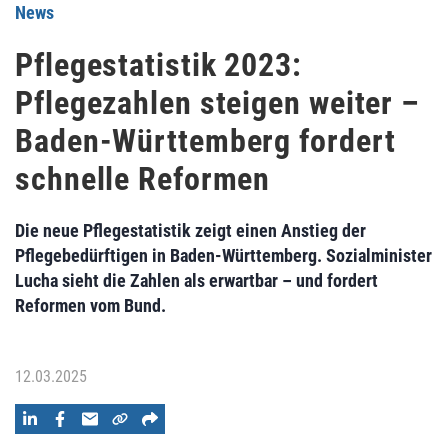
News
Pflegestatistik 2023:
Pflegezahlen steigen weiter –
Baden-Württemberg fordert
schnelle Reformen
Die neue Pflegestatistik zeigt einen Anstieg der
Pflegebedürftigen in Baden-Württemberg. Sozialminister
Lucha sieht die Zahlen als erwartbar – und fordert
Reformen vom Bund.
12.03.2025