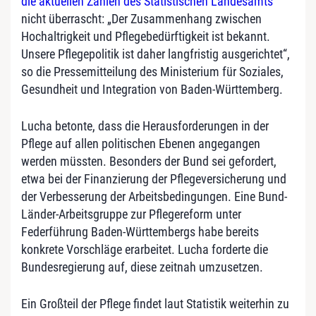
die aktuellen Zahlen des Statistischen Landesamts
nicht überrascht: „Der Zusammenhang zwischen
Hochaltrigkeit und Pflegebedürftigkeit ist bekannt.
Unsere Pflegepolitik ist daher langfristig ausgerichtet“,
so die Pressemitteilung des Ministerium für Soziales,
Gesundheit und Integration von Baden-Württemberg.
Lucha betonte, dass die Herausforderungen in der
Pflege auf allen politischen Ebenen angegangen
werden müssten. Besonders der Bund sei gefordert,
etwa bei der Finanzierung der Pflegeversicherung und
der Verbesserung der Arbeitsbedingungen. Eine Bund-
Länder-Arbeitsgruppe zur Pflegereform unter
Federführung Baden-Württembergs habe bereits
konkrete Vorschläge erarbeitet. Lucha forderte die
Bundesregierung auf, diese zeitnah umzusetzen.
Ein Großteil der Pflege findet laut Statistik weiterhin zu