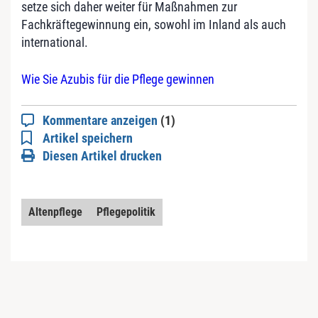
setze sich daher weiter für Maßnahmen zur
Fachkräftegewinnung ein, sowohl im Inland als auch
international.
Wie Sie Azubis für die Pflege gewinnen
Kommentare anzeigen
(1)
Artikel speichern
Diesen Artikel drucken
Altenpflege
Pflegepolitik