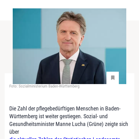
Foto: Sozialministerium Baden-Württemberg
Die Zahl der pflegebedürftigen Menschen in Baden-
Württemberg ist weiter gestiegen. Sozial- und
Gesundheitsminister Manne Lucha (Grüne) zeigte sich
über