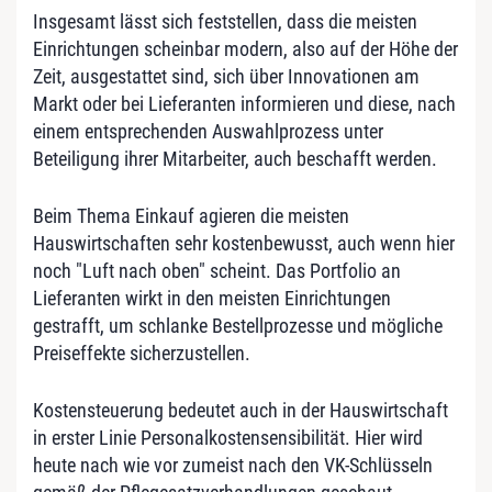
Insgesamt lässt sich feststellen, dass die meisten
Einrichtungen scheinbar modern, also auf der Höhe der
Zeit, ausgestattet sind, sich über Innovationen am
Markt oder bei Lieferanten informieren und diese, nach
einem entsprechenden Auswahlprozess unter
Beteiligung ihrer Mitarbeiter, auch beschafft werden.
Beim Thema Einkauf agieren die meisten
Hauswirtschaften sehr kostenbewusst, auch wenn hier
noch "Luft nach oben" scheint. Das Portfolio an
Lieferanten wirkt in den meisten Einrichtungen
gestrafft, um schlanke Bestellprozesse und mögliche
Preiseffekte sicherzustellen.
Kostensteuerung bedeutet auch in der Hauswirtschaft
in erster Linie Personalkostensensibilität. Hier wird
heute nach wie vor zumeist nach den VK-Schlüsseln