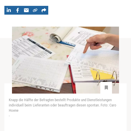
Knapp die Hälfte der Befragten bestellt Produkte und Dienstleistungen
individuell beim Lieferanten oder beauftragen diesen spontan. Foto: Caro
Hoene
-