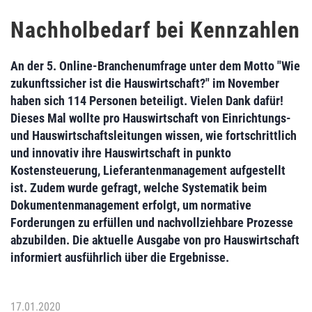
Nachholbedarf bei Kennzahlen
An der 5. Online-Branchenumfrage unter dem Motto "Wie
zukunftssicher ist die Hauswirtschaft?" im November
haben sich 114 Personen beteiligt. Vielen Dank dafür!
Dieses Mal wollte pro Hauswirtschaft von Einrichtungs-
und Hauswirtschaftsleitungen wissen, wie fortschrittlich
und innovativ ihre Hauswirtschaft in punkto
Kostensteuerung, Lieferantenmanagement aufgestellt
ist. Zudem wurde gefragt, welche Systematik beim
Dokumentenmanagement erfolgt, um normative
Forderungen zu erfüllen und nachvollziehbare Prozesse
abzubilden. Die aktuelle Ausgabe von pro Hauswirtschaft
informiert ausführlich über die Ergebnisse.
17.01.2020