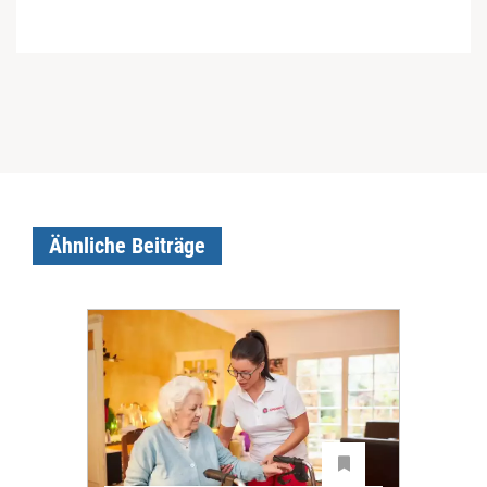
Ähnliche Beiträge