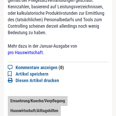
gemäß der Pflegesatzverhandlungen geschaut.
Kennzahlen, basierend auf Leistungsverzeichnissen,
oder kalkulatorische Produktivstunden zur Ermittlung
des (tatsächlichen) Personalbedarfs und Tools zum
Controlling scheinen derzeit allerdings noch wenig
Bedeutung zu haben.
Mehr dazu in der Januar-Ausgabe von
pro Hauswirtschaft
.
Kommentare anzeigen
(0)
Artikel speichern
Diesen Artikel drucken
Ernaehrung/Kueche/Verpflegung
Hauswirtschaft/Alltagshilfen