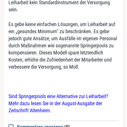
Leiharbeit kein Standardinstrument der Versorgung
sein.
Es gebe keine einfachen Lösungen, um Leiharbeit auf
ein „gesundes Minimum“ zu beschränken. Es gebe
jedoch gute Ansätze, um Ausfälle im eigenen Personal
durch Maßnahmen wie sogenannte Springerpools zu
kompensieren. Dieses Modell spare letztendlich
Kosten, erhöhe die Zufriedenheit der Mitarbeiter und
verbessere die Versorgung, so Moll.
Sind Springerpools eine Alternative zur Leiharbeit?
Mehr dazu lesen Sie in der August-Ausgabe der
Zeitschrift Altenheim.
Kommentare anzeigen
(0)