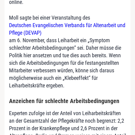
online.
Moll sagte bei einer Veranstaltung des
Deutschen Evangelischen Verbands für Altenarbeit und
Pflege (DEVAP)
am 6. November, dass Leiharbeit ein „Symptom
schlechter Arbeitsbedingungen“ sei. Daher müsse die
Politik hier ansetzen und tue dies auch bereits. Wenn
sich die Arbeitsbedingungen für die festangestellten
Mitarbeiter verbessern würden, könne sich daraus
möglicherweise auch ein „Klebeeffekt“ für
Leiharbeitskräfte ergeben.
Anzeichen für schlechte Arbeitsbedingungen
Experten zufolge ist der Anteil von Leiharbeitskräften
an der Gesamtzahl der Pflegekräfte noch begrenzt: 2,2
Prozent in der Krankenpflege und 2,6 Prozent in der