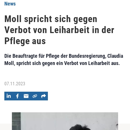
News
Moll spricht sich gegen
Verbot von Leiharbeit in der
Pflege aus
Die Beauftragte für Pflege der Bundesregierung, Claudia
Moll, spricht sich gegen ein Verbot von Leiharbeit aus.
07.11.2023