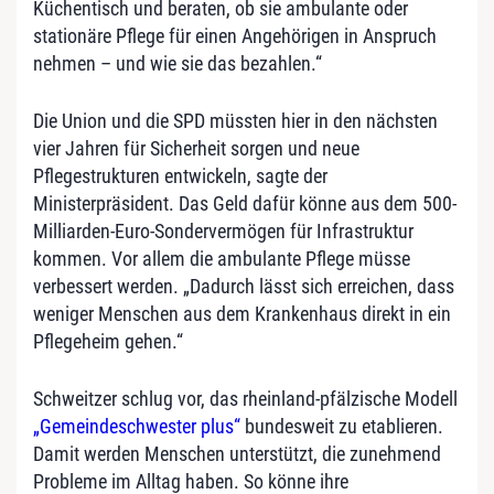
Küchentisch und beraten, ob sie ambulante oder
stationäre Pflege für einen Angehörigen in Anspruch
nehmen – und wie sie das bezahlen.“
Die Union und die SPD müssten hier in den nächsten
vier Jahren für Sicherheit sorgen und neue
Pflegestrukturen entwickeln, sagte der
Ministerpräsident. Das Geld dafür könne aus dem 500-
Milliarden-Euro-Sondervermögen für Infrastruktur
kommen. Vor allem die ambulante Pflege müsse
verbessert werden. „Dadurch lässt sich erreichen, dass
weniger Menschen aus dem Krankenhaus direkt in ein
Pflegeheim gehen.“
Schweitzer schlug vor, das rheinland-pfälzische Modell
„Gemeindeschwester plus“
bundesweit zu etablieren.
Damit werden Menschen unterstützt, die zunehmend
Probleme im Alltag haben. So könne ihre