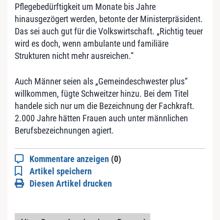
Pflegebedürftigkeit um Monate bis Jahre
hinausgezögert werden, betonte der Ministerpräsident.
Das sei auch gut für die Volkswirtschaft. „Richtig teuer
wird es doch, wenn ambulante und familiäre
Strukturen nicht mehr ausreichen.“
Auch Männer seien als „Gemeindeschwester plus“
willkommen, fügte Schweitzer hinzu. Bei dem Titel
handele sich nur um die Bezeichnung der Fachkraft.
2.000 Jahre hätten Frauen auch unter männlichen
Berufsbezeichnungen agiert.
Kommentare anzeigen
(0)
Artikel speichern
Diesen Artikel drucken