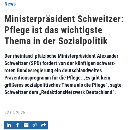
News
Ministerpräsident Schweitzer:
Pflege ist das wichtigste
Thema in der Sozialpolitik
Der rheinland-pfälzische Ministerpräsident Alexander
Schweitzer (SPD) fordert von der künftigen schwarz-
roten Bundesregierung ein deutschlandweites
Präventionsprogramm für die Pflege. „Es gibt kein
größeres sozialpolitisches Thema als die Pflege“, sagte
Schweitzer dem „RedaktionsNetzwerk Deutschland“.
22.04.2025