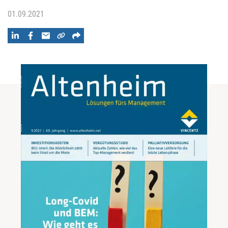
01.09.2021