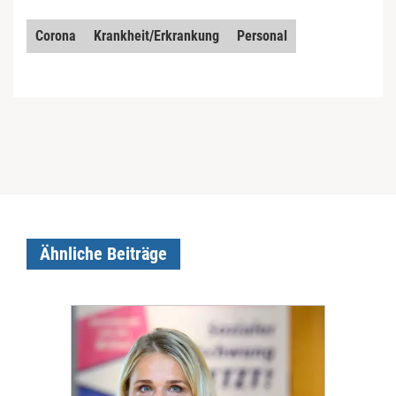
Corona
Krankheit/Erkrankung
Personal
Ähnliche Beiträge