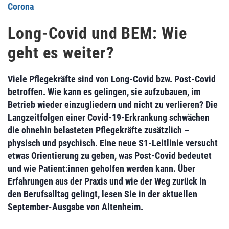
Corona
Long-Covid und BEM: Wie
geht es weiter?
Viele Pflegekräfte sind von Long-Covid bzw. Post-Covid
betroffen. Wie kann es gelingen, sie aufzubauen, im
Betrieb wieder einzugliedern und nicht zu verlieren? Die
Langzeitfolgen einer Covid-19-Erkrankung schwächen
die ohnehin belasteten Pflegekräfte zusätzlich –
physisch und psychisch. Eine neue S1-Leitlinie versucht
etwas Orientierung zu geben, was Post-Covid bedeutet
und wie Patient:innen geholfen werden kann. Über
Erfahrungen aus der Praxis und wie der Weg zurück in
den Berufsalltag gelingt, lesen Sie in der aktuellen
September-Ausgabe von Altenheim.