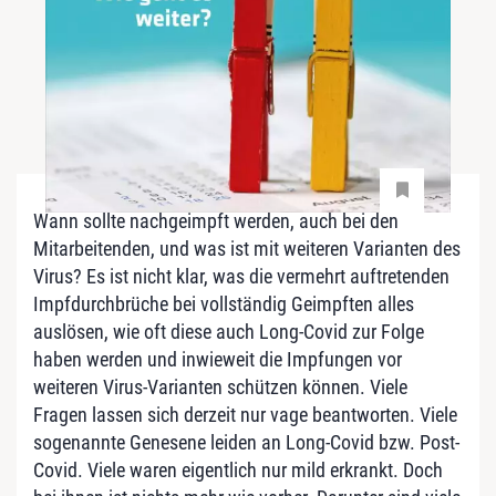
Wann sollte nachgeimpft werden, auch bei den
Mitarbeitenden, und was ist mit weiteren Varianten des
Virus? Es ist nicht klar, was die vermehrt auftretenden
Impfdurchbrüche bei vollständig Geimpften alles
auslösen, wie oft diese auch Long-Covid zur Folge
haben werden und inwieweit die Impfungen vor
weiteren Virus-Varianten schützen können. Viele
Fragen lassen sich derzeit nur vage beantworten. Viele
sogenannte Genesene leiden an Long-Covid bzw. Post-
Covid. Viele waren eigentlich nur mild erkrankt. Doch