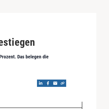
gestiegen
 Prozent. Das belegen die