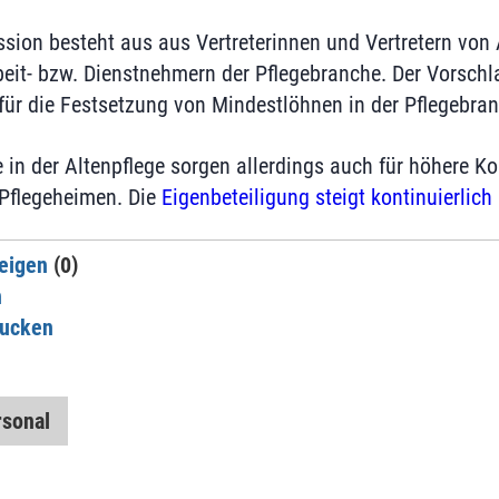
sion besteht aus aus Vertreterinnen und Vertretern von 
eit- bzw. Dienstnehmern der Pflegebranche. Der Vorsch
 für die Festsetzung von Mindestlöhnen in der Pflegebra
 in der Altenpflege sorgen allerdings auch für höhere Ko
Pflegeheimen. Die
Eigenbeteiligung steigt kontinuierlich
eigen
(0)
n
rucken
rsonal