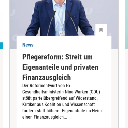
News
Pflegereform: Streit um
Eigenanteile und privaten
Finanzausgleich
Der Reformentwurf von Ex-
Gesundheitsministerin Nina Warken (CDU)
stößt parteiübergreifend auf Widerstand.
Kritiker aus Koalition und Wissenschaft
fordern statt höherer Eigenanteile im Heim
einen Finanzausgleich...