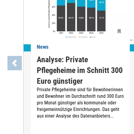
News
Analyse: Private
Pflegeheime im Schnitt 300
Euro günstiger
Private Pflegeheime sind für Bewohnerinnen
und Bewohner im Durchschnitt rund 300 Euro
pro Monat günstiger als kommunale oder
freigemeinnützige Einrichtungen. Das geht
aus einer Analyse des Datenanbieters...