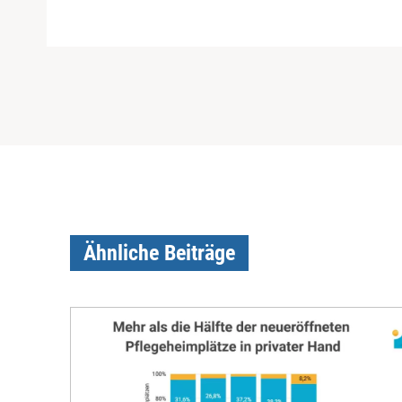
Ähnliche Beiträge