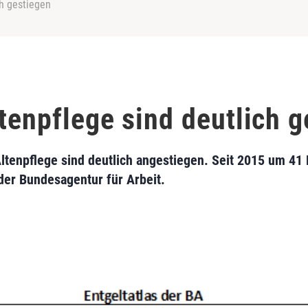
ch gestiegen
tenpflege sind deutlich 
Altenpflege sind deutlich angestiegen. Seit 2015 um 41
 der Bundesagentur für Arbeit.