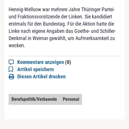
Hennig-Wellsow war mehrere Jahre Thüringer Partei-
und Fraktionsvorsitzende der Linken. Sie kandidiert
erstmals für den Bundestag. Für die Aktion hatte die
Linke nach eigene Angaben das Goethe- und Schiller-
Denkmal in Weimar gewählt, um Aufmerksamkeit zu
wecken.
Kommentare anzeigen
(0)
Artikel speichern
Diesen Artikel drucken
Berufspolitik/Verbaende
Personal