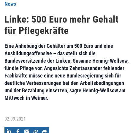
News
Linke: 500 Euro mehr Gehalt
für Pflegekräfte
Eine Anhebung der Gehälter um 500 Euro und eine
Ausbildungsoffensive – das stellt sich die
Bundesvorsitzende der Linken, Susanne Hennig-Wellsow,
für die Pflege vor. Angesichts Zehntausender fehlender
Fachkräfte müsse eine neue Bundesregierung sich für
deutliche Verbesserungen bei den Arbeitsbedingungen
und der Bezahlung einsetzen, sagte Hennig-Wellsow am
Mittwoch in Weimar.
02.09.2021