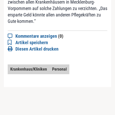
zwischen allen Krankenhäusern in Mecklenburg-
Vorpommern auf solche Zahlungen zu verzichten. „Das
ersparte Geld könnte allen anderen Pflegekräften zu
Gute kommen.“
Kommentare anzeigen
(0)
Artikel speichern
Diesen Artikel drucken
Krankenhaus/Kliniken
Personal