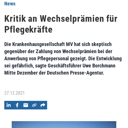
News
Kritik an Wechselprämien für
Pflegekräfte
Die Krankenhausgesellschaft MV hat sich skeptisch
gegenüber der Zahlung von Wechselprämien bei der
Anwerbung von Pflegepersonal gezeigt. Die Entwicklung
sei gefährlich, sagte Geschäftsführer Uwe Borchmann
Mitte Dezember der Deutschen Presse-Agentur.
27.12.2021