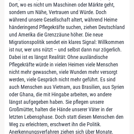
Dort, wo es nicht um Maschinen oder Märkte geht,
sondern um Nähe, Vertrauen und Würde. Doch
während unsere Gesellschaft altert, während Heime
händeringend Pflegekräfte suchen, ziehen Deutschland
und Amerika die Grenzzäune höher. Die neue
Migrationspolitik sendet ein klares Signal: Willkommen
ist nur, wer uns nützt – und selbst dann nur zögerlich.
Dabei ist es längst Realität: Ohne ausländische
Pflegekräfte würde in vielen Heimen viele Menschen
nicht mehr gewaschen, viele Wunden mehr versorgt
werden, viele Gespräch nicht mehr geführt. Es sind
auch Menschen aus Vietnam, aus Brasilien, aus Syrien
oder Ghana, die mit Hingabe arbeiten, wo andere
längst aufgegeben haben. Sie pflegen unsere
Großmütter, halten die Hände unserer Väter in der
letzten Lebensphase. Doch statt diesen Menschen den
Weg zu erleichtern, erschwert ihn die Politik.
Anerkennungsverfahren ziehen sich über Monate.