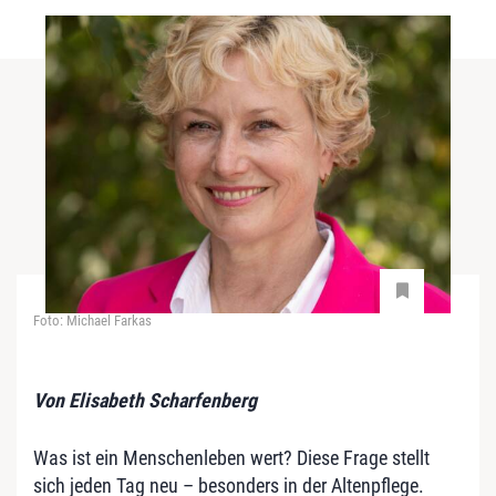
Foto: Michael Farkas
Von Elisabeth Scharfenberg
Was ist ein Menschenleben wert? Diese Frage stellt
sich jeden Tag neu – besonders in der Altenpflege.