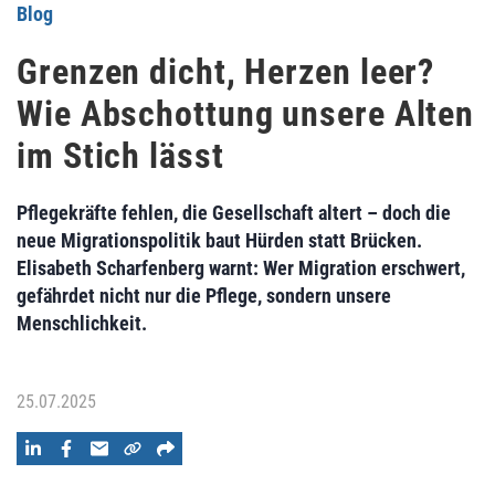
Blog
Grenzen dicht, Herzen leer?
Wie Abschottung unsere Alten
im Stich lässt
Pflegekräfte fehlen, die Gesellschaft altert – doch die
neue Migrationspolitik baut Hürden statt Brücken.
Elisabeth Scharfenberg warnt: Wer Migration erschwert,
gefährdet nicht nur die Pflege, sondern unsere
Menschlichkeit.
25.07.2025