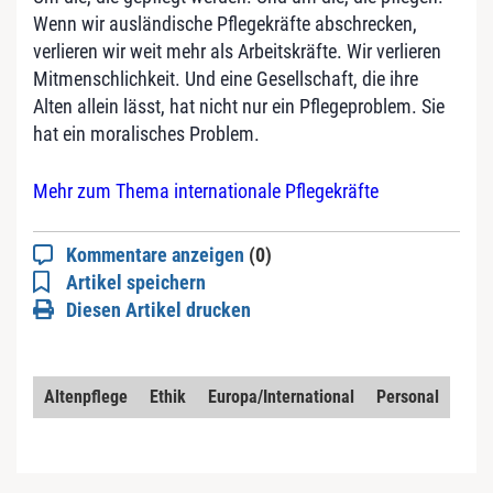
Wenn wir ausländische Pflegekräfte abschrecken,
verlieren wir weit mehr als Arbeitskräfte. Wir verlieren
Mitmenschlichkeit. Und eine Gesellschaft, die ihre
Alten allein lässt, hat nicht nur ein Pflegeproblem. Sie
hat ein moralisches Problem.
Mehr zum Thema internationale Pflegekräfte
Kommentare anzeigen
(0)
Artikel speichern
Diesen Artikel drucken
Altenpflege
Ethik
Europa/International
Personal