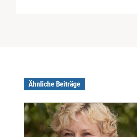
Ähnliche Beiträge