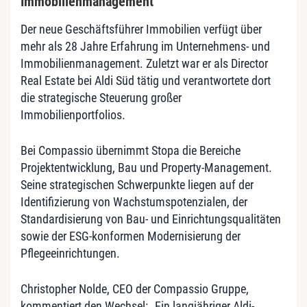
Immobilienmanagement
Der neue Geschäftsführer Immobilien verfügt über
mehr als 28 Jahre Erfahrung im Unternehmens- und
Immobilienmanagement. Zuletzt war er als Director
Real Estate bei Aldi Süd tätig und verantwortete dort
die strategische Steuerung großer
Immobilienportfolios.
Bei Compassio übernimmt Stopa die Bereiche
Projektentwicklung, Bau und Property-Management.
Seine strategischen Schwerpunkte liegen auf der
Identifizierung von Wachstumspotenzialen, der
Standardisierung von Bau- und Einrichtungsqualitäten
sowie der ESG-konformen Modernisierung der
Pflegeeinrichtungen.
Christopher Nolde, CEO der Compassio Gruppe,
kommentiert den Wechsel: „Ein langjähriger Aldi-