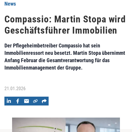
News
Compassio: Martin Stopa wird
Geschäftsführer Immobilien
Der Pflegeheimbetreiber Compassio hat sein
Immobilienressort neu besetzt. Martin Stopa übernimmt
Anfang Februar die Gesamtverantwortung für das
Immobilienmanagement der Gruppe.
21.01.2026