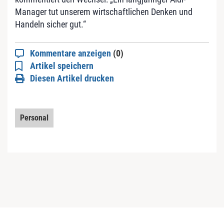
Manager tut unserem wirtschaftlichen Denken und
Handeln sicher gut.“
Kommentare anzeigen
(0)
Artikel speichern
Diesen Artikel drucken
Personal