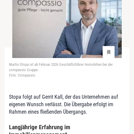
Martin Stopa ist ab Februar 2026 Geschäftsführer Immobilien bei der
compassio Gruppe.
Foto: Compassio
Stopa folgt auf Gerrit Kall, der das Unternehmen auf
eigenen Wunsch verlässt. Die Übergabe erfolgt im
Rahmen eines fließenden Übergangs.
Langjährige Erfahrung im