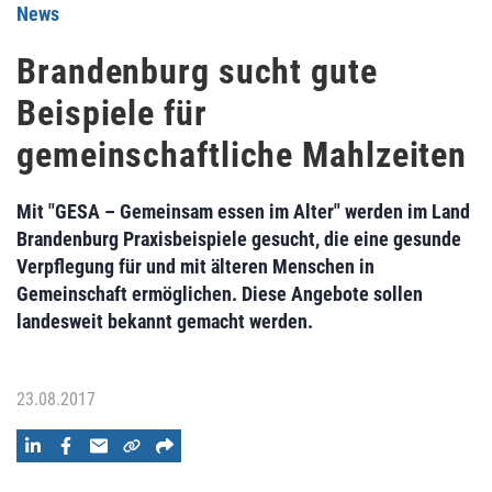
News
Brandenburg sucht gute
Beispiele für
gemeinschaftliche Mahlzeiten
Mit "GESA – Gemeinsam essen im Alter" werden im Land
Brandenburg Praxisbeispiele gesucht, die eine gesunde
Verpflegung für und mit älteren Menschen in
Gemeinschaft ermöglichen. Diese Angebote sollen
landesweit bekannt gemacht werden.
23.08.2017