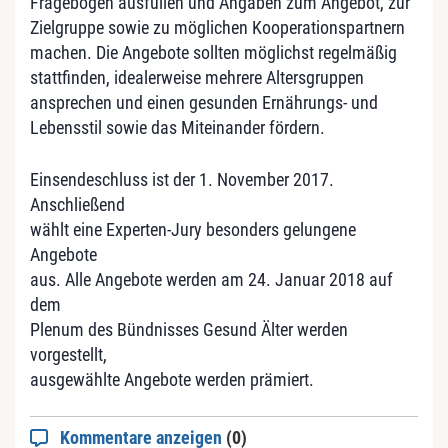
Fragebogen ausfüllen und Angaben zum Angebot, zur
Zielgruppe sowie zu möglichen Kooperationspartnern
machen. Die Angebote sollten möglichst regelmäßig
stattfinden, idealerweise mehrere Altersgruppen
ansprechen und einen gesunden Ernährungs- und
Lebensstil sowie das Miteinander fördern.
Einsendeschluss ist der 1. November 2017.
Anschließend
wählt eine Experten-Jury besonders gelungene
Angebote
aus. Alle Angebote werden am 24. Januar 2018 auf
dem
Plenum des Bündnisses Gesund Älter werden
vorgestellt,
ausgewählte Angebote werden prämiert.
Kommentare anzeigen
(0)