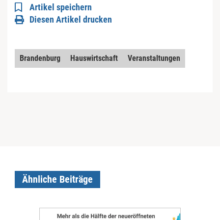
Artikel speichern
Diesen Artikel drucken
Brandenburg
Hauswirtschaft
Veranstaltungen
Ähnliche Beiträge