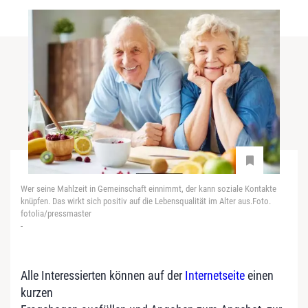
Wer seine Mahlzeit in Gemeinschaft einnimmt, der kann soziale Kontakte
knüpfen. Das wirkt sich positiv auf die Lebensqualität im Alter aus.Foto.
fotolia/pressmaster
-
Alle Interessierten können auf der
Internetseite
einen
kurzen