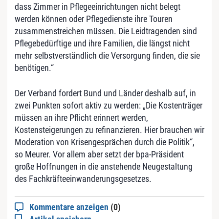
dass Zimmer in Pflegeeinrichtungen nicht belegt
werden können oder Pflegedienste ihre Touren
zusammenstreichen müssen. Die Leidtragenden sind
Pflegebedürftige und ihre Familien, die längst nicht
mehr selbstverständlich die Versorgung finden, die sie
benötigen.“
Der Verband fordert Bund und Länder deshalb auf, in
zwei Punkten sofort aktiv zu werden: „Die Kostenträger
müssen an ihre Pflicht erinnert werden,
Kostensteigerungen zu refinanzieren. Hier brauchen wir
Moderation von Krisengesprächen durch die Politik“,
so Meurer. Vor allem aber setzt der bpa-Präsident
große Hoffnungen in die anstehende Neugestaltung
des Fachkräfteeinwanderungsgesetzes.
Kommentare anzeigen
(0)