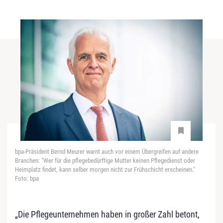
bpa-Präsident Bernd Meurer warnt auch vor einem Übergreifen auf andere
Branchen: "Wer für die pflegebedürftige Mutter keinen Pflegedienst oder
Heimplatz findet, kann selber morgen nicht zur Frühschicht erscheinen."
Foto: bpa
„Die Pflegeunternehmen haben in großer Zahl betont,