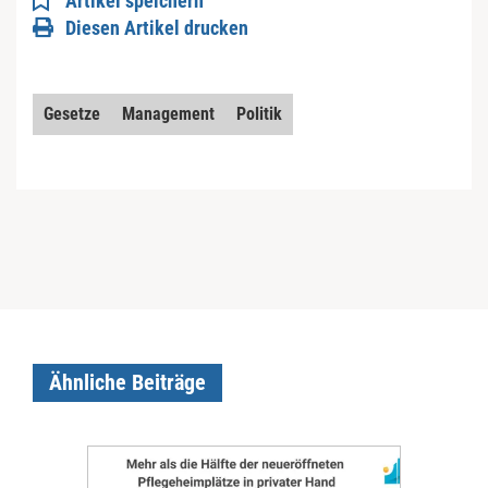
Artikel speichern
Diesen Artikel drucken
Gesetze
Management
Politik
Ähnliche Beiträge