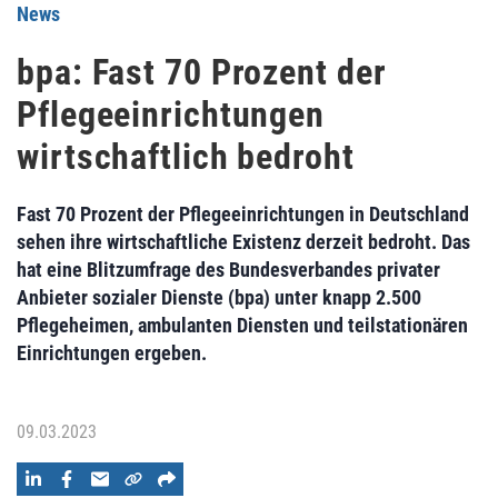
News
bpa: Fast 70 Prozent der
Pflegeeinrichtungen
wirtschaftlich bedroht
Fast 70 Prozent der Pflegeeinrichtungen in Deutschland
sehen ihre wirtschaftliche Existenz derzeit bedroht. Das
hat eine Blitzumfrage des Bundesverbandes privater
Anbieter sozialer Dienste (bpa) unter knapp 2.500
Pflegeheimen, ambulanten Diensten und teilstationären
Einrichtungen ergeben.
09.03.2023