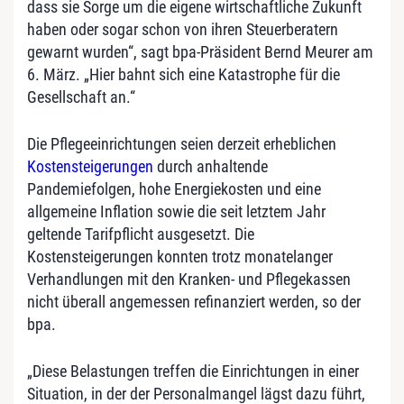
dass sie Sorge um die eigene wirtschaftliche Zukunft
haben oder sogar schon von ihren Steuerberatern
gewarnt wurden“, sagt bpa-Präsident Bernd Meurer am
6. März. „Hier bahnt sich eine Katastrophe für die
Gesellschaft an.“
Die Pflegeeinrichtungen seien derzeit erheblichen
Kostensteigerungen
durch anhaltende
Pandemiefolgen, hohe Energiekosten und eine
allgemeine Inflation sowie die seit letztem Jahr
geltende Tarifpflicht ausgesetzt. Die
Kostensteigerungen konnten trotz monatelanger
Verhandlungen mit den Kranken- und Pflegekassen
nicht überall angemessen refinanziert werden, so der
bpa.
„Diese Belastungen treffen die Einrichtungen in einer
Situation, in der der Personalmangel lägst dazu führt,