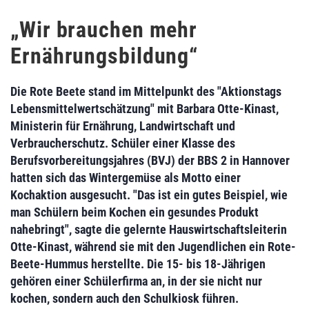
„Wir brauchen mehr
Ernährungsbildung“
Die Rote Beete stand im Mittelpunkt des "Aktionstags
Lebensmittelwertschätzung" mit Barbara Otte-Kinast,
Ministerin für Ernährung, Landwirtschaft und
Verbraucherschutz. Schüler einer Klasse des
Berufsvorbereitungsjahres (BVJ) der BBS 2 in Hannover
hatten sich das Wintergemüse als Motto einer
Kochaktion ausgesucht. "Das ist ein gutes Beispiel, wie
man Schülern beim Kochen ein gesundes Produkt
nahebringt", sagte die gelernte Hauswirtschaftsleiterin
Otte-Kinast, während sie mit den Jugendlichen ein Rote-
Beete-Hummus herstellte. Die 15- bis 18-Jährigen
gehören einer Schülerfirma an, in der sie nicht nur
kochen, sondern auch den Schulkiosk führen.