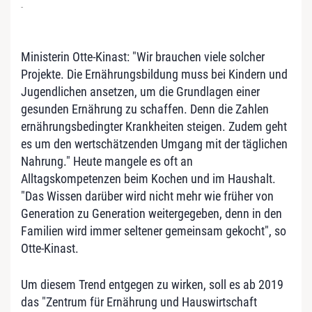
-
Ministerin Otte-Kinast: "Wir brauchen viele solcher
Projekte. Die Ernährungsbildung muss bei Kindern und
Jugendlichen ansetzen, um die Grundlagen einer
gesunden Ernährung zu schaffen. Denn die Zahlen
ernährungsbedingter Krankheiten steigen. Zudem geht
es um den wertschätzenden Umgang mit der täglichen
Nahrung." Heute mangele es oft an
Alltagskompetenzen beim Kochen und im Haushalt.
"Das Wissen darüber wird nicht mehr wie früher von
Generation zu Generation weitergegeben, denn in den
Familien wird immer seltener gemeinsam gekocht", so
Otte-Kinast.
Um diesem Trend entgegen zu wirken, soll es ab 2019
das "Zentrum für Ernährung und Hauswirtschaft