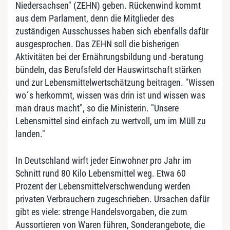
Niedersachsen" (ZEHN) geben. Rückenwind kommt
aus dem Parlament, denn die Mitglieder des
zuständigen Ausschusses haben sich ebenfalls dafür
ausgesprochen. Das ZEHN soll die bisherigen
Aktivitäten bei der Ernährungsbildung und -beratung
bündeln, das Berufsfeld der Hauswirtschaft stärken
und zur Lebensmittelwertschätzung beitragen. "Wissen
wo´s herkommt, wissen was drin ist und wissen was
man draus macht", so die Ministerin. "Unsere
Lebensmittel sind einfach zu wertvoll, um im Müll zu
landen."
In Deutschland wirft jeder Einwohner pro Jahr im
Schnitt rund 80 Kilo Lebensmittel weg. Etwa 60
Prozent der Lebensmittelverschwendung werden
privaten Verbrauchern zugeschrieben. Ursachen dafür
gibt es viele: strenge Handelsvorgaben, die zum
Aussortieren von Waren führen, Sonderangebote, die