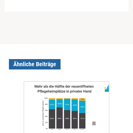
Ähnliche Beiträge