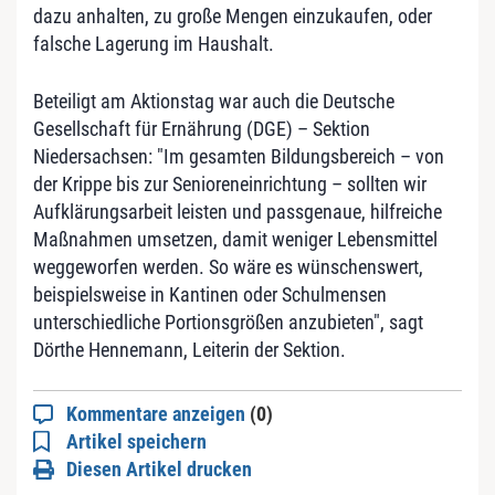
dazu anhalten, zu große Mengen einzukaufen, oder
falsche Lagerung im Haushalt.
Beteiligt am Aktionstag war auch die Deutsche
Gesellschaft für Ernährung (DGE) – Sektion
Niedersachsen: "Im gesamten Bildungsbereich – von
der Krippe bis zur Senioreneinrichtung – sollten wir
Aufklärungsarbeit leisten und passgenaue, hilfreiche
Maßnahmen umsetzen, damit weniger Lebensmittel
weggeworfen werden. So wäre es wünschenswert,
beispielsweise in Kantinen oder Schulmensen
unterschiedliche Portionsgrößen anzubieten", sagt
Dörthe Hennemann, Leiterin der Sektion.
Kommentare anzeigen
(0)
Artikel speichern
Diesen Artikel drucken