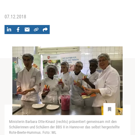
07.12.2018
Ministerin Barbara Otte-Kinast (rechts) präsentiert gemeinsam mit den
Schülerinnen und Schülern der BBS II in Hannover das selbst hergestellte
Rote-Beete-Hummus. Foto: ML