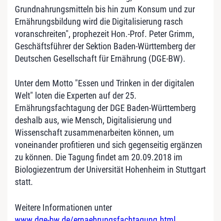
Grundnahrungsmitteln bis hin zum Konsum und zur
Ernährungsbildung wird die Digitalisierung rasch
voranschreiten", prophezeit Hon.-Prof. Peter Grimm,
Geschäftsführer der Sektion Baden-Württemberg der
Deutschen Gesellschaft für Ernährung (DGE-BW).
Unter dem Motto "Essen und Trinken in der digitalen
Welt" loten die Experten auf der 25.
Ernährungsfachtagung der DGE Baden-Württemberg
deshalb aus, wie Mensch, Digitalisierung und
Wissenschaft zusammenarbeiten können, um
voneinander profitieren und sich gegenseitig ergänzen
zu können. Die Tagung findet am 20.09.2018 im
Biologiezentrum der Universität Hohenheim in Stuttgart
statt.
Weitere Informationen unter
www.dge-bw.de/ernaehrungsfachtagung.html