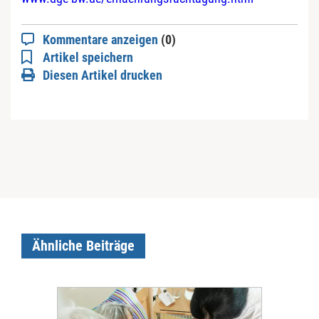
Kommentare anzeigen
(0)
Artikel speichern
Diesen Artikel drucken
Ähnliche Beiträge