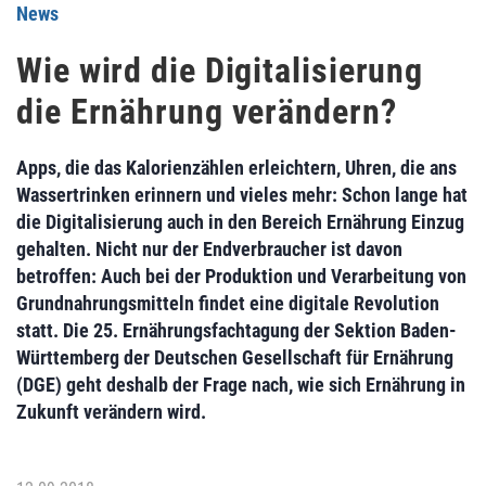
News
Wie wird die Digitalisierung
die Ernährung verändern?
Apps, die das Kalorienzählen erleichtern, Uhren, die ans
Wassertrinken erinnern und vieles mehr: Schon lange hat
die Digitalisierung auch in den Bereich Ernährung Einzug
gehalten. Nicht nur der Endverbraucher ist davon
betroffen: Auch bei der Produktion und Verarbeitung von
Grundnahrungsmitteln findet eine digitale Revolution
statt. Die 25. Ernährungsfachtagung der Sektion Baden-
Württemberg der Deutschen Gesellschaft für Ernährung
(DGE) geht deshalb der Frage nach, wie sich Ernährung in
Zukunft verändern wird.