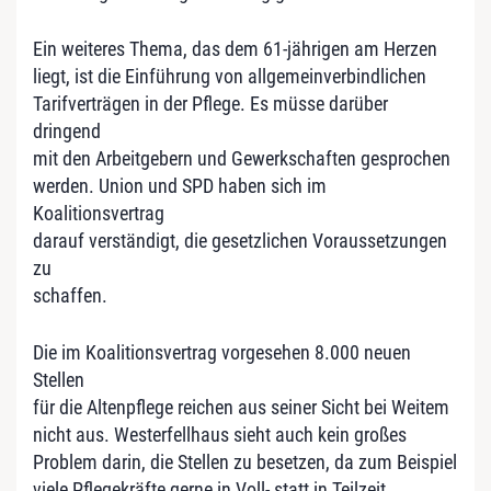
Ein weiteres Thema, das dem 61-jährigen am Herzen
liegt, ist die Einführung von allgemeinverbindlichen
Tarifverträgen in der Pflege. Es müsse darüber
dringend
mit den Arbeitgebern und Gewerkschaften gesprochen
werden. Union und SPD haben sich im
Koalitionsvertrag
darauf verständigt, die gesetzlichen Voraussetzungen
zu
schaffen.
Die im Koalitionsvertrag vorgesehen 8.000 neuen
Stellen
für die Altenpflege reichen aus seiner Sicht bei Weitem
nicht aus. Westerfellhaus sieht auch kein großes
Problem darin, die Stellen zu besetzen, da zum Beispiel
viele Pflegekräfte gerne in Voll- statt in Teilzeit