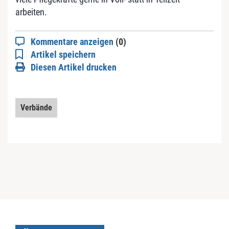
arbeiten.
Kommentare anzeigen
(0)
Artikel speichern
Diesen Artikel drucken
Verbände