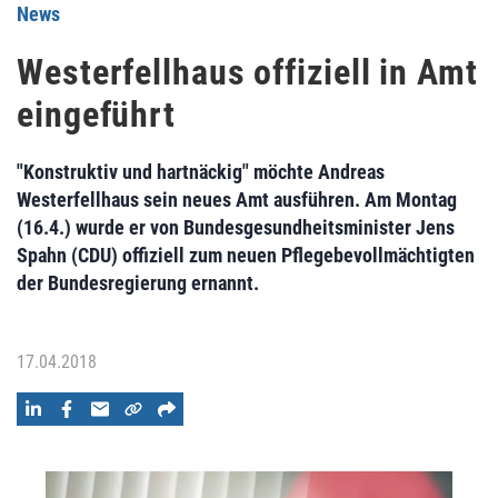
News
Westerfellhaus offiziell in Amt
eingeführt
"Konstruktiv und hartnäckig" möchte Andreas
Westerfellhaus sein neues Amt ausführen. Am Montag
(16.4.) wurde er von Bundesgesundheitsminister Jens
Spahn (CDU) offiziell zum neuen Pflegebevollmächtigten
der Bundesregierung ernannt.
17.04.2018