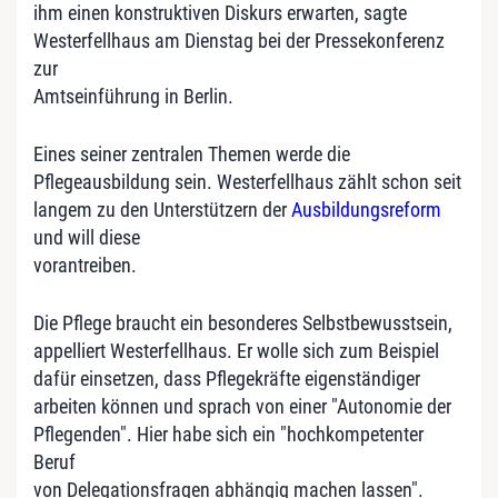
ihm einen konstruktiven Diskurs erwarten, sagte
Westerfellhaus am Dienstag bei der Pressekonferenz
zur
Amtseinführung in Berlin.
Eines seiner zentralen Themen werde die
Pflegeausbildung sein. Westerfellhaus zählt schon seit
langem zu den Unterstützern der
Ausbildungsreform
und will diese
vorantreiben.
Die Pflege braucht ein besonderes Selbstbewusstsein,
appelliert Westerfellhaus. Er wolle sich zum Beispiel
dafür einsetzen, dass Pflegekräfte eigenständiger
arbeiten können und sprach von einer "Autonomie der
Pflegenden". Hier habe sich ein "hochkompetenter
Beruf
von Delegationsfragen abhängig machen lassen".