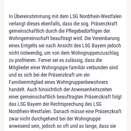
In Übereinstimmung mit dem LSG Nordrhein-Westfalen
verlangt dieses ebenfalls, dass die sog. Präsenzkraft
gemeinschaftlich durch die Pflegebedürftigen der
Wohngemeinschaft beauftragt wird. Die Vereinbarung
eines Entgelts sei nach Ansicht des LSG Bayern jedoch
nicht notwendig, um von dem Wohngruppenzuschlag
zu profitieren. Ferner sei es zulässig, dass die
Mitglieder einer Wohngruppe familiär verbunden sind
und es sich bei der Präsenzkraft um ein
Familienmitglied eines Wohngruppenbewohners
handelt. Auch hinsichtlich der Anwesenheitszeiten
einer gemeinschaftlich beauftragten Präsenzkraft folgt
das LSG Bayern der Rechtsprechung des LSG
Nordrhein-Westfalen. Danach müsse eine Präsenzkraft
zwar nicht durchgehend bei der Wohngruppe
anwesend sein, jedoch so oft und so lange, dass sie