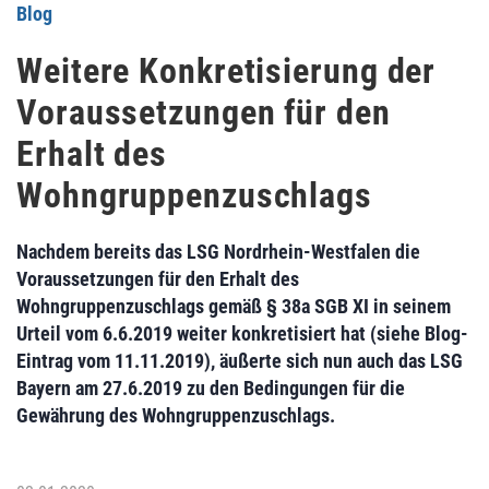
Blog
Weitere Konkretisierung der
Voraussetzungen für den
Erhalt des
Wohngruppenzuschlags
Nachdem bereits das LSG Nordrhein-Westfalen die
Voraussetzungen für den Erhalt des
Wohngruppenzuschlags gemäß § 38a SGB XI in seinem
Urteil vom 6.6.2019 weiter konkretisiert hat (siehe Blog-
Eintrag vom 11.11.2019), äußerte sich nun auch das LSG
Bayern am 27.6.2019 zu den Bedingungen für die
Gewährung des Wohngruppenzuschlags.