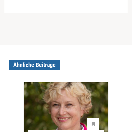
Ähnliche Beiträge