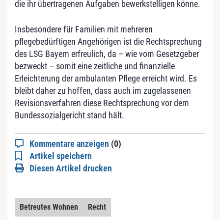
die ihr übertragenen Aufgaben bewerkstelligen könne.
Insbesondere für Familien mit mehreren
pflegebedürftigen Angehörigen ist die Rechtsprechung
des LSG Bayern erfreulich, da – wie vom Gesetzgeber
bezweckt – somit eine zeitliche und finanzielle
Erleichterung der ambulanten Pflege erreicht wird. Es
bleibt daher zu hoffen, dass auch im zugelassenen
Revisionsverfahren diese Rechtsprechung vor dem
Bundessozialgericht stand hält.
Kommentare anzeigen
(0)
Artikel speichern
Diesen Artikel drucken
Betreutes Wohnen
Recht