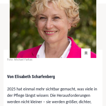
Foto: Michael Farkas
Von Elisabeth Scharfenberg
2025 hat einmal mehr sichtbar gemacht, was viele in
der Pflege längst wissen: Die Herausforderungen
werden nicht kleiner – sie werden größer, dichter,