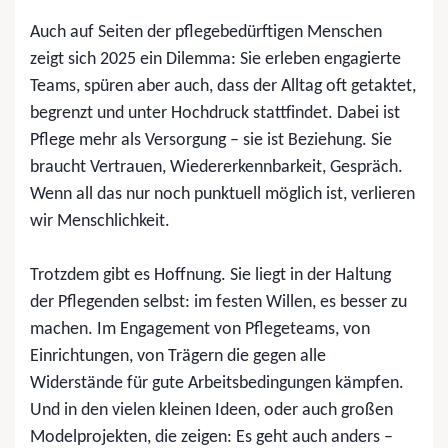
Auch auf Seiten der pflegebedürftigen Menschen
zeigt sich 2025 ein Dilemma: Sie erleben engagierte
Teams, spüren aber auch, dass der Alltag oft getaktet,
begrenzt und unter Hochdruck stattfindet. Dabei ist
Pflege mehr als Versorgung – sie ist Beziehung. Sie
braucht Vertrauen, Wiedererkennbarkeit, Gespräch.
Wenn all das nur noch punktuell möglich ist, verlieren
wir Menschlichkeit.
Trotzdem gibt es Hoffnung. Sie liegt in der Haltung
der Pflegenden selbst: im festen Willen, es besser zu
machen. Im Engagement von Pflegeteams, von
Einrichtungen, von Trägern die gegen alle
Widerstände für gute Arbeitsbedingungen kämpfen.
Und in den vielen kleinen Ideen, oder auch großen
Modelprojekten, die zeigen: Es geht auch anders –