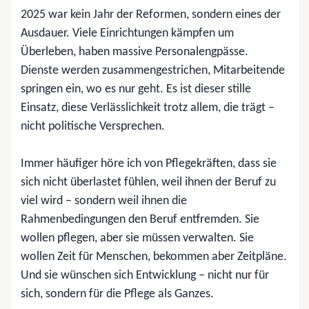
2025 war kein Jahr der Reformen, sondern eines der
Ausdauer. Viele Einrichtungen kämpfen um
Überleben, haben massive Personalengpässe.
Dienste werden zusammengestrichen, Mitarbeitende
springen ein, wo es nur geht. Es ist dieser stille
Einsatz, diese Verlässlichkeit trotz allem, die trägt –
nicht politische Versprechen.
Immer häufiger höre ich von Pflegekräften, dass sie
sich nicht überlastet fühlen, weil ihnen der Beruf zu
viel wird – sondern weil ihnen die
Rahmenbedingungen den Beruf entfremden. Sie
wollen pflegen, aber sie müssen verwalten. Sie
wollen Zeit für Menschen, bekommen aber Zeitpläne.
Und sie wünschen sich Entwicklung – nicht nur für
sich, sondern für die Pflege als Ganzes.