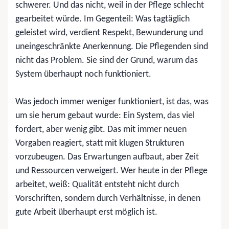
schwerer. Und das nicht, weil in der Pflege schlecht
gearbeitet würde. Im Gegenteil: Was tagtäglich
geleistet wird, verdient Respekt, Bewunderung und
uneingeschränkte Anerkennung.
Die Pflegenden sind
nicht das Problem. Sie sind der Grund, warum das
System überhaupt noch funktioniert.
Was jedoch immer weniger funktioniert, ist das, was
um sie herum gebaut wurde: Ein System, das viel
fordert, aber wenig gibt. Das mit immer neuen
Vorgaben reagiert, statt mit klugen Strukturen
vorzubeugen. Das Erwartungen aufbaut, aber Zeit
und Ressourcen verweigert. Wer heute in der Pflege
arbeitet, weiß: Qualität entsteht nicht durch
Vorschriften, sondern durch Verhältnisse, in denen
gute Arbeit überhaupt erst möglich ist.