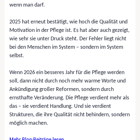
wenn man darf.
2025 hat erneut bestätigt, wie hoch die Qualität und
Motivation in der Pflege ist. Es hat aber auch gezeigt,
wie sehr sie unter Druck steht. Der Fehler liegt nicht
bei den Menschen im System – sondern im System
selbst.
Wenn 2026 ein besseres Jahr für die Pflege werden
soll, dann nicht durch noch mehr warme Worte und
Ankündigung großer Reformen, sondern durch
ernsthafte Veränderung. Die Pflege verdient mehr als
das – sie verdient Handlung. Und sie verdient
Strukturen, die ihre Qualität nicht behindern, sondern
möglich machen.
Mehr Blog-Beiträge lesen