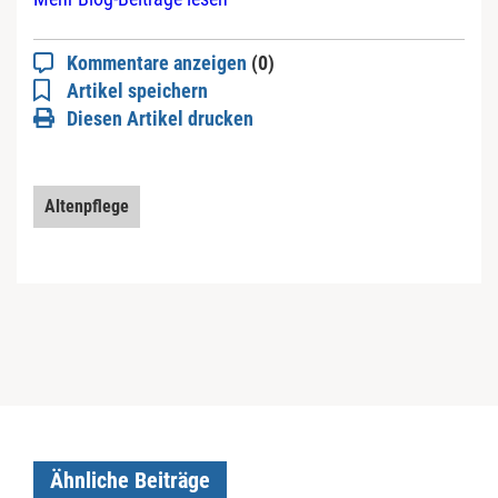
Kommentare anzeigen
(0)
Artikel speichern
Diesen Artikel drucken
Altenpflege
Ähnliche Beiträge