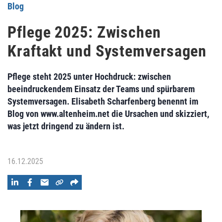
Blog
Pflege 2025: Zwischen
Kraftakt und Systemversagen
Pflege steht 2025 unter Hochdruck: zwischen
beeindruckendem Einsatz der Teams und spürbarem
Systemversagen. Elisabeth Scharfenberg benennt im
Blog von www.altenheim.net die Ursachen und skizziert,
was jetzt dringend zu ändern ist.
16.12.2025