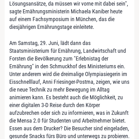
Lösungsansätze, da müssen wir vorne mit dabei sein",
sagte Ernährungsministerin Michaela Kaniber heute
auf einem Fachsymposium in München, das die
diesjährigen Ernährungstage einleitete.
Am Samstag, 29. Juni, lädt dann das
Staatsministerium für Ernährung, Landwirtschaft und
Forsten die Bevölkerung zum "Erlebnistag der
Ernährung" in den Schmuckhof des Ministeriums ein.
Unter anderem wird die dreimalige Olympiasiegerin im
Eisschnelllauf, Anni Friesinger-Postma, zeigen, wie uns
die neue Technik zu mehr Bewegung im Alltag
animieren kann. Es besteht auch die Möglichkeit, zu
einer digitalen 3-D Reise durch den Körper
aufzubrechen oder sich zu informieren, was in Zukunft
die Mensa 2.0 für Studenten und Arbeitnehmer bietet.
Essen aus dem Drucker? Die Besucher sind eingeladen,
gesunde Snacks fürs Büro und unterwegs zu probieren.