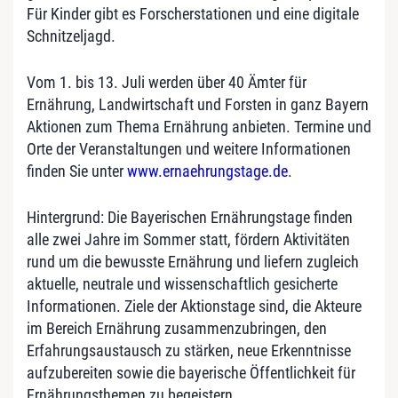
Für Kinder gibt es Forscherstationen und eine digitale
Schnitzeljagd.
Vom 1. bis 13. Juli werden über 40 Ämter für
Ernährung, Landwirtschaft und Forsten in ganz Bayern
Aktionen zum Thema Ernährung anbieten. Termine und
Orte der Veranstaltungen und weitere Informationen
finden Sie unter
www.ernaehrungstage.de
.
Hintergrund: Die Bayerischen Ernährungstage finden
alle zwei Jahre im Sommer statt, fördern Aktivitäten
rund um die bewusste Ernährung und liefern zugleich
aktuelle, neutrale und wissenschaftlich gesicherte
Informationen. Ziele der Aktionstage sind, die Akteure
im Bereich Ernährung zusammenzubringen, den
Erfahrungsaustausch zu stärken, neue Erkenntnisse
aufzubereiten sowie die bayerische Öffentlichkeit für
Ernährungsthemen zu begeistern.