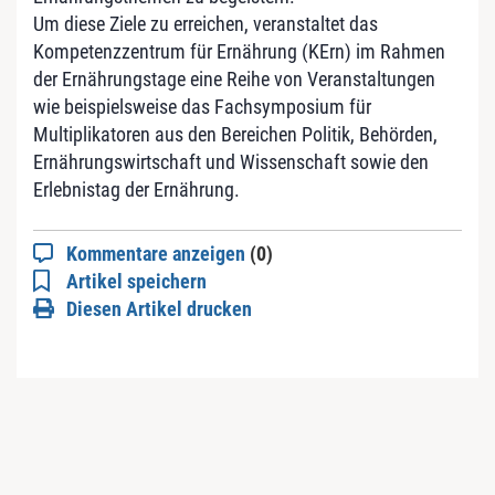
Um diese Ziele zu erreichen, veranstaltet das
Kompetenzzentrum für Ernährung (KErn) im Rahmen
der Ernährungstage eine Reihe von Veranstaltungen
wie beispielsweise das Fachsymposium für
Multiplikatoren aus den Bereichen Politik, Behörden,
Ernährungswirtschaft und Wissenschaft sowie den
Erlebnistag der Ernährung.
Kommentare anzeigen
(0)
Artikel speichern
Diesen Artikel drucken