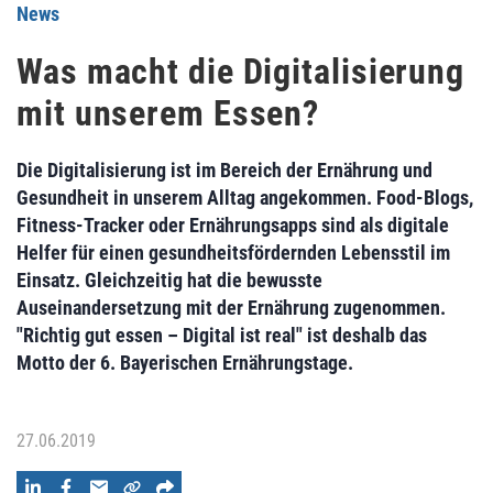
News
Was macht die Digitalisierung
mit unserem Essen?
Die Digitalisierung ist im Bereich der Ernährung und
Gesundheit in unserem Alltag angekommen. Food-Blogs,
Fitness-Tracker oder Ernährungsapps sind als digitale
Helfer für einen gesundheitsfördernden Lebensstil im
Einsatz. Gleichzeitig hat die bewusste
Auseinandersetzung mit der Ernährung zugenommen.
"Richtig gut essen – Digital ist real" ist deshalb das
Motto der 6. Bayerischen Ernährungstage.
27.06.2019