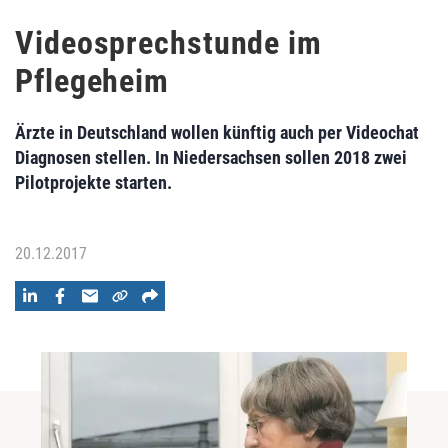
Videosprechstunde im
Pflegeheim
Ärzte in Deutschland wollen künftig auch per Videochat
Diagnosen stellen. In Niedersachsen sollen 2018 zwei
Pilotprojekte starten.
20.12.2017