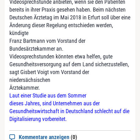
Videosprechstunde anbieten, wenn sie den Patienten
bereits in ihrer Praxis gesehen haben. Beim nächsten
Deutschen Ärztetag im Mai 2018 in Erfurt soll über eine
Änderung dieser Regelung entschieden werden,
kündigte
Franz Bartmann vom Vorstand der
Bundesärztekammer an.
Videosprechstunden könnten etwa helfen, gute
Gesundheitsversorgung auf dem Land sicherzustellen,
sagt Gisbert Voigt vom Vorstand der
niedersächsischen
Ärztekammer.
Laut einer Studie aus dem Sommer
dieses Jahres, sind Unternehmen aus der
Gesundheitswirtschaft in Deutschland schlecht auf die
Digitalisierung vorbereitet.
Kommentare anzeigen
(0)