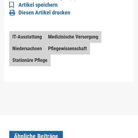
Artikel speichern
Diesen Artikel drucken
IT-Ausstattung
Medizinische Versorgung
Niedersachsen
Pflegewissenschaft
Stationäre Pflege
Ähnliche Beiträge