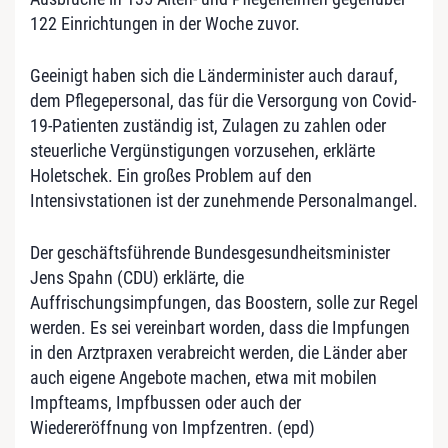
122 Einrichtungen in der Woche zuvor.
Geeinigt haben sich die Länderminister auch darauf,
dem Pflegepersonal, das für die Versorgung von Covid-
19-Patienten zuständig ist, Zulagen zu zahlen oder
steuerliche Vergünstigungen vorzusehen, erklärte
Holetschek. Ein großes Problem auf den
Intensivstationen ist der zunehmende Personalmangel.
Der geschäftsführende Bundesgesundheitsminister
Jens Spahn (CDU) erklärte, die
Auffrischungsimpfungen, das Boostern, solle zur Regel
werden. Es sei vereinbart worden, dass die Impfungen
in den Arztpraxen verabreicht werden, die Länder aber
auch eigene Angebote machen, etwa mit mobilen
Impfteams, Impfbussen oder auch der
Wiedereröffnung von Impfzentren. (epd)