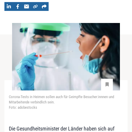
Corona-Tests in Heimen sollen auch für Geimpfte Besucher:innnen und
Mitarbeitende verbindlich sein.
Foto: adobestocks
Die Gesundheitsminister der Länder haben sich auf