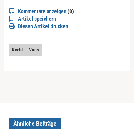
Kommentare anzeigen
(0)
Artikel speichern
Diesen Artikel drucken
Recht
Virus
Ähnliche Beiträge