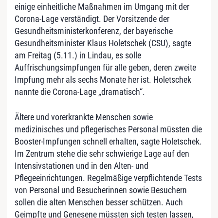
einige einheitliche Maßnahmen im Umgang mit der
Corona-Lage verständigt. Der Vorsitzende der
Gesundheitsministerkonferenz, der bayerische
Gesundheitsminister Klaus Holetschek (CSU), sagte
am Freitag (5.11.) in Lindau, es solle
Auffrischungsimpfungen für alle geben, deren zweite
Impfung mehr als sechs Monate her ist. Holetschek
nannte die Corona-Lage „dramatisch“.
Ältere und vorerkrankte Menschen sowie
medizinisches und pflegerisches Personal müssten die
Booster-Impfungen schnell erhalten, sagte Holetschek.
Im Zentrum stehe die sehr schwierige Lage auf den
Intensivstationen und in den Alten- und
Pflegeeinrichtungen. Regelmäßige verpflichtende Tests
von Personal und Besucherinnen sowie Besuchern
sollen die alten Menschen besser schützen. Auch
Geimpfte und Genesene müssten sich testen lassen,