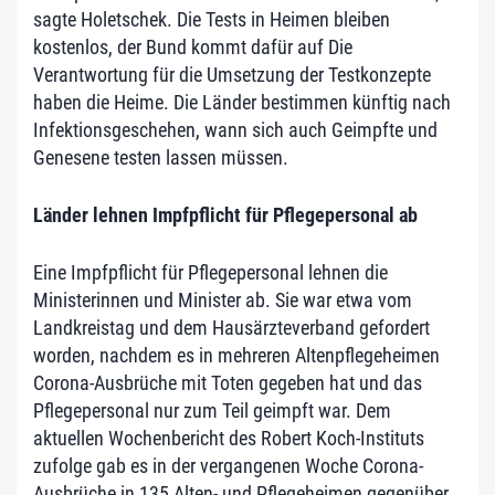
sagte Holetschek. Die Tests in Heimen bleiben
kostenlos, der Bund kommt dafür auf Die
Verantwortung für die Umsetzung der Testkonzepte
haben die Heime. Die Länder bestimmen künftig nach
Infektionsgeschehen, wann sich auch Geimpfte und
Genesene testen lassen müssen.
Länder lehnen Impfpflicht für Pflegepersonal ab
Eine Impfpflicht für Pflegepersonal lehnen die
Ministerinnen und Minister ab. Sie war etwa vom
Landkreistag und dem Hausärzteverband gefordert
worden, nachdem es in mehreren Altenpflegeheimen
Corona-Ausbrüche mit Toten gegeben hat und das
Pflegepersonal nur zum Teil geimpft war. Dem
aktuellen Wochenbericht des Robert Koch-Instituts
zufolge gab es in der vergangenen Woche Corona-
Ausbrüche in 135 Alten- und Pflegeheimen gegenüber