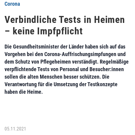
Corona
Verbindliche Tests in Heimen
– keine Impfpflicht
Die Gesundheitsminister der Länder haben sich auf das
Vorgehen bei den Corona-Auffrischungsimpfungen und
dem Schutz von Pflegeheimen verständigt. Regelmäßige
verpflichtende Tests von Personal und Besucher:innen
sollen die alten Menschen besser schützen. Die
Verantwortung für die Umsetzung der Testkonzepte
haben die Heime.
05.11.2021