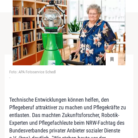
Foto: APA Fotoservice Schedl
-
Technische Entwicklungen können helfen, den
Pflegeberuf attraktiver zu machen und Pflegekräfte zu
entlasten. Das machten Zukunftsforscher, Robotik-
Experten und Pflegefachleute beim NRW-Fachtag des
Bundesverbandes privater Anbieter sozialer Dienste