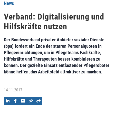
News
Verband: Digitalisierung und
Hilfskräfte nutzen
Der Bundesverband privater Anbieter sozialer Dienste
(bpa) fordert ein Ende der starren Personalquoten in
Pflegeeinrichtungen, um in Pflegeteams Fachkräfte,
Hilfskräfte und Therapeuten besser kombinieren zu
können. Der gezielte Einsatz entlastender Pflegeroboter
könne helfen, das Arbeitsfeld attraktiver zu machen.
14.11.2017