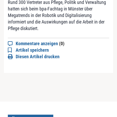
Rund 300 Vertreter aus Pflege, Politik und Verwaltung
hatten sich beim bpa-Fachtag in Münster über
Megatrends in der Robotik und Digitalisierung
informiert und die Auswirkungen auf die Arbeit in der
Pflege diskutiert.
Kommentare anzeigen
(0)
Artikel speichern
Diesen Artikel drucken