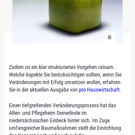
-
Zudem ist ein klar strukturiertes Vorgehen ratsam.
Welche Aspekte Sie berücksichtigen sollten, wenn Sie
Veränderungen mit Erfolg umsetzen wollen, erfahren
Sie in der aktuellen Ausgabe von
pro Hauswirtschaft
.
Einen tiefgreifenden Veränderungsprozess hat das
Alten- und Pflegeheim Deinerlinde im
niedersächsischen Einbeck hinter sich. Im Zuge
umfangreicher Baumaßnahmen stellt die Einrichtung