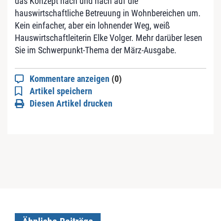
das Konzept nach und nach auf die
hauswirtschaftliche Betreuung in Wohnbereichen um.
Kein einfacher, aber ein lohnender Weg, weiß
Hauswirtschaftleiterin Elke Volger. Mehr darüber lesen
Sie im Schwerpunkt-Thema der März-Ausgabe.
Kommentare anzeigen
(0)
Artikel speichern
Diesen Artikel drucken