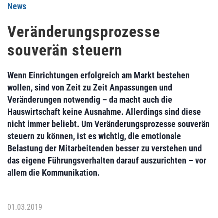
News
Veränderungsprozesse
souverän steuern
Wenn Einrichtungen erfolgreich am Markt bestehen
wollen, sind von Zeit zu Zeit Anpassungen und
Veränderungen notwendig – da macht auch die
Hauswirtschaft keine Ausnahme. Allerdings sind diese
nicht immer beliebt. Um Veränderungsprozesse souverän
steuern zu können, ist es wichtig, die emotionale
Belastung der Mitarbeitenden besser zu verstehen und
das eigene Führungsverhalten darauf auszurichten – vor
allem die Kommunikation.
01.03.2019