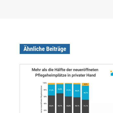
Ähnliche Beiträge