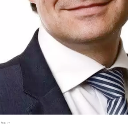
 Archiv