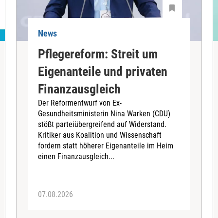
News
Pflegereform: Streit um
Eigenanteile und privaten
Finanzausgleich
Der Reformentwurf von Ex-
Gesundheitsministerin Nina Warken (CDU)
stößt parteiübergreifend auf Widerstand.
Kritiker aus Koalition und Wissenschaft
fordern statt höherer Eigenanteile im Heim
einen Finanzausgleich...
07.08.2026