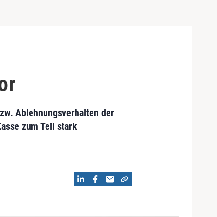
or
 bzw. Ablehnungsverhalten der
Kasse zum Teil stark