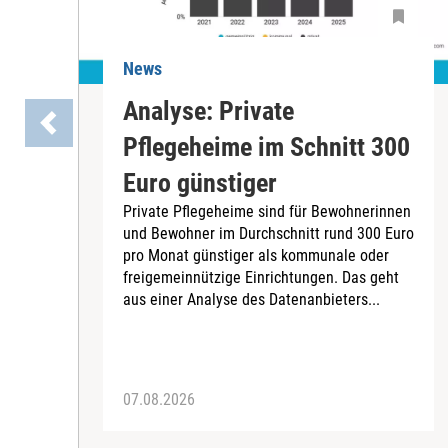
News
Analyse: Private
Pflegeheime im Schnitt 300
Euro günstiger
Private Pflegeheime sind für Bewohnerinnen
und Bewohner im Durchschnitt rund 300 Euro
pro Monat günstiger als kommunale oder
freigemeinnützige Einrichtungen. Das geht
aus einer Analyse des Datenanbieters...
07.08.2026