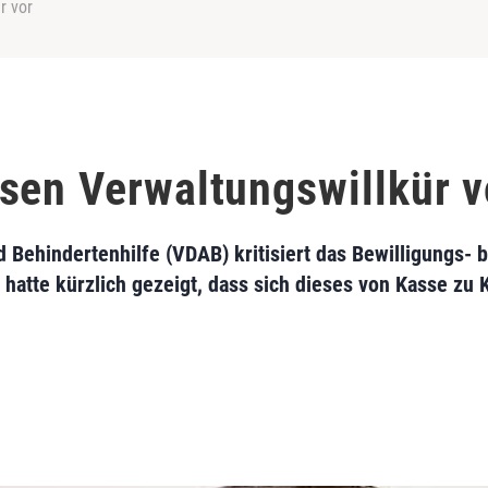
r vor
sen Verwaltungswillkür v
 Behindertenhilfe (VDAB) kritisiert das Bewilligungs-
hatte kürzlich gezeigt, dass sich dieses von Kasse zu 