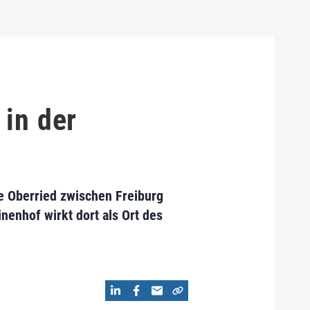
 in der
e Oberried zwischen Freiburg
nenhof wirkt dort als Ort des