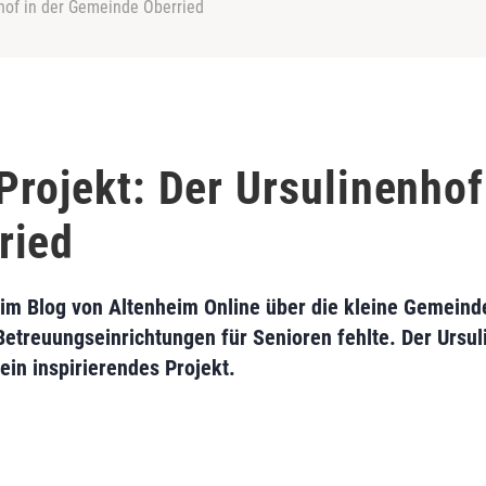
nhof in der Gemeinde Oberried
Projekt: Der Ursulinenhof
ried
 im Blog von Altenheim Online über die kleine Gemeind
treuungseinrichtungen für Senioren fehlte. Der Ursuli
ein inspirierendes Projekt.