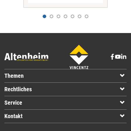
Themen
Rechtliches
Service
Kontakt