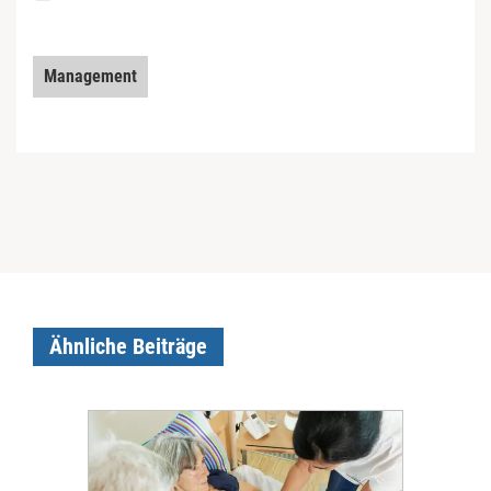
Management
Ähnliche Beiträge