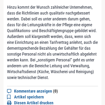
Hinzu kommt der Wunsch zahlreicher Unternehmen,
dass die Richtlinien auch qualitativ nachgebessert
werden. Dabei soll es unter anderem darum gehen,
dass für die Leitungskräfte in der Pflege eine eigene
Qualifikations- und Beschäftigtengruppe gebildet wird.
Außerdem soll klargestellt werden, dass, wenn sich
eine Einrichtung an einen Tarifvertrag anlehnt, auch die
dementsprechende Bezahlung der Gehälter für das
sonstige Personal nicht als unwirtschaftlich abgelehnt
werden kann. Bei „sonstigem Personal“ geht es unter
anderem um die Bereiche Leitung und Verwaltung,
Wirtschaftsdienst (Küche, Wäscherei und Reinigung)
sowie technischer Dienst.
Kommentare anzeigen
(0)
Artikel speichern
Diesen Artikel drucken