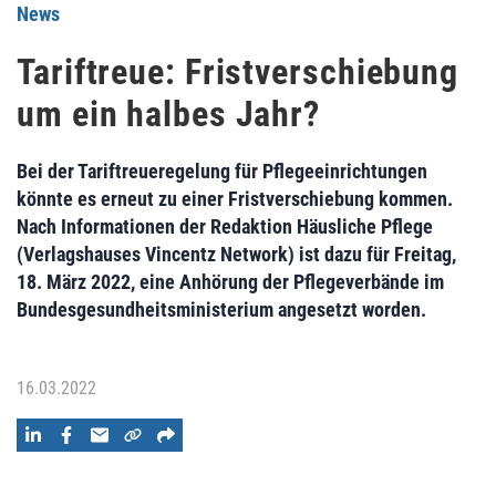
News
Tariftreue: Fristverschiebung
um ein halbes Jahr?
Bei der Tariftreueregelung für Pflegeeinrichtungen
könnte es erneut zu einer Fristverschiebung kommen.
Nach Informationen der Redaktion Häusliche Pflege
(Verlagshauses Vincentz Network) ist dazu für Freitag,
18. März 2022, eine Anhörung der Pflegeverbände im
Bundesgesundheitsministerium angesetzt worden.
16.03.2022