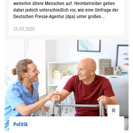
weiterhin ältere Menschen auf. Heimbetreiber gehen
dabei jedoch unterschiedlich vor, wie eine Umfrage der
Deutschen Presse-Agentur (dpa) unter großen...
25.03.2020
Politik