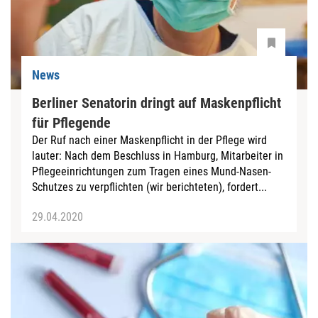
News
Berliner Senatorin dringt auf Maskenpflicht
für Pflegende
Der Ruf nach einer Maskenpflicht in der Pflege wird
lauter: Nach dem Beschluss in Hamburg, Mitarbeiter in
Pflegeeinrichtungen zum Tragen eines Mund-Nasen-
Schutzes zu verpflichten (wir berichteten), fordert...
29.04.2020