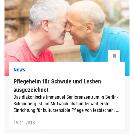
News
Pflegeheim für Schwule und Lesben
ausgezeichnet
Das diakonische Immanuel Seniorenzentrum in Berlin-
Schöneberg ist am Mittwoch als bundesweit erste
Einrichtung für kultursensible Pflege von lesbischen, ...
15.11.2018