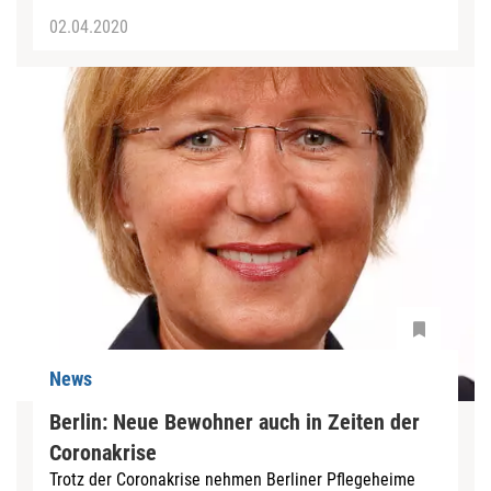
02.04.2020
News
Berlin: Neue Bewohner auch in Zeiten der
Coronakrise
Trotz der Coronakrise nehmen Berliner Pflegeheime