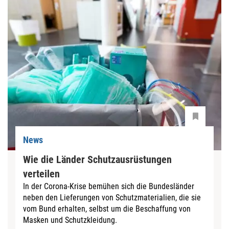
News
Wie die Länder Schutzausrüstungen
verteilen
In der Corona-Krise bemühen sich die Bundesländer
neben den Lieferungen von Schutzmaterialien, die sie
vom Bund erhalten, selbst um die Beschaffung von
Masken und Schutzkleidung.