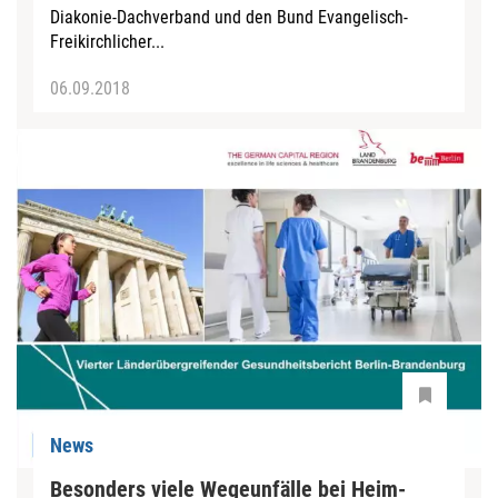
Diakonie-Dachverband und den Bund Evangelisch-
Freikirchlicher...
06.09.2018
News
Besonders viele Wegeunfälle bei Heim-