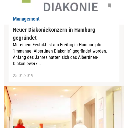
Management
Neuer Diakoniekonzern in Hamburg
gegründet
Mit einem Festakt ist am Freitag in Hamburg die
"Immanuel Albertinen Diakonie" gegründet worden.
Anfang des Jahres hatten sich das Albertinen-
Diakoniewerk...
25.01.2019