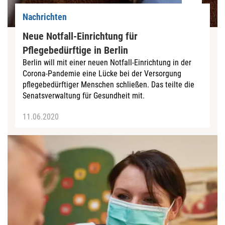
Nachrichten
Neue Notfall-Einrichtung für
Pflegebedürftige in Berlin
Berlin will mit einer neuen Notfall-Einrichtung in der
Corona-Pandemie eine Lücke bei der Versorgung
pflegebedürftiger Menschen schließen. Das teilte die
Senatsverwaltung für Gesundheit mit.
11.06.2020