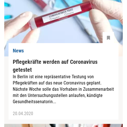
News
Pflegekräfte werden auf Coronavirus
getestet
In Berlin ist eine repräsentative Testung von
Pflegekräften auf das neue Coronavirus geplant.
Nächste Woche solle das Vorhaben in Zusammenarbeit
mit den Untersuchungsstellen anlaufen, kündigte
Gesundheitssenatorin...
20.04.2020