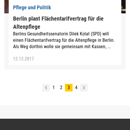
Pflege und Politik
Berlin plant Flächentarifvertrag für die
Altenpflege
Berlins Gesundheitssenatorin Dilek Kolat (SPD) will
einen Flächentarifvertrag für die Altenpflege in Berlin.
Als Weg dorthin wolle sie gemeinsam mit Kassen, ...
12.12.2017
1
2
3
4