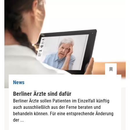
News
Berliner Ärzte sind dafür
Berliner Ärzte sollen Patienten im Einzelfall künftig
auch ausschließlich aus der Ferne beraten und
behandeln können. Für eine entsprechende Änderung
der ...