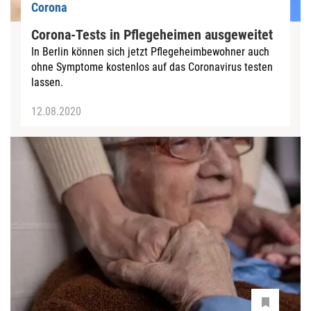
Corona
Corona-Tests in Pflegeheimen ausgeweitet
In Berlin können sich jetzt Pflegeheimbewohner auch
ohne Symptome kostenlos auf das Coronavirus testen
lassen.
12.08.2020