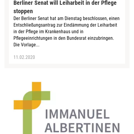
Berliner Senat will Leiharbeit in der Pflege
stoppen
Der Berliner Senat hat am Dienstag beschlossen, einen
Entschließungsantrag zur Eindämmung der Leiharbeit
in der Pflege im Krankenhaus und in
Pflegeeinrichtungen in den Bundesrat einzubringen.
Die Vorlage...
11.02.2020