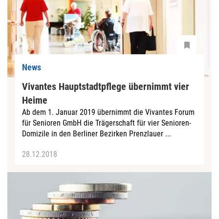
News
Vivantes Hauptstadtpflege übernimmt vier
Heime
Ab dem 1. Januar 2019 übernimmt die Vivantes Forum
für Senioren GmbH die Trägerschaft für vier Senioren-
Domizile in den Berliner Bezirken Prenzlauer ...
28.12.2018