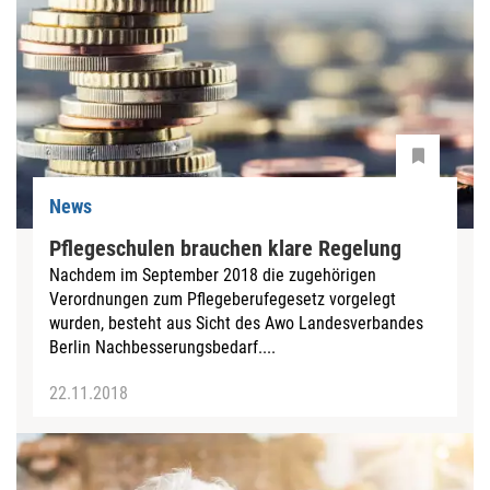
News
Pflegeschulen brauchen klare Regelung
Nachdem im September 2018 die zugehörigen
Verordnungen zum Pflegeberufegesetz vorgelegt
wurden, besteht aus Sicht des Awo Landesverbandes
Berlin Nachbesserungsbedarf....
22.11.2018