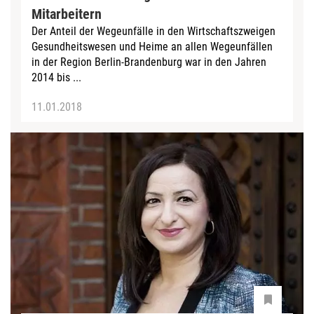
Mitarbeitern
Der Anteil der Wegeunfälle in den Wirtschaftszweigen
Gesundheitswesen und Heime an allen Wegeunfällen
in der Region Berlin-Brandenburg war in den Jahren
2014 bis ...
11.01.2018