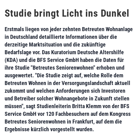
Studie bringt Licht ins Dunkel
Erstmals liegen von jeder zehnten Betreuten Wohnanlage
in Deutschland detaillierte Informationen über die
derzeitige Marktsituation und die zukünftige
Bedarfslage vor. Das Kuratorium Deutsche Altershilfe
(KDA) und die BFS Service GmbH haben die Daten für
ihre Studie "Betreutes Seniorenwohnen" erhoben und
ausgewertet. "Die Studie zeigt auf, welche Rolle dem
Betreuten Wohnen in der Versorgungslandschaft aktuell
zukommt und welchen Anforderungen sich Investoren
und Betreiber solcher Wohnangebote in Zukunft stellen
müssen", sagt Studienleiterin Britta Klemm von der BFS
Service GmbH vor 120 Fachbesuchern auf dem Kongress
Betreutes Seniorenwohnen in Frankfurt, auf dem die
Ergebnisse kürzlich vorgestellt wurden.