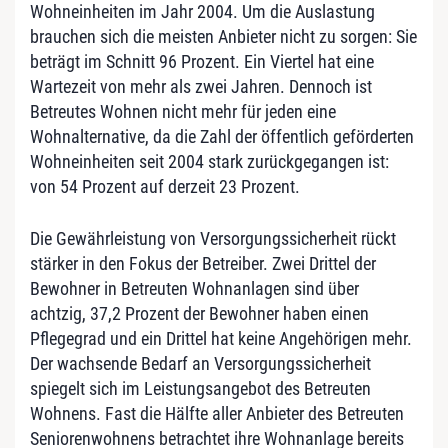
Wohneinheiten im Jahr 2004. Um die Auslastung
brauchen sich die meisten Anbieter nicht zu sorgen: Sie
beträgt im Schnitt 96 Prozent. Ein Viertel hat eine
Wartezeit von mehr als zwei Jahren. Dennoch ist
Betreutes Wohnen nicht mehr für jeden eine
Wohnalternative, da die Zahl der öffentlich geförderten
Wohneinheiten seit 2004 stark zurückgegangen ist:
von 54 Prozent auf derzeit 23 Prozent.
Die Gewährleistung von Versorgungssicherheit rückt
stärker in den Fokus der Betreiber. Zwei Drittel der
Bewohner in Betreuten Wohnanlagen sind über
achtzig, 37,2 Prozent der Bewohner haben einen
Pflegegrad und ein Drittel hat keine Angehörigen mehr.
Der wachsende Bedarf an Versorgungssicherheit
spiegelt sich im Leistungsangebot des Betreuten
Wohnens. Fast die Hälfte aller Anbieter des Betreuten
Seniorenwohnens betrachtet ihre Wohnanlage bereits