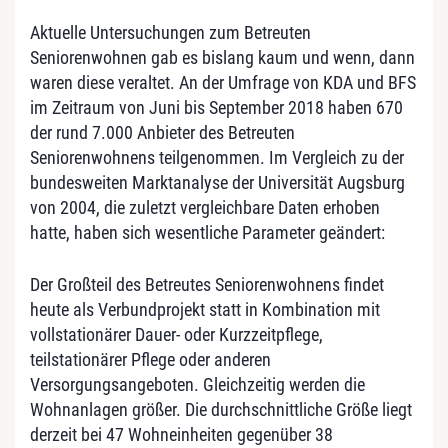
Aktuelle Untersuchungen zum Betreuten
Seniorenwohnen gab es bislang kaum und wenn, dann
waren diese veraltet. An der Umfrage von KDA und BFS
im Zeitraum von Juni bis September 2018 haben 670
der rund 7.000 Anbieter des Betreuten
Seniorenwohnens teilgenommen. Im Vergleich zu der
bundesweiten Marktanalyse der Universität Augsburg
von 2004, die zuletzt vergleichbare Daten erhoben
hatte, haben sich wesentliche Parameter geändert:
Der Großteil des Betreutes Seniorenwohnens findet
heute als Verbundprojekt statt in Kombination mit
vollstationärer Dauer- oder Kurzzeitpflege,
teilstationärer Pflege oder anderen
Versorgungsangeboten. Gleichzeitig werden die
Wohnanlagen größer. Die durchschnittliche Größe liegt
derzeit bei 47 Wohneinheiten gegenüber 38