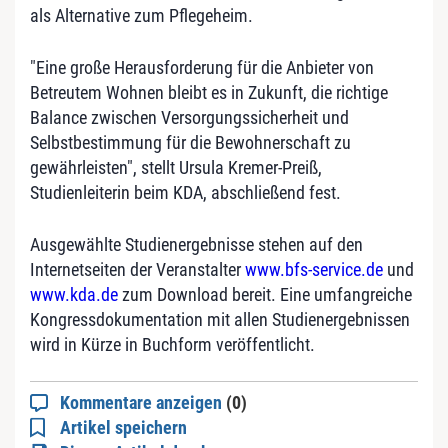
als Alternative zum Pflegeheim.
"Eine große Herausforderung für die Anbieter von
Betreutem Wohnen bleibt es in Zukunft, die richtige
Balance zwischen Versorgungssicherheit und
Selbstbestimmung für die Bewohnerschaft zu
gewährleisten", stellt Ursula Kremer-Preiß,
Studienleiterin beim KDA, abschließend fest.
Ausgewählte Studienergebnisse stehen auf den
Internetseiten der Veranstalter
www.bfs-service.de
und
www.kda.de
zum Download bereit. Eine umfangreiche
Kongressdokumentation mit allen Studienergebnissen
wird in Kürze in Buchform veröffentlicht.
Kommentare anzeigen
(0)
Artikel speichern