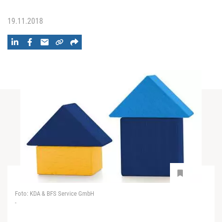
19.11.2018
Foto: KDA & BFS Service GmbH
-