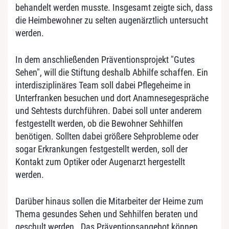
behandelt werden musste. Insgesamt zeigte sich, dass
die Heimbewohner zu selten augenärztlich untersucht
werden.
In dem anschließenden Präventionsprojekt "Gutes
Sehen", will die Stiftung deshalb Abhilfe schaffen. Ein
interdisziplinäres Team soll dabei Pflegeheime in
Unterfranken besuchen und dort Anamnesegespräche
und Sehtests durchführen. Dabei soll unter anderem
festgestellt werden, ob die Bewohner Sehhilfen
benötigen. Sollten dabei größere Sehprobleme oder
sogar Erkrankungen festgestellt werden, soll der
Kontakt zum Optiker oder Augenarzt hergestellt
werden.
Darüber hinaus sollen die Mitarbeiter der Heime zum
Thema gesundes Sehen und Sehhilfen beraten und
geschult werden. Das Präventionsangebot können