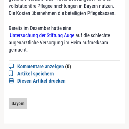
vollstationäre Pflegeeinrichtungen in Bayern nutzen.
Die Kosten übernehmen die beteiligten Pflegekassen.
Bereits im Dezember hatte eine
Untersuchung der Stiftung Auge
auf die schlechte
augenärztliche Versorgung im Heim aufmerksam
gemacht.
Kommentare anzeigen
(0)
Artikel speichern
Diesen Artikel drucken
Bayern