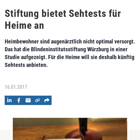
Stiftung bietet Sehtests für
Heime an
Heimbewohner sind augenärztlich nicht optimal versorgt.
Das hat die Blindeninstitutsstiftung Würzburg in einer
Studie aufgezeigt. Für die Heime will sie deshalb künftig
Sehtests anbieten.
16.01.2017