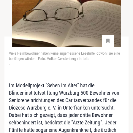
Viele Heimbewohner haben keine angemessene Lesehilfe, obwohl sie eine
benötigen würden. Foto: Volker Gerstenberg / fotolia
-
Im Modellprojekt "Sehen im Alter" hat die
Blindeninstitutsstiftung Würzburg 500 Bewohner von
Senioreneinrichtungen des Caritasverbandes für die
Diözese Würzburg e. V. in Unterfranken untersucht.
Dabei hat sich gezeigt, dass jeder dritte Bewohner
sehbehindert ist, berichtet die "Ärzte Zeitung". Jeder
Fünfte hatte sogar eine Augenkrankheit, die ärztlich