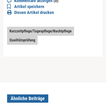
Kommentare anzeigen
(0)
Artikel speichern
Diesen Artikel drucken
Kurzzeitpflege/Tagespflege/Nachtpflege
Qualitätsprüfung
Ähnliche Beiträge