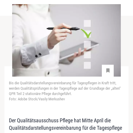
Bis die Qualitätsdarstellungsvereinbarung für Tagespflegen in Kraft tritt,
werden Qualitätsprüfungen in der Tagespflege auf der Grundlage der „alten“
QPR Teil 2 stationäre Pflege durchgeführt.
Foto: Adobe Stock/Vasily Merkushev
Der Qualitätsausschuss Pflege hat Mitte April die
Qualitätsdarstellungsvereinbarung für die Tagespflege