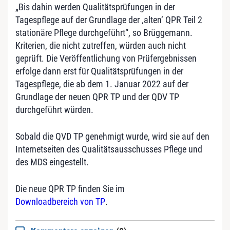
„Bis dahin werden Qualitätsprüfungen in der
Tagespflege auf der Grundlage der ‚alten‘ QPR Teil 2
stationäre Pflege durchgeführt“, so Brüggemann.
Kriterien, die nicht zutreffen, würden auch nicht
geprüft. Die Veröffentlichung von Prüfergebnissen
erfolge dann erst für Qualitätsprüfungen in der
Tagespflege, die ab dem 1. Januar 2022 auf der
Grundlage der neuen QPR TP und der QDV TP
durchgeführt würden.
Sobald die QVD TP genehmigt wurde, wird sie auf den
Internetseiten des Qualitätsausschusses Pflege und
des MDS eingestellt.
Die neue QPR TP finden Sie im
Downloadbereich von TP
.