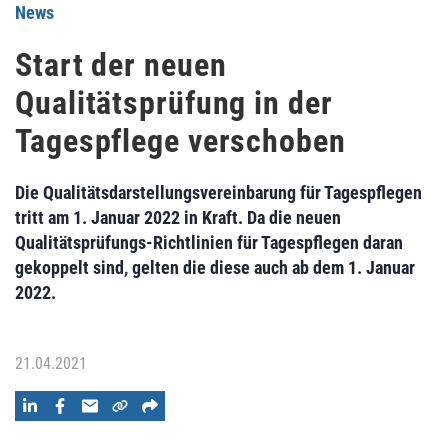
News
Start der neuen
Qualitätsprüfung in der
Tagespflege verschoben
Die Qualitätsdarstellungsvereinbarung für Tagespflegen
tritt am 1. Januar 2022 in Kraft. Da die neuen
Qualitätsprüfungs-Richtlinien für Tagespflegen daran
gekoppelt sind, gelten die diese auch ab dem 1. Januar
2022.
21.04.2021