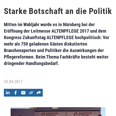
Starke Botschaft an die Politik
Mitten im Wahljahr wurde es in Nürnberg bei der
Eröffnung der Leitmesse ALTENPFLEGE 2017 und dem
Kongress Zukunftstag ALTENPFLEGE hochpolitisch: Vor
mehr als 750 geladenen Gästen diskutierten
Branchenxperten und Politiker die Auswirkungen der
Pflegereformen. Beim Thema Fachkräfte besteht weiter
dringender Handlungsbedarf.
25.04.2017