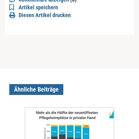
Artikel speichern
Diesen Artikel drucken
Ähnliche Beiträge