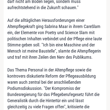
darf nicht am Boden liegen, sondern muss
aufrechtstehend in die Zukunft schauen."
Auf die alltäglichen Herausforderungen einer
Altenpflegekraft ging Sabrina Maar in ihrem CareSlam
ein, der Elemente von Poetry und Science Slam mit
politischen Inhalten verbindet und der Pflege eine laute
Stimme geben soll. "Ich bin eine Maschine und der
Mensch ist meine Baustelle", slamte die Altenpflegerin
und traf mit ihren Zeilen den Nerv des Publikums.
Das Thema Personal in der Altenpflege sowie die
kontrovers diskutierte Reform der Pflegeausbildung
waren auch zentral bei der anschließenden
Podiumsdiskussion. "Der Kompromiss der
Bundesregierung für das Pflegeberufegesetz führt die
Generalistik durch die Hintertür ein und lässt
gleichzeitig zu viele Fragen offen", kritisierte die