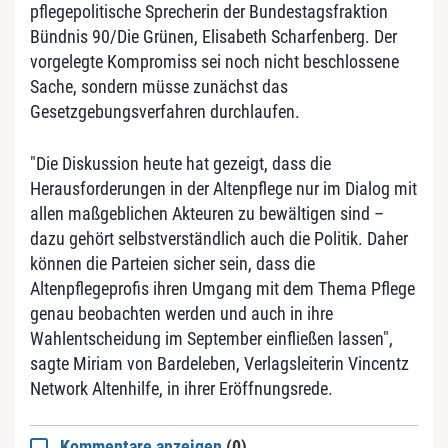
pflegepolitische Sprecherin der Bundestagsfraktion
Bündnis 90/Die Grünen, Elisabeth Scharfenberg. Der
vorgelegte Kompromiss sei noch nicht beschlossene
Sache, sondern müsse zunächst das
Gesetzgebungsverfahren durchlaufen.
"Die Diskussion heute hat gezeigt, dass die
Herausforderungen in der Altenpflege nur im Dialog mit
allen maßgeblichen Akteuren zu bewältigen sind –
dazu gehört selbstverständlich auch die Politik. Daher
können die Parteien sicher sein, dass die
Altenpflegeprofis ihren Umgang mit dem Thema Pflege
genau beobachten werden und auch in ihre
Wahlentscheidung im September einfließen lassen",
sagte Miriam von Bardeleben, Verlagsleiterin Vincentz
Network Altenhilfe, in ihrer Eröffnungsrede.
Kommentare anzeigen
(0)